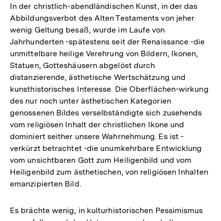
In der christlich-abendländischen Kunst, in der das
Abbildungsverbot des Alten Testaments von jeher
wenig Geltung besaß, wurde im Laufe von
Jahrhunderten -spätestens seit der Renaissance -die
unmittelbare heilige Verehrung von Bildern, Ikonen,
Statuen, Gotteshäusern abgelöst durch
distanzierende, ästhetische Wertschätzung und
kunsthistorisches Interesse. Die Oberflächen-wirkung
des nur noch unter ästhetischen Kategorien
genossenen Bildes verselbständigte sich zusehends
vom religiösen Inhalt der christlichen Ikone und
dominiert seither unsere Wahrnehmung. Es ist -
verkürzt betrachtet -die unumkehrbare Entwicklung
vom unsichtbaren Gott zum Heiligenbild und vom
Heiligenbild zum ästhetischen, von religiösen Inhalten
emanzipierten Bild.
Es brächte wenig, in kulturhistorischen Pessimismus