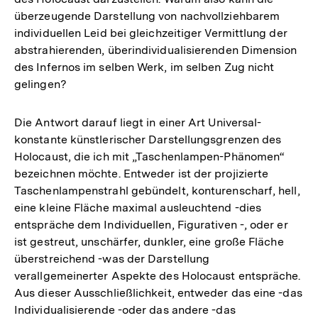
überzeugende Darstellung von nachvollziehbarem
individuellen Leid bei gleichzeitiger Vermittlung der
abstrahierenden, überindividualisierenden Dimension
des Infernos im selben Werk, im selben Zug nicht
gelingen?
Die Antwort darauf liegt in einer Art Universal-
konstante künstlerischer Darstellungsgrenzen des
Holocaust, die ich mit „Taschenlampen-Phänomen“
bezeichnen möchte. Entweder ist der projizierte
Taschenlampenstrahl gebündelt, konturenscharf, hell,
eine kleine Fläche maximal ausleuchtend -dies
entspräche dem Individuellen, Figurativen -, oder er
ist gestreut, unschärfer, dunkler, eine große Fläche
überstreichend -was der Darstellung
verallgemeinerter Aspekte des Holocaust entspräche.
Aus dieser Ausschließlichkeit, entweder das eine -das
Individualisierende -oder das andere -das