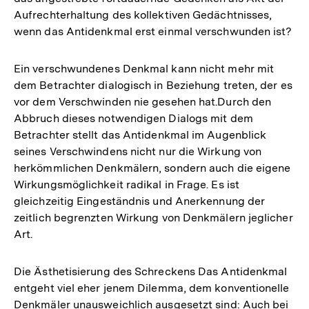
Aufrechterhaltung des kollektiven Gedächtnisses,
wenn das Antidenkmal erst einmal verschwunden ist?
Ein verschwundenes Denkmal kann nicht mehr mit
dem Betrachter dialogisch in Beziehung treten, der es
vor dem Verschwinden nie gesehen hat.Durch den
Abbruch dieses notwendigen Dialogs mit dem
Betrachter stellt das Antidenkmal im Augenblick
seines Verschwindens nicht nur die Wirkung von
herkömmlichen Denkmälern, sondern auch die eigene
Wirkungsmöglichkeit radikal in Frage. Es ist
gleichzeitig Eingeständnis und Anerkennung der
zeitlich begrenzten Wirkung von Denkmälern jeglicher
Art.
Die Ästhetisierung des Schreckens Das Antidenkmal
entgeht viel eher jenem Dilemma, dem konventionelle
Denkmäler unausweichlich ausgesetzt sind: Auch bei