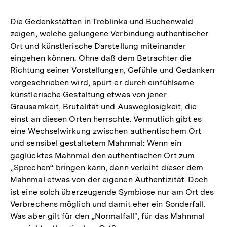
Die Gedenkstätten in Treblinka und Buchenwald
zeigen, welche gelungene Verbindung authentischer
Ort und künstlerische Darstellung miteinander
eingehen können. Ohne daß dem Betrachter die
Richtung seiner Vorstellungen, Gefühle und Gedanken
vorgeschrieben wird, spürt er durch einfühlsame
künstlerische Gestaltung etwas von jener
Grausamkeit, Brutalität und Ausweglosigkeit, die
einst an diesen Orten herrschte. Vermutlich gibt es
eine Wechselwirkung zwischen authentischem Ort
und sensibel gestaltetem Mahnmal: Wenn ein
geglücktes Mahnmal den authentischen Ort zum
„Sprechen“ bringen kann, dann verleiht dieser dem
Mahnmal etwas von der eigenen Authentizität. Doch
ist eine solch überzeugende Symbiose nur am Ort des
Verbrechens möglich und damit eher ein Sonderfall.
Was aber gilt für den „Normalfall", für das Mahnmal