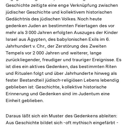
Geschichte zeitigte eine enge Verknüpfung zwischen
jüdischer Geschichte und kollektivem historischen
Gedächtnis des jüdischen Volkes. Noch heute
gedenken Juden an bestimmten Feiertagen des vor
mehr als 3 000 Jahren erfolgten Auszuges der Kinder
Israel aus Ägypten, des babylonischen Exils im 6.
Jahrhundert v. Chr., der Zerstörung des Zweiten
Tempels vor 2 000 Jahren und weiterer, lange
zurückliegender, freudiger und trauriger Ereignisse. Es
ist dies ein aktives Gedenken, das bestimmten Riten
und Ritualen folgt und über Jahrhunderte hinweg als
fester Bestandteil jüdisch-religiösen Lebens lebendig
geblieben ist: Geschichte, kollektive historische
Erinnerung und Gedenken sind im Judentum eine
Einheit geblieben.
Daraus läßt sich ein Muster des Gedenkens ableiten:
Aus Geschichte bildet sich -oft mythisch eingefärbt -