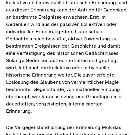
kollektive und individuelle historische Erinnerung; und
aus dieser Erinnerung kann der Antrieb für Gedenken
an bestimmte Ereignisse erwachsen. Erst im
Gedenken wird aus der passiven kollektiven oder
individuellen Erinnerung -dem historischen
Gedächtnis -eine bewußte, aktive Zuwendung zu
bestimmten Ereignissen der Geschichte und damit
eine Verfestigung des historischen Gedächtnisses.
Solange Gedenken aufrechterhalten und gepflegt
wird, lebt auch die kollektive oder individuelle
historische Erinnerung weiter. Die zuvor erfolgte
Loslösung des Glaubens von vermeintlicher Magie
bestimmter Gegenstände, von materieller Bindung
überhaupt, war Voraussetzung und Grundlage einer
dauerhaften, vergeistigten, internalisierten
Erinnerung.
Die Vergegenständlichung der Erinnerung Muß das
kollektive historische Gedächtnis durch verdinglichtes