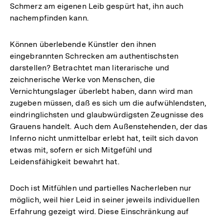
Schmerz am eigenen Leib gespürt hat, ihn auch
nachempfinden kann.
Können überlebende Künstler den ihnen
eingebrannten Schrecken am authentischsten
darstellen? Betrachtet man literarische und
zeichnerische Werke von Menschen, die
Vernichtungslager überlebt haben, dann wird man
zugeben müssen, daß es sich um die aufwühlendsten,
eindringlichsten und glaubwürdigsten Zeugnisse des
Grauens handelt. Auch dem Außenstehenden, der das
Inferno nicht unmittelbar erlebt hat, teilt sich davon
etwas mit, sofern er sich Mitgefühl und
Leidensfähigkeit bewahrt hat.
Doch ist Mitfühlen und partielles Nacherleben nur
möglich, weil hier Leid in seiner jeweils individuellen
Erfahrung gezeigt wird. Diese Einschränkung auf