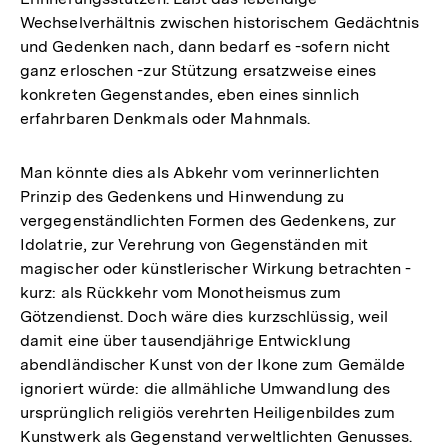
Wechselverhältnis zwischen historischem Gedächtnis
und Gedenken nach, dann bedarf es -sofern nicht
ganz erloschen -zur Stützung ersatzweise eines
konkreten Gegenstandes, eben eines sinnlich
erfahrbaren Denkmals oder Mahnmals.
Man könnte dies als Abkehr vom verinnerlichten
Prinzip des Gedenkens und Hinwendung zu
vergegenständlichten Formen des Gedenkens, zur
Idolatrie, zur Verehrung von Gegenständen mit
magischer oder künstlerischer Wirkung betrachten -
kurz: als Rückkehr vom Monotheismus zum
Götzendienst. Doch wäre dies kurzschlüssig, weil
damit eine über tausendjährige Entwicklung
abendländischer Kunst von der Ikone zum Gemälde
ignoriert würde: die allmähliche Umwandlung des
ursprünglich religiös verehrten Heiligenbildes zum
Kunstwerk als Gegenstand verweltlichten Genusses.