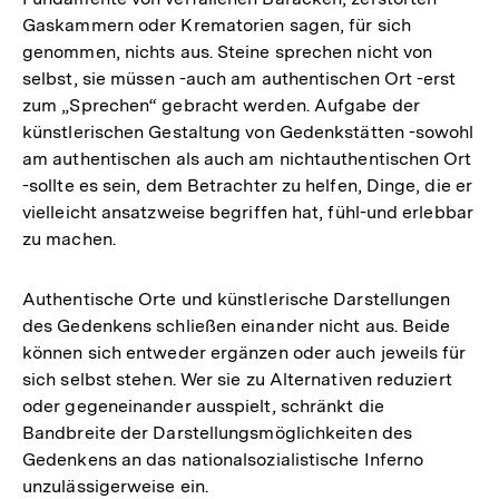
Gaskammern oder Krematorien sagen, für sich
genommen, nichts aus. Steine sprechen nicht von
selbst, sie müssen -auch am authentischen Ort -erst
zum „Sprechen“ gebracht werden. Aufgabe der
künstlerischen Gestaltung von Gedenkstätten -sowohl
am authentischen als auch am nichtauthentischen Ort
-sollte es sein, dem Betrachter zu helfen, Dinge, die er
vielleicht ansatzweise begriffen hat, fühl-und erlebbar
zu machen.
Authentische Orte und künstlerische Darstellungen
des Gedenkens schließen einander nicht aus. Beide
können sich entweder ergänzen oder auch jeweils für
sich selbst stehen. Wer sie zu Alternativen reduziert
oder gegeneinander ausspielt, schränkt die
Bandbreite der Darstellungsmöglichkeiten des
Gedenkens an das nationalsozialistische Inferno
unzulässigerweise ein.