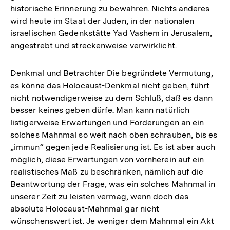
historische Erinnerung zu bewahren. Nichts anderes
wird heute im Staat der Juden, in der nationalen
israelischen Gedenkstätte Yad Vashem in Jerusalem,
angestrebt und streckenweise verwirklicht.
Denkmal und Betrachter Die begründete Vermutung,
es könne das Holocaust-Denkmal nicht geben, führt
nicht notwendigerweise zu dem Schluß, daß es dann
besser keines geben dürfe. Man kann natürlich
listigerweise Erwartungen und Forderungen an ein
solches Mahnmal so weit nach oben schrauben, bis es
„immun“ gegen jede Realisierung ist. Es ist aber auch
möglich, diese Erwartungen von vornherein auf ein
realistisches Maß zu beschränken, nämlich auf die
Beantwortung der Frage, was ein solches Mahnmal in
unserer Zeit zu leisten vermag, wenn doch das
absolute Holocaust-Mahnmal gar nicht
wünschenswert ist. Je weniger dem Mahnmal ein Akt