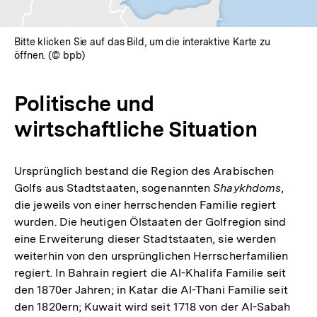
Bitte klicken Sie auf das Bild, um die interaktive Karte zu
öffnen. (© bpb)
Politische und
wirtschaftliche Situation
Ursprünglich bestand die Region des Arabischen
Golfs aus Stadtstaaten, sogenannten
Shaykhdoms
,
die jeweils von einer herrschenden Familie regiert
wurden. Die heutigen Ölstaaten der Golfregion sind
eine Erweiterung dieser Stadtstaaten, sie werden
weiterhin von den ursprünglichen Herrscherfamilien
regiert. In Bahrain regiert die Al-Khalifa Familie seit
den 1870er Jahren; in Katar die Al-Thani Familie seit
den 1820ern; Kuwait wird seit 1718 von der Al-Sabah