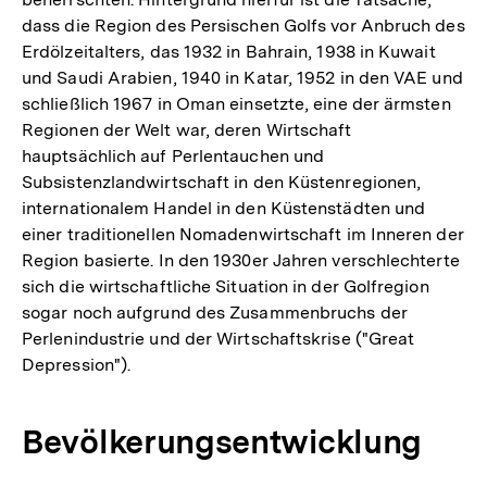
dass die Region des Persischen Golfs vor Anbruch des
Erdölzeitalters, das 1932 in Bahrain, 1938 in Kuwait
und Saudi Arabien, 1940 in Katar, 1952 in den VAE und
schließlich 1967 in Oman einsetzte, eine der ärmsten
Regionen der Welt war, deren Wirtschaft
hauptsächlich auf Perlentauchen und
Subsistenzlandwirtschaft in den Küstenregionen,
internationalem Handel in den Küstenstädten und
einer traditionellen Nomadenwirtschaft im Inneren der
Region basierte. In den 1930er Jahren verschlechterte
sich die wirtschaftliche Situation in der Golfregion
sogar noch aufgrund des Zusammenbruchs der
Perlenindustrie und der Wirtschaftskrise ("Great
Depression").
Bevölkerungsentwicklung