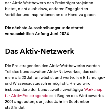
der Aktiv-Wettbewerb den Preisträgerprojekten
bietet, dient auch dazu, anderen Engagierten
Vorbilder und Inspirationen an die Hand zu geben.
Die nächste Ausschreibungsrunde startet
voraussichtlich Anfang Juni 2024.
Das Aktiv-Netzwerk
Die Preistragenden des Aktiv-Wettbewerbs werden
Teil des bundesweiten Aktiv-Netzwerkes, das seit
mehr als 20 Jahren wächst und wertvollen Erfahrungs-
und Wissensaustausch ermöglicht. Hierzu wird
insbesondere der bundesweite zweitägige
Interner
Workshop
für Aktiv-Preistragende
seit Beginn des Wettbewerbs
Link:
2001 angeboten, der jedes Jahr im September
stattfindet.