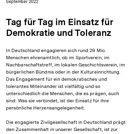
September 2022
Tag für Tag im Einsatz für
Demokratie und Toleranz
In Deutschland engagieren sich rund 29 Mio.
Menschen ehrenamtlich, ob im Sportverein, im
Nachbarschaftstreff, im lokalen Geschichtsverein, im
bürgerlichen Bündnis oder in der Kultureinrichtung.
Das Engagement für ein demokratisches und
tolerantes Miteinander ist vielfältig und so
unterschiedlich die Menschen, die es prägen, auch
sind: Was sie verbindet, ist der Einsatz für ihre
persönliche Herzensangelegenheit.
Die engagierte Zivilgesellschaft in Deutschland prägt
den Zusammenhalt in unserer Gesellschaft, ist zur