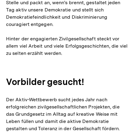
Stelle und packt an, wenn's brennt, gestaltet jeden
Tag aktiv unsere Demokratie und stellt sich
Demokratiefeindlichkeit und Diskriminierung
couragiert entgegen.
Hinter der engagierten Zivilgesellschaft steckt vor
allem viel Arbeit und viele Erfolgsgeschichten, die viel
zu selten erzählt werden.
Vorbilder gesucht!
Der Aktiv-Wettbewerb sucht jedes Jahr nach
erfolgreichen zivilgesellschaftlichen Projekten, die
das Grundgesetz im Alltag auf kreative Weise mit
Leben füllen und damit die aktive Demokratie
gestalten und Toleranz in der Gesellschaft fördern.