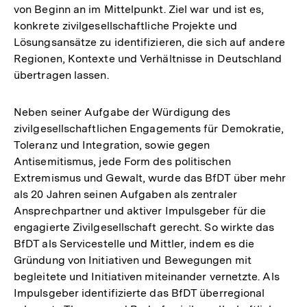
von Beginn an im Mittelpunkt. Ziel war und ist es,
konkrete zivilgesellschaftliche Projekte und
Lösungsansätze zu identifizieren, die sich auf andere
Regionen, Kontexte und Verhältnisse in Deutschland
übertragen lassen.
Neben seiner Aufgabe der Würdigung des
zivilgesellschaftlichen Engagements für Demokratie,
Toleranz und Integration, sowie gegen
Antisemitismus, jede Form des politischen
Extremismus und Gewalt, wurde das BfDT über mehr
als 20 Jahren seinen Aufgaben als zentraler
Ansprechpartner und aktiver Impulsgeber für die
engagierte Zivilgesellschaft gerecht. So wirkte das
BfDT als Servicestelle und Mittler, indem es die
Gründung von Initiativen und Bewegungen mit
begleitete und Initiativen miteinander vernetzte. Als
Impulsgeber identifizierte das BfDT überregional