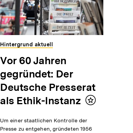
Hintergrund aktuell
Vor 60 Jahren
gegründet: Der
Deutsche Presserat
als Ethik-Instanz
Inhalt
merken
Um einer staatlichen Kontrolle der
Presse zu entgehen, gründeten 1956