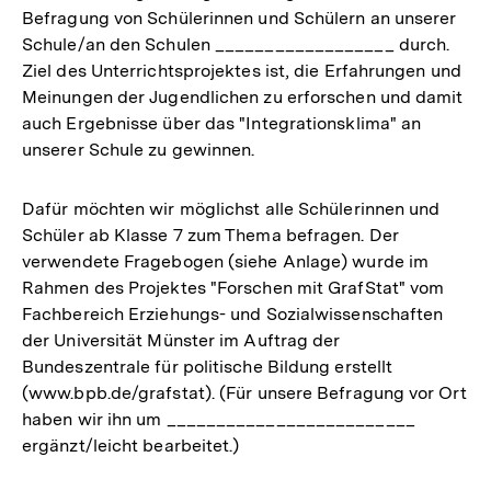
Befragung von Schülerinnen und Schülern an unserer
Schule/an den Schulen __________________ durch.
Ziel des Unterrichtsprojektes ist, die Erfahrungen und
Meinungen der Jugendlichen zu erforschen und damit
auch Ergebnisse über das "Integrationsklima" an
unserer Schule zu gewinnen.
Dafür möchten wir möglichst alle Schülerinnen und
Schüler ab Klasse 7 zum Thema befragen. Der
verwendete Fragebogen (siehe Anlage) wurde im
Rahmen des Projektes "Forschen mit GrafStat" vom
Fachbereich Erziehungs- und Sozialwissenschaften
der Universität Münster im Auftrag der
Bundeszentrale für politische Bildung erstellt
(www.bpb.de/grafstat). (Für unsere Befragung vor Ort
haben wir ihn um _________________________
ergänzt/leicht bearbeitet.)