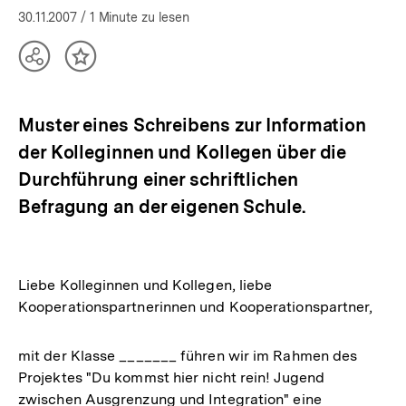
30.11.2007
/ 1 Minute zu lesen
Teilen
Inhalt
Optionen
merken
anzeigen
Muster eines Schreibens zur Information
der Kolleginnen und Kollegen über die
Durchführung einer schriftlichen
Befragung an der eigenen Schule.
Liebe Kolleginnen und Kollegen, liebe
Kooperationspartnerinnen und Kooperationspartner,
mit der Klasse _______ führen wir im Rahmen des
Projektes "Du kommst hier nicht rein! Jugend
zwischen Ausgrenzung und Integration" eine