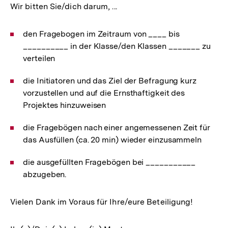
Wir bitten Sie/dich darum, ...
den Fragebogen im Zeitraum von ____ bis
__________ in der Klasse/den Klassen _______ zu
verteilen
die Initiatoren und das Ziel der Befragung kurz
vorzustellen und auf die Ernsthaftigkeit des
Projektes hinzuweisen
die Fragebögen nach einer angemessenen Zeit für
das Ausfüllen (ca. 20 min) wieder einzusammeln
die ausgefüllten Fragebögen bei ___________
abzugeben.
Vielen Dank im Voraus für Ihre/eure Beteiligung!