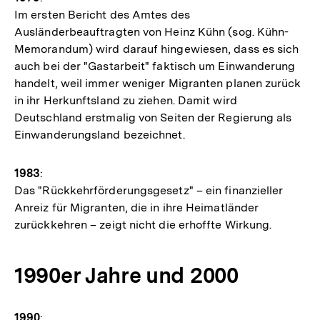
Im ersten Bericht des Amtes des
Ausländerbeauftragten von Heinz Kühn (sog. Kühn-
Memorandum) wird darauf hingewiesen, dass es sich
auch bei der "Gastarbeit" faktisch um Einwanderung
handelt, weil immer weniger Migranten planen zurück
in ihr Herkunftsland zu ziehen. Damit wird
Deutschland erstmalig von Seiten der Regierung als
Einwanderungsland bezeichnet.
1983
:
Das "Rückkehrförderungsgesetz" – ein finanzieller
Anreiz für Migranten, die in ihre Heimatländer
zurückkehren – zeigt nicht die erhoffte Wirkung.
1990er Jahre und 2000
1990
: