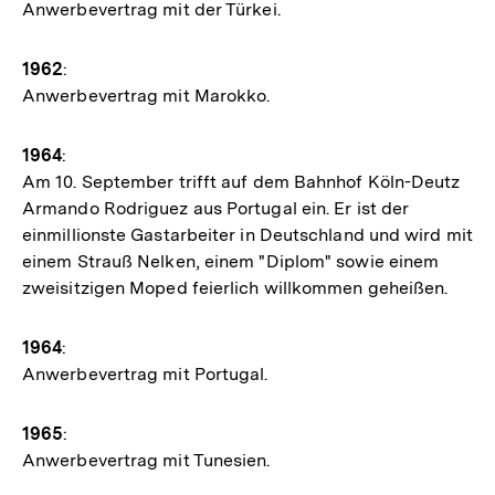
Anwerbevertrag mit der Türkei.
1962
:
Anwerbevertrag mit Marokko.
1964
:
Am 10. September trifft auf dem Bahnhof Köln-Deutz
Armando Rodriguez aus Portugal ein. Er ist der
einmillionste Gastarbeiter in Deutschland und wird mit
einem Strauß Nelken, einem "Diplom" sowie einem
zweisitzigen Moped feierlich willkommen geheißen.
1964
:
Anwerbevertrag mit Portugal.
1965
:
Anwerbevertrag mit Tunesien.