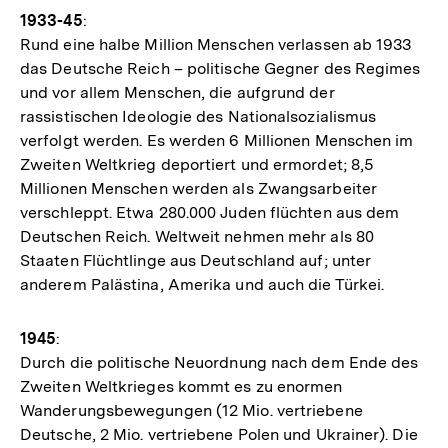
1933-45
:
Rund eine halbe Million Menschen verlassen ab 1933
das Deutsche Reich – politische Gegner des Regimes
und vor allem Menschen, die aufgrund der
rassistischen Ideologie des Nationalsozialismus
verfolgt werden. Es werden 6 Millionen Menschen im
Zweiten Weltkrieg deportiert und ermordet; 8,5
Millionen Menschen werden als Zwangsarbeiter
verschleppt. Etwa 280.000 Juden flüchten aus dem
Deutschen Reich. Weltweit nehmen mehr als 80
Staaten Flüchtlinge aus Deutschland auf; unter
anderem Palästina, Amerika und auch die Türkei.
1945
:
Durch die politische Neuordnung nach dem Ende des
Zweiten Weltkrieges kommt es zu enormen
Wanderungsbewegungen (12 Mio. vertriebene
Deutsche, 2 Mio. vertriebene Polen und Ukrainer). Die