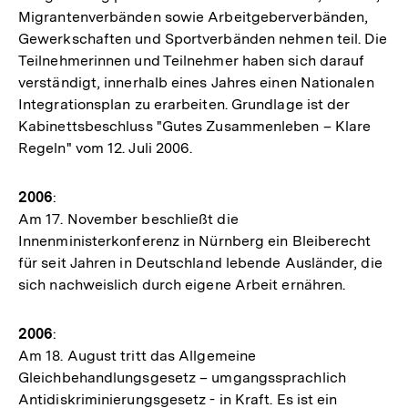
Migrantenverbänden sowie Arbeitgeberverbänden,
Gewerkschaften und Sportverbänden nehmen teil. Die
Teilnehmerinnen und Teilnehmer haben sich darauf
verständigt, innerhalb eines Jahres einen Nationalen
Integrationsplan zu erarbeiten. Grundlage ist der
Kabinettsbeschluss "Gutes Zusammenleben – Klare
Regeln" vom 12. Juli 2006.
2006
:
Am 17. November beschließt die
Innenministerkonferenz in Nürnberg ein Bleiberecht
für seit Jahren in Deutschland lebende Ausländer, die
sich nachweislich durch eigene Arbeit ernähren.
2006
:
Am 18. August tritt das Allgemeine
Gleichbehandlungsgesetz – umgangssprachlich
Antidiskriminierungsgesetz - in Kraft. Es ist ein