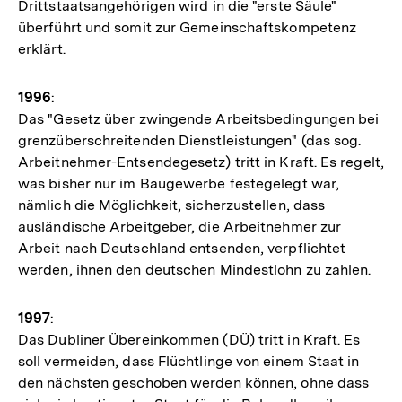
Drittstaatsangehörigen wird in die "erste Säule"
überführt und somit zur Gemeinschaftskompetenz
erklärt.
1996
:
Das "Gesetz über zwingende Arbeitsbedingungen bei
grenzüberschreitenden Dienstleistungen" (das sog.
Arbeitnehmer-Entsendegesetz) tritt in Kraft. Es regelt,
was bisher nur im Baugewerbe festegelegt war,
nämlich die Möglichkeit, sicherzustellen, dass
ausländische Arbeitgeber, die Arbeitnehmer zur
Arbeit nach Deutschland entsenden, verpflichtet
werden, ihnen den deutschen Mindestlohn zu zahlen.
1997
:
Das Dubliner Übereinkommen (DÜ) tritt in Kraft. Es
soll vermeiden, dass Flüchtlinge von einem Staat in
den nächsten geschoben werden können, ohne dass