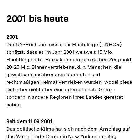
2001 bis heute
2001
:
Der UN-Hochkommissar für Flüchtlinge (UNHCR)
schätzt, dass es im Jahr 2001 weltweit 15 Mio.
Flüchtlinge gibt. Hinzu kommen zum selben Zeitpunkt
20-25 Mio. Binnenvertriebene, d. h. Menschen, die
gewaltsam aus ihrer angestammten und
rechtmäßigen Heimat vertrieben wurden, wobei diese
sich aber nicht über eine internationale Grenze
sondern in andere Regionen ihres Landes gerettet
haben.
Seit dem 11.09.2001
:
Das politische Klima hat sich nach dem Anschlag auf
das World Trade Center in New York nachhaltig