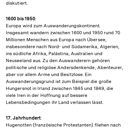
diskutiert.
1600 bis 1950
:
Europa wird zum Auswanderungskontinent.
Insgesamt wandern zwischen 1600 und 1950 rund 70
Millionen Menschen aus Europa nach Übersee,
insbesondere nach Nord- und Südamerika, Algerien,
ins südliche Afrika, Palästina, Australien und
Neuseeland aus. Zu den Auswanderern gehören
politische und religiöse Andersdenkende, Abenteurer,
aber vor allem Arme und Besitzlose. Ein
Auswanderungsgrund ist zum Beispiel die große
Hungersnot in Irland zwischen 1845 und 1849, die
viele Iren in der Hoffnung auf bessere
Lebensbedingungen ihr Land verlassen lässt.
17. Jahrhundert
:
Hugenotten (französische Protestanten) fliehen nach