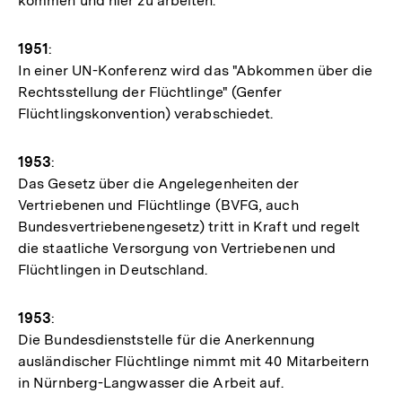
kommen und hier zu arbeiten.
1951
:
In einer UN-Konferenz wird das "Abkommen über die
Rechtsstellung der Flüchtlinge" (Genfer
Flüchtlingskonvention) verabschiedet.
1953
:
Das Gesetz über die Angelegenheiten der
Vertriebenen und Flüchtlinge (BVFG, auch
Bundesvertriebenengesetz) tritt in Kraft und regelt
die staatliche Versorgung von Vertriebenen und
Flüchtlingen in Deutschland.
1953
:
Die Bundesdienststelle für die Anerkennung
ausländischer Flüchtlinge nimmt mit 40 Mitarbeitern
in Nürnberg-Langwasser die Arbeit auf.