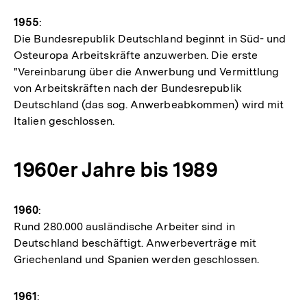
1955
:
Die Bundesrepublik Deutschland beginnt in Süd- und
Osteuropa Arbeitskräfte anzuwerben. Die erste
"Vereinbarung über die Anwerbung und Vermittlung
von Arbeitskräften nach der Bundesrepublik
Deutschland (das sog. Anwerbeabkommen) wird mit
Italien geschlossen.
1960er Jahre bis 1989
1960
:
Rund 280.000 ausländische Arbeiter sind in
Deutschland beschäftigt. Anwerbeverträge mit
Griechenland und Spanien werden geschlossen.
1961
: