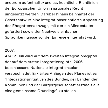
anderem aufenthalts- und asylrechtliche Richtlinien
der Europäischen Union in nationales Recht
umgesetzt werden. Darüber hinaus beinhaltet der
Gesetzentwurf eine integrationsorientierte Anpassung
des Ehegattennachzugs, mit der ein Mindestalter
gefordert sowie der Nachweis einfacher
Sprachkenntnisse vor der Einreise eingeführt wird.
2007
:
Am 12. Juli wird auf dem zweiten Integrationsgipfel
der auf dem ersten Integrationsgipfel 2006
beschlossene Nationale Integrationsplan
verabschiedet. Erklärtes Anliegen des Planes ist es
"Integrationsinitiativen des Bundes, der Länder, der
Kommunen und der Bürgergesellschaft erstmals auf
eine gemeinsame Grundlage" zu stellen.
Fussnoten