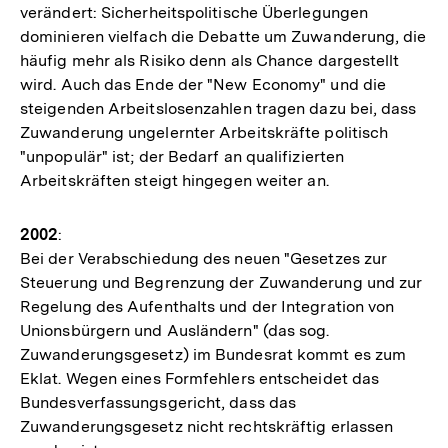
verändert: Sicherheitspolitische Überlegungen
dominieren vielfach die Debatte um Zuwanderung, die
häufig mehr als Risiko denn als Chance dargestellt
wird. Auch das Ende der "New Economy" und die
steigenden Arbeitslosenzahlen tragen dazu bei, dass
Zuwanderung ungelernter Arbeitskräfte politisch
"unpopulär" ist; der Bedarf an qualifizierten
Arbeitskräften steigt hingegen weiter an.
2002
:
Bei der Verabschiedung des neuen "Gesetzes zur
Steuerung und Begrenzung der Zuwanderung und zur
Regelung des Aufenthalts und der Integration von
Unionsbürgern und Ausländern" (das sog.
Zuwanderungsgesetz) im Bundesrat kommt es zum
Eklat. Wegen eines Formfehlers entscheidet das
Bundesverfassungsgericht, dass das
Zuwanderungsgesetz nicht rechtskräftig erlassen