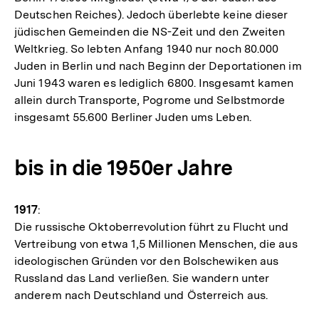
Deutschen Reiches). Jedoch überlebte keine dieser
jüdischen Gemeinden die NS-Zeit und den Zweiten
Weltkrieg. So lebten Anfang 1940 nur noch 80.000
Juden in Berlin und nach Beginn der Deportationen im
Juni 1943 waren es lediglich 6800. Insgesamt kamen
allein durch Transporte, Pogrome und Selbstmorde
insgesamt 55.600 Berliner Juden ums Leben.
bis in die 1950er Jahre
1917
:
Die russische Oktoberrevolution führt zu Flucht und
Vertreibung von etwa 1,5 Millionen Menschen, die aus
ideologischen Gründen vor den Bolschewiken aus
Russland das Land verließen. Sie wandern unter
anderem nach Deutschland und Österreich aus.