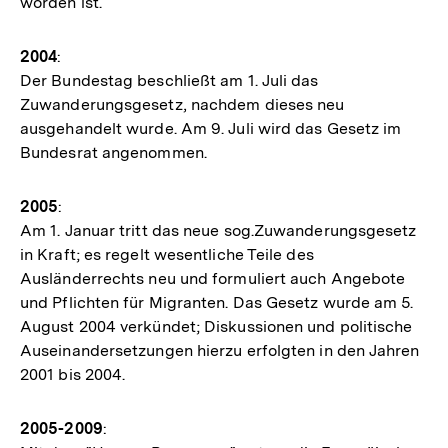
worden ist.
2004
:
Der Bundestag beschließt am 1. Juli das
Zuwanderungsgesetz, nachdem dieses neu
ausgehandelt wurde. Am 9. Juli wird das Gesetz im
Bundesrat angenommen.
2005
:
Am 1. Januar tritt das neue sog.Zuwanderungsgesetz
in Kraft; es regelt wesentliche Teile des
Ausländerrechts neu und formuliert auch Angebote
und Pflichten für Migranten. Das Gesetz wurde am 5.
August 2004 verkündet; Diskussionen und politische
Auseinandersetzungen hierzu erfolgten in den Jahren
2001 bis 2004.
2005-2009
: