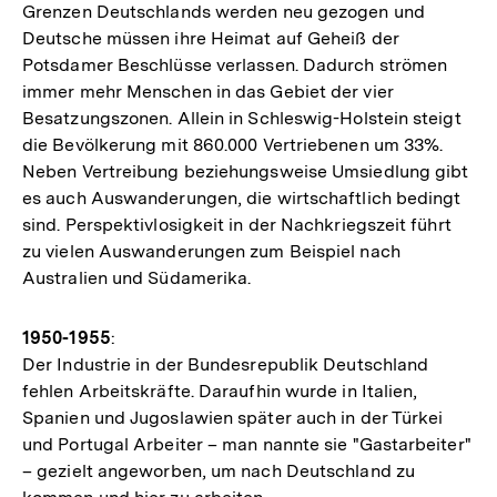
Grenzen Deutschlands werden neu gezogen und
Deutsche müssen ihre Heimat auf Geheiß der
Potsdamer Beschlüsse verlassen. Dadurch strömen
immer mehr Menschen in das Gebiet der vier
Besatzungszonen. Allein in Schleswig-Holstein steigt
die Bevölkerung mit 860.000 Vertriebenen um 33%.
Neben Vertreibung beziehungsweise Umsiedlung gibt
es auch Auswanderungen, die wirtschaftlich bedingt
sind. Perspektivlosigkeit in der Nachkriegszeit führt
zu vielen Auswanderungen zum Beispiel nach
Australien und Südamerika.
1950-1955
:
Der Industrie in der Bundesrepublik Deutschland
fehlen Arbeitskräfte. Daraufhin wurde in Italien,
Spanien und Jugoslawien später auch in der Türkei
und Portugal Arbeiter – man nannte sie "Gastarbeiter"
– gezielt angeworben, um nach Deutschland zu