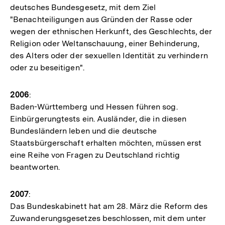
deutsches Bundesgesetz, mit dem Ziel
"Benachteiligungen aus Gründen der Rasse oder
wegen der ethnischen Herkunft, des Geschlechts, der
Religion oder Weltanschauung, einer Behinderung,
des Alters oder der sexuellen Identität zu verhindern
oder zu beseitigen".
2006
:
Baden-Württemberg und Hessen führen sog.
Einbürgerungtests ein. Ausländer, die in diesen
Bundesländern leben und die deutsche
Staatsbürgerschaft erhalten möchten, müssen erst
eine Reihe von Fragen zu Deutschland richtig
beantworten.
2007
:
Das Bundeskabinett hat am 28. März die Reform des
Zuwanderungsgesetzes beschlossen, mit dem unter