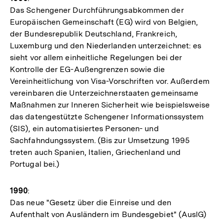
Das Schengener Durchführungsabkommen der
Europäischen Gemeinschaft (EG) wird von Belgien,
der Bundesrepublik Deutschland, Frankreich,
Luxemburg und den Niederlanden unterzeichnet: es
sieht vor allem einheitliche Regelungen bei der
Kontrolle der EG-Außengrenzen sowie die
Vereinheitlichung von Visa-Vorschriften vor. Außerdem
vereinbaren die Unterzeichnerstaaten gemeinsame
Maßnahmen zur Inneren Sicherheit wie beispielsweise
das datengestützte Schengener Informationssystem
(SIS), ein automatisiertes Personen- und
Sachfahndungssystem. (Bis zur Umsetzung 1995
treten auch Spanien, Italien, Griechenland und
Portugal bei.)
1990
:
Das neue "Gesetz über die Einreise und den
Aufenthalt von Ausländern im Bundesgebiet" (AuslG)