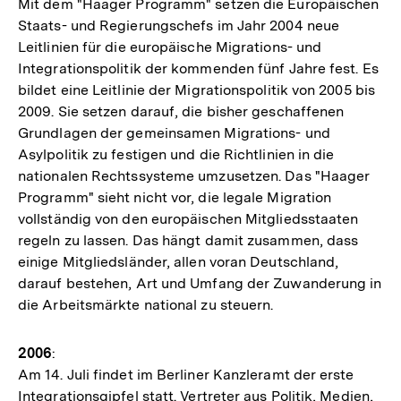
Mit dem "Haager Programm" setzen die Europäischen
Staats- und Regierungschefs im Jahr 2004 neue
Leitlinien für die europäische Migrations- und
Integrationspolitik der kommenden fünf Jahre fest. Es
bildet eine Leitlinie der Migrationspolitik von 2005 bis
2009. Sie setzen darauf, die bisher geschaffenen
Grundlagen der gemeinsamen Migrations- und
Asylpolitik zu festigen und die Richtlinien in die
nationalen Rechtssysteme umzusetzen. Das "Haager
Programm" sieht nicht vor, die legale Migration
vollständig von den europäischen Mitgliedsstaaten
regeln zu lassen. Das hängt damit zusammen, dass
einige Mitgliedsländer, allen voran Deutschland,
darauf bestehen, Art und Umfang der Zuwanderung in
die Arbeitsmärkte national zu steuern.
2006
:
Am 14. Juli findet im Berliner Kanzleramt der erste
Integrationsgipfel statt. Vertreter aus Politik, Medien,