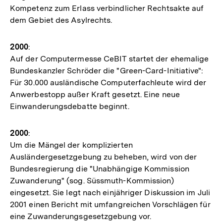
Kompetenz zum Erlass verbindlicher Rechtsakte auf
dem Gebiet des Asylrechts.
2000
:
Auf der Computermesse CeBIT startet der ehemalige
Bundeskanzler Schröder die "Green-Card-Initiative":
Für 30.000 ausländische Computerfachleute wird der
Anwerbestopp außer Kraft gesetzt. Eine neue
Einwanderungsdebatte beginnt.
2000
:
Um die Mängel der komplizierten
Ausländergesetzgebung zu beheben, wird von der
Bundesregierung die "Unabhängige Kommission
Zuwanderung" (sog. Süssmuth-Kommission)
eingesetzt. Sie legt nach einjähriger Diskussion im Juli
2001 einen Bericht mit umfangreichen Vorschlägen für
eine Zuwanderungsgesetzgebung vor.