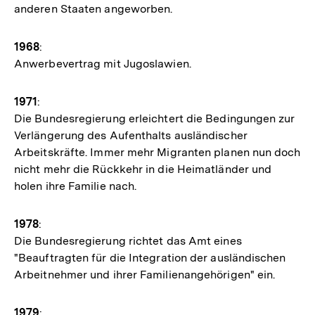
anderen Staaten angeworben.
1968
:
Anwerbevertrag mit Jugoslawien.
1971
:
Die Bundesregierung erleichtert die Bedingungen zur
Verlängerung des Aufenthalts ausländischer
Arbeitskräfte. Immer mehr Migranten planen nun doch
nicht mehr die Rückkehr in die Heimatländer und
holen ihre Familie nach.
1978
:
Die Bundesregierung richtet das Amt eines
"Beauftragten für die Integration der ausländischen
Arbeitnehmer und ihrer Familienangehörigen" ein.
1979
: