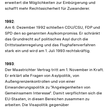
erweitert die Möglichkeiten zur Einbürgerung und
schafft mehr Rechtssicherheit für Zuwanderer.
1992
:
Am 6. Dezember 1992 schließen CDU/CSU, FDP und
SPD den so genannten Asylkompromiss. Er schränkt
das Grundrecht auf politisches Asyl durch die
Drittstaatenregelung und das Flughafenverfahren
stark ein und wird am 1. Juli 1993 rechtskräftig.
1993
:
Der Maastrichter Vertrag tritt am 1. November in Kraft.
Er erklärt alle Fragen von Asylpolitik, von
Außengrenzenkontrollen und von einer
Einwanderungspolitik zu "Angelegenheiten von
Gemeinsamem Interesse". Damit verpflichten sich die
EU-Staaten, in diesen Bereichen zusammen zu
arbeiten. Die Visapolitik gegenüber