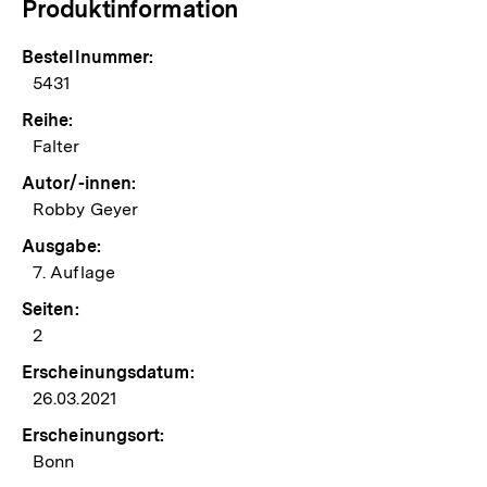
Produktinformation
Bestellnummer:
5431
Reihe:
Falter
Autor/-innen:
Robby Geyer
Ausgabe:
7. Auflage
Seiten:
2
Erscheinungsdatum:
26.03.2021
Erscheinungsort:
Bonn