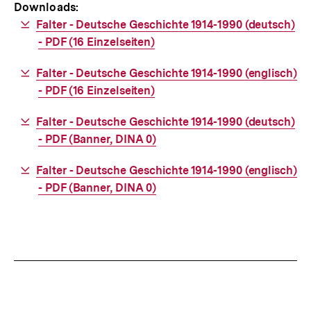
Downloads:
Download-
Falter - Deutsche Geschichte 1914-1990 (deutsch)
Link:
- PDF (16 Einzelseiten)
Download-
Falter - Deutsche Geschichte 1914-1990 (englisch)
Link:
- PDF (16 Einzelseiten)
Download-
Falter - Deutsche Geschichte 1914-1990 (deutsch)
Link:
- PDF (Banner, DINA 0)
Download-
Falter - Deutsche Geschichte 1914-1990 (englisch)
Link:
- PDF (Banner, DINA 0)