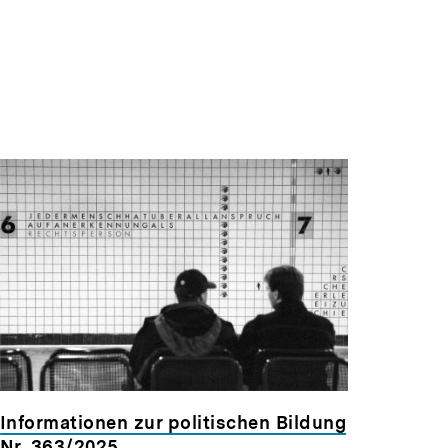
Informationen zur politischen Bildung
Nr. 363/2025