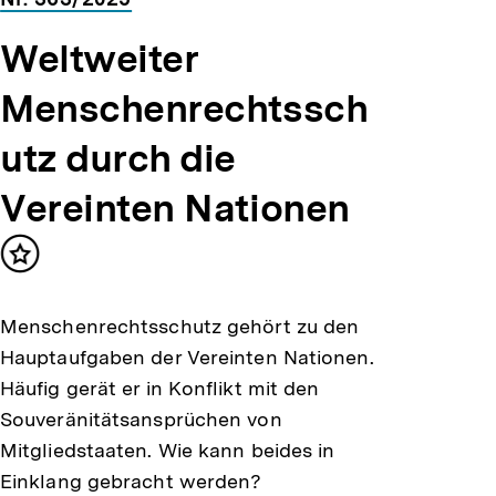
Weltweiter
Menschenrechtssch
utz durch die
Vereinten Nationen
Inhalt
merken
Menschenrechtsschutz gehört zu den
Hauptaufgaben der Vereinten Nationen.
Häufig gerät er in Konflikt mit den
Souveränitätsansprüchen von
Mitgliedstaaten. Wie kann beides in
Einklang gebracht werden?