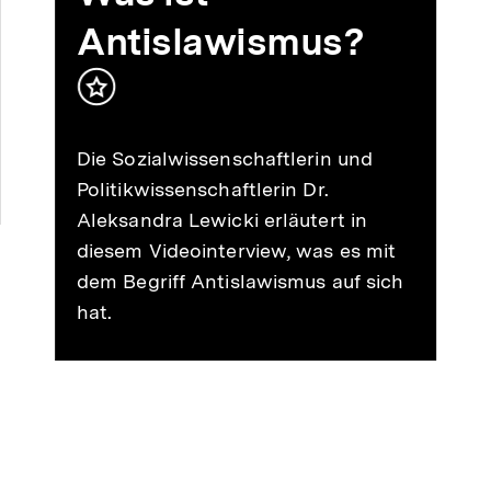
Antislawismus?
Inhalt
merken
Die Sozialwissenschaftlerin und
Politikwissenschaftlerin Dr.
Aleksandra Lewicki erläutert in
diesem Videointerview, was es mit
dem Begriff Antislawismus auf sich
hat.