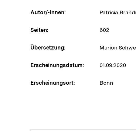
Autor/-innen:
Patricia Brandn
Seiten:
602
Übersetzung:
Marion Schwei
Erscheinungsdatum:
01.09.2020
Erscheinungsort:
Bonn