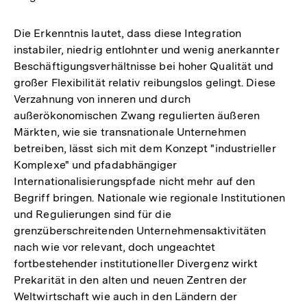
Die Erkenntnis lautet, dass diese Integration
instabiler, niedrig entlohnter und wenig anerkannter
Beschäftigungsverhältnisse bei hoher Qualität und
großer Flexibilität relativ reibungslos gelingt. Diese
Verzahnung von inneren und durch
außerökonomischen Zwang regulierten äußeren
Märkten, wie sie transnationale Unternehmen
betreiben, lässt sich mit dem Konzept "industrieller
Komplexe" und pfadabhängiger
Internationalisierungspfade nicht mehr auf den
Begriff bringen. Nationale wie regionale Institutionen
und Regulierungen sind für die
grenzüberschreitenden Unternehmensaktivitäten
nach wie vor relevant, doch ungeachtet
fortbestehender institutioneller Divergenz wirkt
Prekarität in den alten und neuen Zentren der
Weltwirtschaft wie auch in den Ländern der