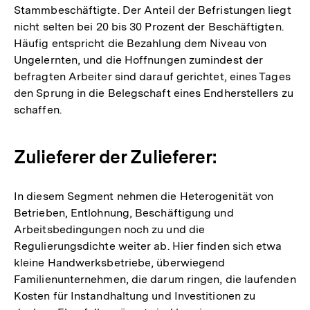
Stammbeschäftigte. Der Anteil der Befristungen liegt
nicht selten bei 20 bis 30 Prozent der Beschäftigten.
Häufig entspricht die Bezahlung dem Niveau von
Ungelernten, und die Hoffnungen zumindest der
befragten Arbeiter sind darauf gerichtet, eines Tages
den Sprung in die Belegschaft eines Endherstellers zu
schaffen.
Zulieferer der Zulieferer:
In diesem Segment nehmen die Heterogenität von
Betrieben, Entlohnung, Beschäftigung und
Arbeitsbedingungen noch zu und die
Regulierungsdichte weiter ab. Hier finden sich etwa
kleine Handwerksbetriebe, überwiegend
Familienunternehmen, die darum ringen, die laufenden
Kosten für Instandhaltung und Investitionen zu