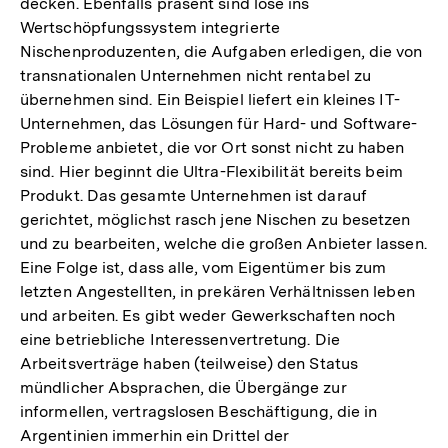
decken. Ebenfalls präsent sind lose ins
Wertschöpfungssystem integrierte
Nischenproduzenten, die Aufgaben erledigen, die von
transnationalen Unternehmen nicht rentabel zu
übernehmen sind. Ein Beispiel liefert ein kleines IT-
Unternehmen, das Lösungen für Hard- und Software-
Probleme anbietet, die vor Ort sonst nicht zu haben
sind. Hier beginnt die Ultra-Flexibilität bereits beim
Produkt. Das gesamte Unternehmen ist darauf
gerichtet, möglichst rasch jene Nischen zu besetzen
und zu bearbeiten, welche die großen Anbieter lassen.
Eine Folge ist, dass alle, vom Eigentümer bis zum
letzten Angestellten, in prekären Verhältnissen leben
und arbeiten. Es gibt weder Gewerkschaften noch
eine betriebliche Interessenvertretung. Die
Arbeitsverträge haben (teilweise) den Status
mündlicher Absprachen, die Übergänge zur
informellen, vertragslosen Beschäftigung, die in
Argentinien immerhin ein Drittel der