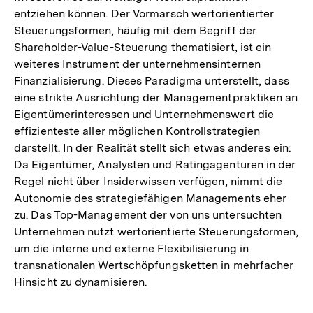
entziehen können. Der Vormarsch wertorientierter
Steuerungsformen, häufig mit dem Begriff der
Shareholder-Value-Steuerung thematisiert, ist ein
weiteres Instrument der unternehmensinternen
Finanzialisierung. Dieses Paradigma unterstellt, dass
eine strikte Ausrichtung der Managementpraktiken an
Eigentümerinteressen und Unternehmenswert die
effizienteste aller möglichen Kontrollstrategien
darstellt. In der Realität stellt sich etwas anderes ein:
Da Eigentümer, Analysten und Ratingagenturen in der
Regel nicht über Insiderwissen verfügen, nimmt die
Autonomie des strategiefähigen Managements eher
zu. Das Top-Management der von uns untersuchten
Unternehmen nutzt wertorientierte Steuerungsformen,
um die interne und externe Flexibilisierung in
transnationalen Wertschöpfungsketten in mehrfacher
Hinsicht zu dynamisieren.