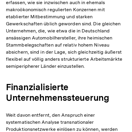
erfassen, wie sie inzwischen auch in ehemals
makroökonomisch regulierten Konzernen mit
etablierter Mitbestimmung und starken
Gewerkschaften üblich geworden sind. Die gleichen
Unternehmen, die, wie etwa die in Deutschland
ansässigen Automobilhersteller, ihre heimischen
Stammbelegschaften auf relativ hohem Niveau
absichern, sind in der Lage, sich gleichzeitig äußerst
flexibel auf völlig anders strukturierte Arbeitsmärkte
semiperipherer Länder einzustellen.
Finanzialisierte
Unternehmenssteuerung
Weit davon entfernt, den Anspruch einer
systematischen Analyse transnationaler
Produktionsnetzwerke einlösen zu können, werden