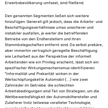
Erwerbsbevölkerung umfasst, sind fließend.
Den genannten Segmenten ließen sich weitere
hinzufügen. Generell gilt jedoch, dass die Arbeits- und
Beschäftigungsverhältnisse umso unsicherer und
instabiler ausfallen, je weiter die betreffenden
Betriebe von den Endherstellern und ihren
Stammbelegschaften entfernt sind. Da selbst prekäre,
aber immerhin vertraglich geregelte Beschäftigung
wie Leiharbeit aus der Perspektive der informell
Arbeitenden wie ein Privileg erscheint, lässt sich ein
spezifischer Wirkungsmechanismus identifizieren:
"Informalität und Prekarität wirken in der
Wertschöpfungskette Automobil (…) wie zwei
Zahnräder im Getriebe: die schlechten
Arbeitsbedingungen sind Teil von Strategien, um die
Wettbewerbsfähigkeit der Automobilhersteller und
Zulieferer trotz teilweise veralteter Technologie,