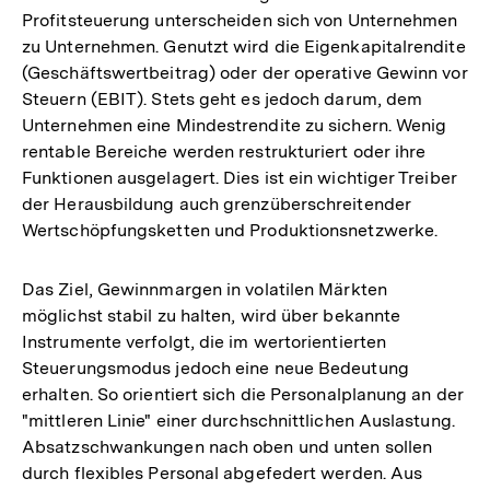
Profitsteuerung unterscheiden sich von Unternehmen
zu Unternehmen. Genutzt wird die Eigenkapitalrendite
(Geschäftswertbeitrag) oder der operative Gewinn vor
Steuern (EBIT). Stets geht es jedoch darum, dem
Unternehmen eine Mindestrendite zu sichern. Wenig
rentable Bereiche werden restrukturiert oder ihre
Funktionen ausgelagert. Dies ist ein wichtiger Treiber
der Herausbildung auch grenzüberschreitender
Wertschöpfungsketten und Produktionsnetzwerke.
Das Ziel, Gewinnmargen in volatilen Märkten
möglichst stabil zu halten, wird über bekannte
Instrumente verfolgt, die im wertorientierten
Steuerungsmodus jedoch eine neue Bedeutung
erhalten. So orientiert sich die Personalplanung an der
"mittleren Linie" einer durchschnittlichen Auslastung.
Absatzschwankungen nach oben und unten sollen
durch flexibles Personal abgefedert werden. Aus