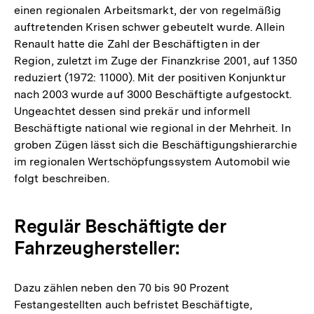
einen regionalen Arbeitsmarkt, der von regelmäßig
auftretenden Krisen schwer gebeutelt wurde. Allein
Renault hatte die Zahl der Beschäftigten in der
Region, zuletzt im Zuge der Finanzkrise 2001, auf 1350
reduziert (1972: 11000). Mit der positiven Konjunktur
nach 2003 wurde auf 3000 Beschäftigte aufgestockt.
Ungeachtet dessen sind prekär und informell
Beschäftigte national wie regional in der Mehrheit. In
groben Zügen lässt sich die Beschäftigungshierarchie
im regionalen Wertschöpfungssystem Automobil wie
folgt beschreiben.
Regulär Beschäftigte der
Fahrzeughersteller:
Dazu zählen neben den 70 bis 90 Prozent
Festangestellten auch befristet Beschäftigte,