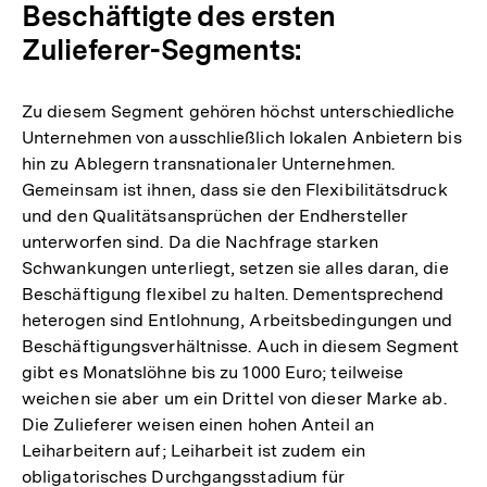
Beschäftigte des ersten
Zulieferer-Segments:
Zu diesem Segment gehören höchst unterschiedliche
Unternehmen von ausschließlich lokalen Anbietern bis
hin zu Ablegern transnationaler Unternehmen.
Gemeinsam ist ihnen, dass sie den Flexibilitätsdruck
und den Qualitätsansprüchen der Endhersteller
unterworfen sind. Da die Nachfrage starken
Schwankungen unterliegt, setzen sie alles daran, die
Beschäftigung flexibel zu halten. Dementsprechend
heterogen sind Entlohnung, Arbeitsbedingungen und
Beschäftigungsverhältnisse. Auch in diesem Segment
gibt es Monatslöhne bis zu 1000 Euro; teilweise
weichen sie aber um ein Drittel von dieser Marke ab.
Die Zulieferer weisen einen hohen Anteil an
Leiharbeitern auf; Leiharbeit ist zudem ein
obligatorisches Durchgangsstadium für