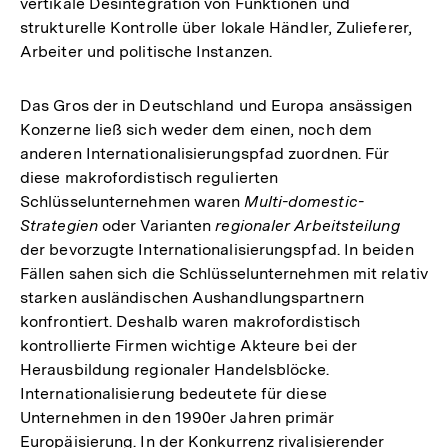
vertikale Desintegration von Funktionen und
strukturelle Kontrolle über lokale Händler, Zulieferer,
Arbeiter und politische Instanzen.
Das Gros der in Deutschland und Europa ansässigen
Konzerne ließ sich weder dem einen, noch dem
anderen Internationalisierungspfad zuordnen. Für
diese makrofordistisch regulierten
Schlüsselunternehmen waren
Multi-domestic-
Strategien
oder Varianten
regionaler Arbeitsteilung
der bevorzugte Internationalisierungspfad. In beiden
Fällen sahen sich die Schlüsselunternehmen mit relativ
starken ausländischen Aushandlungspartnern
konfrontiert. Deshalb waren makrofordistisch
kontrollierte Firmen wichtige Akteure bei der
Herausbildung regionaler Handelsblöcke.
Internationalisierung bedeutete für diese
Unternehmen in den 1990er Jahren primär
Europäisierung. In der Konkurrenz rivalisierender