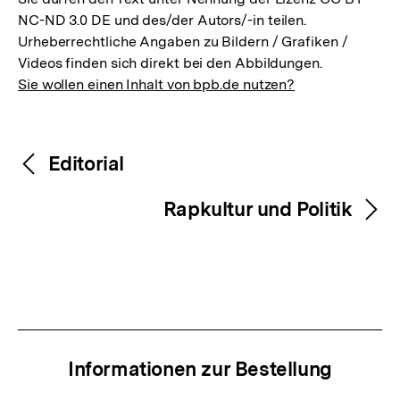
NC-ND 3.0 DE und des/der Autors/-in teilen.
Urheberrechtliche Angaben zu Bildern / Grafiken /
Videos finden sich direkt bei den Abbildungen.
Sie wollen einen Inhalt von bpb.de nutzen?
Inhaltsnavigation
Inhaltsnavigation
Editorial
Rapkultur und Politik
Informationen zur Bestellung