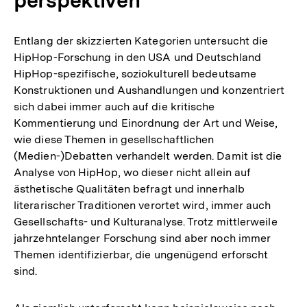
Entlang der skizzierten Kategorien untersucht die
HipHop-Forschung in den USA und Deutschland
HipHop-spezifische, soziokulturell bedeutsame
Konstruktionen und Aushandlungen und konzentriert
sich dabei immer auch auf die kritische
Kommentierung und Einordnung der Art und Weise,
wie diese Themen in gesellschaftlichen
(Medien-)Debatten verhandelt werden. Damit ist die
Analyse von HipHop, wo dieser nicht allein auf
ästhetische Qualitäten befragt und innerhalb
literarischer Traditionen verortet wird, immer auch
Gesellschafts- und Kulturanalyse. Trotz mittlerweile
jahrzehntelanger Forschung sind aber noch immer
Themen identifizierbar, die ungenügend erforscht
sind.