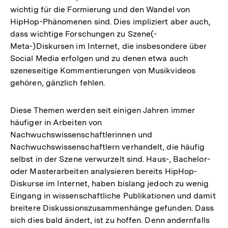
wichtig für die Formierung und den Wandel von
HipHop-Phänomenen sind. Dies impliziert aber auch,
dass wichtige Forschungen zu Szene(-
Meta-)Diskursen im Internet, die insbesondere über
Social Media erfolgen und zu denen etwa auch
szeneseitige Kommentierungen von Musikvideos
gehören, gänzlich fehlen.
Diese Themen werden seit einigen Jahren immer
häufiger in Arbeiten von
Nachwuchswissenschaftlerinnen und
Nachwuchswissenschaftlern verhandelt, die häufig
selbst in der Szene verwurzelt sind. Haus-, Bachelor-
oder Masterarbeiten analysieren bereits HipHop-
Diskurse im Internet, haben bislang jedoch zu wenig
Eingang in wissenschaftliche Publikationen und damit
breitere Diskussionszusammenhänge gefunden. Dass
sich dies bald ändert, ist zu hoffen. Denn andernfalls