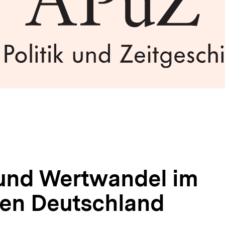
und Wertwandel im
ten Deutschland