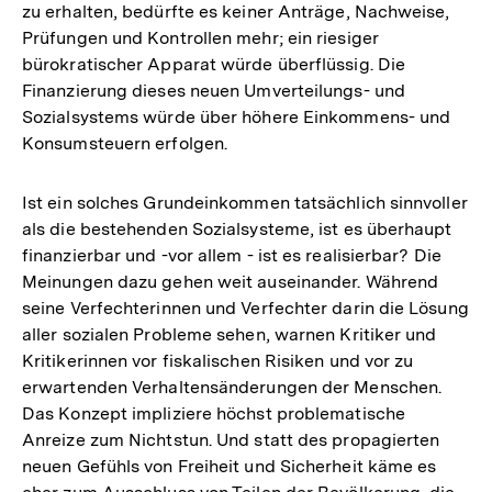
zu erhalten, bedürfte es keiner Anträge, Nachweise,
Prüfungen und Kontrollen mehr; ein riesiger
bürokratischer Apparat würde überflüssig. Die
Finanzierung dieses neuen Umverteilungs- und
Sozialsystems würde über höhere Einkommens- und
Konsumsteuern erfolgen.
Ist ein solches Grundeinkommen tatsächlich sinnvoller
als die bestehenden Sozialsysteme, ist es überhaupt
finanzierbar und -vor allem - ist es realisierbar? Die
Meinungen dazu gehen weit auseinander. Während
seine Verfechterinnen und Verfechter darin die Lösung
aller sozialen Probleme sehen, warnen Kritiker und
Kritikerinnen vor fiskalischen Risiken und vor zu
erwartenden Verhaltensänderungen der Menschen.
Das Konzept impliziere höchst problematische
Anreize zum Nichtstun. Und statt des propagierten
neuen Gefühls von Freiheit und Sicherheit käme es