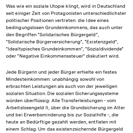
Was wie ein soziale Utopie klingt, wird in Deutschland
seit einiger Zeit von Protagonisten unterschiedlichster
politischer Positionen vertreten: die Idee eines
bedingungslosen Grundeinkommens, das auch unter
den Begriffen "Solidarisches Bürgergeld",
"Solidarische Bürgerversicherung", "Existenzgeld",
"Idealtypisches Grundeinkommen", "Sozialdividende"
oder "Negative Einkommenssteuer" diskutiert wird.
Jede Bürgerin und jeder Bürger erhielte ein festes
Mindesteinkommen: unabhängig sowohl von
erbrachten Leistungen als auch von der jeweiligen
sozialen Situation. Die sozialen Sicherungssysteme
würden überflüssig: Alle Transferleistungen - vom
Arbeitslosengeld II, über die Grundsicherung im Alter
und bei Erwerbsminderung bis zur Sozialhilfe -, die
heute an Bedürftige gezahlt werden, entfielen mit
einem Schlag. Um das existenzsichernde Bürgergeld