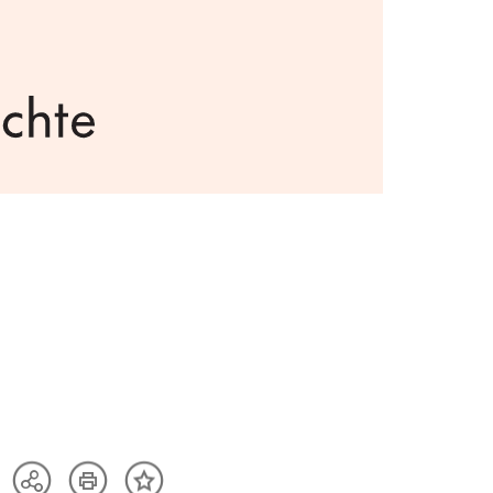
Artikel
Teilen
Inhalt