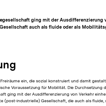
egesellschaft ging mit der Ausdifferenzierung 
Gesellschaft auch als fluide oder als Mobilitäts
tung
 Freiräume ein, die sozial konstruiert und damit gestal
nische Voraussetzung für Mobilität. Die Durchsetzung d
haft ging mit der Ausdifferenzierung von Verkehr einhe
 (post-industrielle) Gesellschaft, die auch als fluide, 