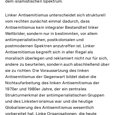
dem islamistischen Spektrum.
Linker Antisemitismus unterscheidet sich strukturell
vom rechten zunächst einmal dadurch, dass
Antisemitismus kein integraler Bestandteil linker
Weltbilder, sondern nur in bestimmten, vor allem
antiimperialistischen, postkolonialen und
postmodernen Spektren anzutreffen ist. Linker
Antisemitismus begreift sich in aller Regel als
moralisch überlegen und reklamiert nicht nur für sich,
andere zu beurteilen, sondern auch abschließend über
sie zu richten. Die Voraussetzung des linken
Antisemitismus der Gegenwart bildet dabei die
Nichtaufarbeitung des linken Antisemitismus der
1970er und 1980er Jahre, der ein zentrales
Strukturmerkmal der antiimperialistischen Gruppen
und des Linksterrorismus war und die heutige
Globalisierung des Antisemitismus wesentlich
vorbereitet hat. Linke Organisationen, die heute