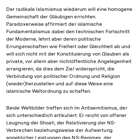
Der radikale Islamismus wiederum will eine homogene
Gemeinschaft der Gläubigen errichten.
Paradoxerweise affirmiert der islamische
Fundamentalismus dabei den technischen Fortschritt
der Moderne, lehnt aber deren politische
Errungenschaften wie Freiheit oder Gleichheit ab und
will sich nicht mit der Konstituierung von Glauben als
private, vor allem aber nichtöffentliche Angelegenheit
arrangieren, da dies dem Ziel widerspricht, die
Verbindung von politischer Ordnung und Religion
(wieder)herzustellen und auf diese Weise eine
islamische Weltordnung zu schaffen.
Beide Weltbilder treffen sich im Antisemitismus, der
sich unterschiedlich artikuliert: Er reicht von offener
Leugnung der Shoah, der Relativierung der NS-
Verbrechen beziehungsweise der Aufwertung
angeblicher Leistungen des NS-Regimes, der