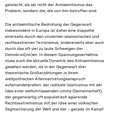
gewischt, als sei nicht der Antisemitismus das
Problem, sondern die, die von ihm betroffen sind.
Die antisemitische Bedrohung der Gegenwart
insbesondere in Europa ist daher eine doppelte:
einerseits durch den virulenten islamistischen und
rechtsextremen Terrorismus, andererseits aber auch
durch das oft viel zu laute Schweigen der
Demokrat(inn)en. In diesem Spannungsverhältnis
muss auch die aktuelle Dynamik des Antisemitismus
gesehen werden, da in der Gegenwart drei
theoretische Großerzählungen in ihrem
weltpolitischen Alleinvertretungsanspruch
aufeinanderprallen: der radikale Islamismus mit der
Idee einer weltumfassenden
umma
(Gemeinschaft),
der gegenwärtig oft populistisch agierende
Rechtsextremismus mit der Idee einer völkischen
Segmentierung der Welt und der – gerade im Kampf