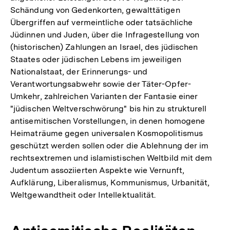
Schändung von Gedenkorten, gewalttätigen
Übergriffen auf vermeintliche oder tatsächliche
Jüdinnen und Juden, über die Infragestellung von
(historischen) Zahlungen an Israel, des jüdischen
Staates oder jüdischen Lebens im jeweiligen
Nationalstaat, der Erinnerungs- und
Verantwortungsabwehr sowie der Täter-Opfer-
Umkehr, zahlreichen Varianten der Fantasie einer
"jüdischen Weltverschwörung" bis hin zu strukturell
antisemitischen Vorstellungen, in denen homogene
Heimaträume gegen universalen Kosmopolitismus
geschützt werden sollen oder die Ablehnung der im
rechtsextremen und islamistischen Weltbild mit dem
Judentum assoziierten Aspekte wie Vernunft,
Aufklärung, Liberalismus, Kommunismus, Urbanität,
Weltgewandtheit oder Intellektualität.