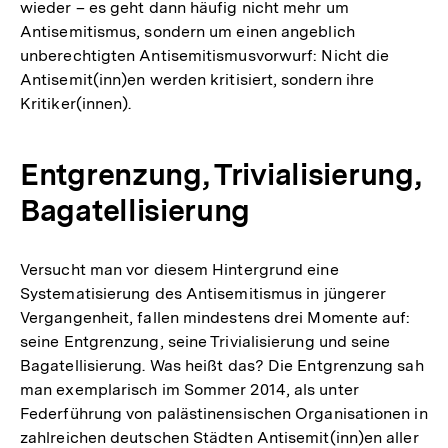
wieder – es geht dann häufig nicht mehr um
Antisemitismus, sondern um einen angeblich
unberechtigten Antisemitismusvorwurf: Nicht die
Antisemit(inn)en werden kritisiert, sondern ihre
Kritiker(innen).
Entgrenzung, Trivialisierung,
Bagatellisierung
Versucht man vor diesem Hintergrund eine
Systematisierung des Antisemitismus in jüngerer
Vergangenheit, fallen mindestens drei Momente auf:
seine Entgrenzung, seine Trivialisierung und seine
Bagatellisierung. Was heißt das? Die Entgrenzung sah
man exemplarisch im Sommer 2014, als unter
Federführung von palästinensischen Organisationen in
zahlreichen deutschen Städten Antisemit(inn)en aller