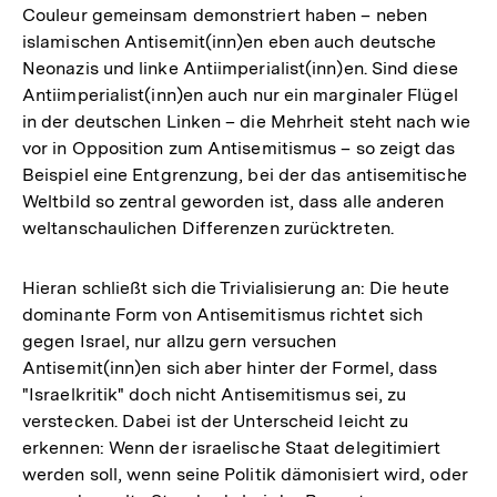
Couleur gemeinsam demonstriert haben – neben
islamischen Antisemit(inn)en eben auch deutsche
Neonazis und linke Antiimperialist(inn)en. Sind diese
Antiimperialist(inn)en auch nur ein marginaler Flügel
in der deutschen Linken – die Mehrheit steht nach wie
vor in Opposition zum Antisemitismus – so zeigt das
Beispiel eine Entgrenzung, bei der das antisemitische
Weltbild so zentral geworden ist, dass alle anderen
weltanschaulichen Differenzen zurücktreten.
Hieran schließt sich die Trivialisierung an: Die heute
dominante Form von Antisemitismus richtet sich
gegen Israel, nur allzu gern versuchen
Antisemit(inn)en sich aber hinter der Formel, dass
"Israelkritik" doch nicht Antisemitismus sei, zu
verstecken. Dabei ist der Unterscheid leicht zu
erkennen: Wenn der israelische Staat delegitimiert
werden soll, wenn seine Politik dämonisiert wird, oder