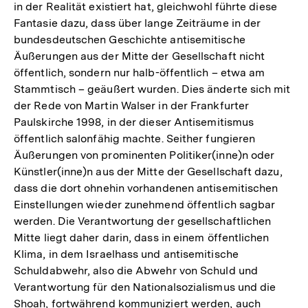
in der Realität existiert hat, gleichwohl führte diese
Fantasie dazu, dass über lange Zeiträume in der
bundesdeutschen Geschichte antisemitische
Äußerungen aus der Mitte der Gesellschaft nicht
öffentlich, sondern nur halb-öffentlich – etwa am
Stammtisch – geäußert wurden. Dies änderte sich mit
der Rede von Martin Walser in der Frankfurter
Paulskirche 1998, in der dieser Antisemitismus
öffentlich salonfähig machte. Seither fungieren
Äußerungen von prominenten Politiker(inne)n oder
Künstler(inne)n aus der Mitte der Gesellschaft dazu,
dass die dort ohnehin vorhandenen antisemitischen
Einstellungen wieder zunehmend öffentlich sagbar
werden. Die Verantwortung der gesellschaftlichen
Mitte liegt daher darin, dass in einem öffentlichen
Klima, in dem Israelhass und antisemitische
Schuldabwehr, also die Abwehr von Schuld und
Verantwortung für den Nationalsozialismus und die
Shoah, fortwährend kommuniziert werden, auch