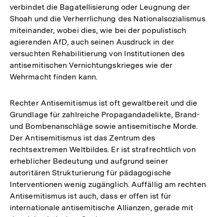
verbindet die Bagatellisierung oder Leugnung der
Shoah und die Verherrlichung des Nationalsozialismus
miteinander, wobei dies, wie bei der populistisch
agierenden AfD, auch seinen Ausdruck in der
versuchten Rehabilitierung von Institutionen des
antisemitischen Vernichtungskrieges wie der
Wehrmacht finden kann.
Rechter Antisemitismus ist oft gewaltbereit und die
Grundlage für zahlreiche Propagandadelikte, Brand-
und Bombenanschläge sowie antisemitische Morde.
Der Antisemitismus ist das Zentrum des
rechtsextremen Weltbildes. Er ist strafrechtlich von
erheblicher Bedeutung und aufgrund seiner
autoritären Strukturierung für pädagogische
Interventionen wenig zugänglich. Auffällig am rechten
Antisemitismus ist auch, dass er offen ist für
internationale antisemitische Allianzen, gerade mit