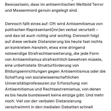
Bewusstsein, dass im antisemitischen Weltbild Terror
und Massenmord genuin angelegt sind.
Dennoch fällt eines auf: Oft wird Antisemitismus von
politischen Repräsentant(inn)en verbal verurteilt –
und das ist auch richtig und wichtig. Dennoch folgt
auf diese verbale Distanzierung bis heute fast nichts
an konkretem
Handeln
, etwa eine dringend
notwendige Strafrechtserweiterung, die jede Form
von Antisemitismus strafrechtlich bewehren müsste,
eine unbefristete Strukturförderung von
Bildungseinrichtungen gegen Antisemitismus oder die
Schaffung von sozialwissenschaftlichen
Universitätsprofessuren zur Erforschung von
Antisemitismus und Rechtsextremismus, von denen
es bis heute bundesweit keine einzige gibt. Und mehr
noch: Viel von der verbalen Distanzierung
verschwimmt in den medialen Debatten schnell