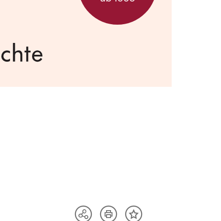
Artikel
Teilen
Inhalt