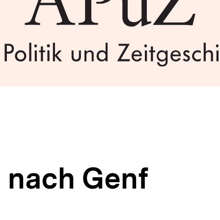
n nach Genf