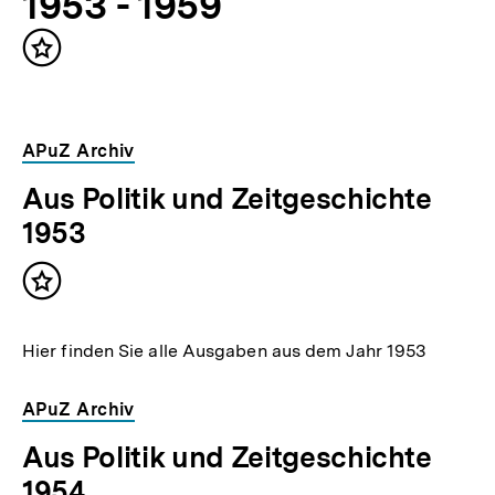
1953 - 1959
Inhalt
merken
APuZ Archiv
Aus Politik und Zeitgeschichte
1953
Inhalt
merken
Hier finden Sie alle Ausgaben aus dem Jahr 1953
APuZ Archiv
Aus Politik und Zeitgeschichte
1954