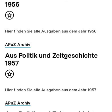
1956
Inhalt
merken
Hier finden Sie alle Ausgaben aus dem Jahr 1956
APuZ Archiv
Aus Politik und Zeitgeschichte
1957
Inhalt
merken
Hier finden Sie alle Ausgaben aus dem Jahr 1957
APuZ Archiv