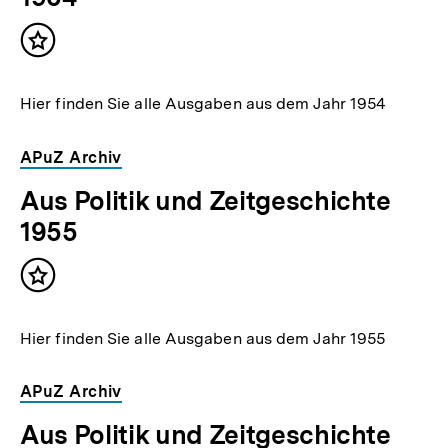
Inhalt
merken
Hier finden Sie alle Ausgaben aus dem Jahr 1954
APuZ Archiv
Aus Politik und Zeitgeschichte
1955
Inhalt
merken
Hier finden Sie alle Ausgaben aus dem Jahr 1955
APuZ Archiv
Aus Politik und Zeitgeschichte