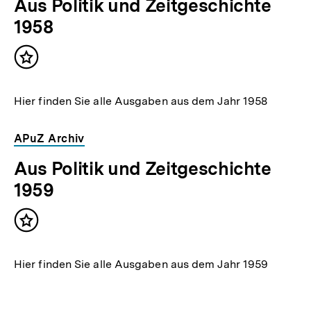
Aus Politik und Zeitgeschichte
1958
Inhalt
merken
Hier finden Sie alle Ausgaben aus dem Jahr 1958
APuZ Archiv
Aus Politik und Zeitgeschichte
1959
Inhalt
merken
Hier finden Sie alle Ausgaben aus dem Jahr 1959