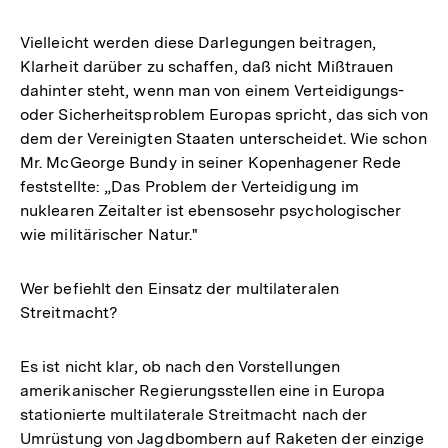
Vielleicht werden diese Darlegungen beitragen,
Klarheit darüber zu schaffen, daß nicht Mißtrauen
dahinter steht, wenn man von einem Verteidigungs-
oder Sicherheitsproblem Europas spricht, das sich von
dem der Vereinigten Staaten unterscheidet. Wie schon
Mr. McGeorge Bundy in seiner Kopenhagener Rede
feststellte: „Das Problem der Verteidigung im
nuklearen Zeitalter ist ebensosehr psychologischer
wie militärischer Natur."
Wer befiehlt den Einsatz der multilateralen
Streitmacht?
Es ist nicht klar, ob nach den Vorstellungen
amerikanischer Regierungsstellen eine in Europa
stationierte multilaterale Streitmacht nach der
Umrüstung von Jagdbombern auf Raketen der einzige