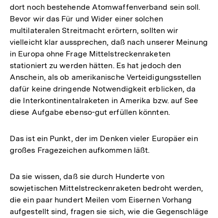
dort noch bestehende Atomwaffenverband sein soll.
Bevor wir das Für und Wider einer solchen
multilateralen Streitmacht erörtern, sollten wir
vielleicht klar aussprechen, daß nach unserer Meinung
in Europa ohne Frage Mittelstreckenraketen
stationiert zu werden hätten. Es hat jedoch den
Anschein, als ob amerikanische Verteidigungsstellen
dafür keine dringende Notwendigkeit erblicken, da
die Interkontinentalraketen in Amerika bzw. auf See
diese Aufgabe ebenso-gut erfüllen könnten.
Das ist ein Punkt, der im Denken vieler Europäer ein
großes Fragezeichen aufkommen läßt.
Da sie wissen, daß sie durch Hunderte von
sowjetischen Mittelstreckenraketen bedroht werden,
die ein paar hundert Meilen vom Eisernen Vorhang
aufgestellt sind, fragen sie sich, wie die Gegenschläge