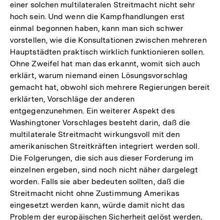
einer solchen multilateralen Streitmacht nicht sehr
hoch sein. Und wenn die Kampfhandlungen erst
einmal begonnen haben, kann man sich schwer
vorstellen, wie die Konsultationen zwischen mehreren
Hauptstädten praktisch wirklich funktionieren sollen.
Ohne Zweifel hat man das erkannt, womit sich auch
erklärt, warum niemand einen Lösungsvorschlag
gemacht hat, obwohl sich mehrere Regierungen bereit
erklärten, Vorschläge der anderen
entgegenzunehmen. Ein weiterer Aspekt des
Washingtoner Vorschlages besteht darin, daß die
multilaterale Streitmacht wirkungsvoll mit den
amerikanischen Streitkräften integriert werden soll.
Die Folgerungen, die sich aus dieser Forderung im
einzelnen ergeben, sind noch nicht näher dargelegt
worden. Falls sie aber bedeuten sollten, daß die
Streitmacht nicht ohne Zustimmung Amerikas
eingesetzt werden kann, würde damit nicht das
Problem der europäischen Sicherheit gelöst werden,