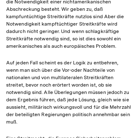
die Notwendigkeit einer nichtamerikanischen
Abschreckung besteht. Wir geben zu, daß
kampfuntüchtige Streitkräfte nutzlos sind Aber die
Notwendigkeit kampftüchtiger Streitkräfte wird
dadurch nicht geringer. Und wenn schlagkräftige
Streitkräfte notwendig sind, so ist dies sowohl ein
amerikanisches als auch europäisches Problem.
Auf jeden Fall scheint es der Logik zu entbehren,
wenn man sich über die Vor-oder Nachteile von
nationalen und von multilateralen Streitkräften
streitet, bevor noch erörtert worden ist, ob sie
notwendig sind. Alle Überlegungen müssen jedoch zu
dem Ergebnis führen, daß jede Lösung, gleich wie sie
aussieht, militärisch wirkungsvoll und für die Mehrzahl
der beteiligten Regierungen politisch annehmbar sein
muß.