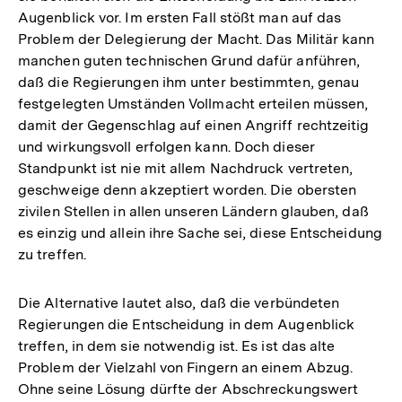
Augenblick vor. Im ersten Fall stößt man auf das
Problem der Delegierung der Macht. Das Militär kann
manchen guten technischen Grund dafür anführen,
daß die Regierungen ihm unter bestimmten, genau
festgelegten Umständen Vollmacht erteilen müssen,
damit der Gegenschlag auf einen Angriff rechtzeitig
und wirkungsvoll erfolgen kann. Doch dieser
Standpunkt ist nie mit allem Nachdruck vertreten,
geschweige denn akzeptiert worden. Die obersten
zivilen Stellen in allen unseren Ländern glauben, daß
es einzig und allein ihre Sache sei, diese Entscheidung
zu treffen.
Die Alternative lautet also, daß die verbündeten
Regierungen die Entscheidung in dem Augenblick
treffen, in dem sie notwendig ist. Es ist das alte
Problem der Vielzahl von Fingern an einem Abzug.
Ohne seine Lösung dürfte der Abschreckungswert