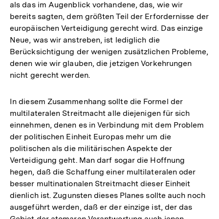
als das im Augenblick vorhandene, das, wie wir
bereits sagten, dem größten Teil der Erfordernisse der
europäischen Verteidigung gerecht wird. Das einzige
Neue, was wir anstreben, ist lediglich die
Berücksichtigung der wenigen zusätzlichen Probleme,
denen wie wir glauben, die jetzigen Vorkehrungen
nicht gerecht werden.
In diesem Zusammenhang sollte die Formel der
multilateralen Streitmacht alle diejenigen für sich
einnehmen, denen es in Verbindung mit dem Problem
der politischen Einheit Europas mehr um die
politischen als die militärischen Aspekte der
Verteidigung geht. Man darf sogar die Hoffnung
hegen, daß die Schaffung einer multilateralen oder
besser multinationalen Streitmacht dieser Einheit
dienlich ist. Zugunsten dieses Planes sollte auch noch
ausgeführt werden, daß er der einzige ist, der das
Gebiet der atomaren Verantwortung auch jenen