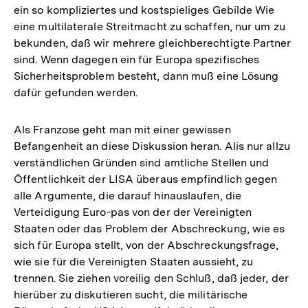
ein so kompliziertes und kostspieliges Gebilde Wie
eine multilaterale Streitmacht zu schaffen, nur um zu
bekunden, daß wir mehrere gleichberechtigte Partner
sind. Wenn dagegen ein für Europa spezifisches
Sicherheitsproblem besteht, dann muß eine Lösung
dafür gefunden werden.
Als Franzose geht man mit einer gewissen
Befangenheit an diese Diskussion heran. Alis nur allzu
verständlichen Gründen sind amtliche Stellen und
Öffentlichkeit der LISA überaus empfindlich gegen
alle Argumente, die darauf hinauslaufen, die
Verteidigung Euro-pas von der der Vereinigten
Staaten oder das Problem der Abschreckung, wie es
sich für Europa stellt, von der Abschreckungsfrage,
wie sie für die Vereinigten Staaten aussieht, zu
trennen. Sie ziehen voreilig den Schluß, daß jeder, der
hierüber zu diskutieren sucht, die militärische