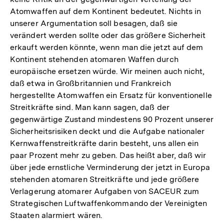
Atomwaffen auf dem Kontinent bedeutet. Nichts in
unserer Argumentation soll besagen, daß sie
verändert werden sollte oder das größere Sicherheit
erkauft werden könnte, wenn man die jetzt auf dem
Kontinent stehenden atomaren Waffen durch
europäische ersetzen würde. Wir meinen auch nicht,
daß etwa in Großbritannien und Frankreich
hergestellte Atomwaffen ein Ersatz für konventionelle
Streitkräfte sind. Man kann sagen, daß der
gegenwärtige Zustand mindestens 90 Prozent unserer
Sicherheitsrisiken deckt und die Aufgabe nationaler
Kernwaffenstreitkräfte darin besteht, uns allen ein
paar Prozent mehr zu geben. Das heißt aber, daß wir
über jede ernstliche Verminderung der jetzt in Europa
stehenden atomaren Streitkräfte und jede größere
Verlagerung atomarer Aufgaben von SACEUR zum
Strategischen Luftwaffenkommando der Vereinigten
Staaten alarmiert wären.