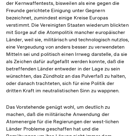
der Kernwaffentests, bisweilen als eine gegen die
Freunde gerichtete Einigung unter Gegnern
bezeichnet, zumindest einige Kreise Europas
verstimmt. Die Vereinigten Staaten wiederum blickten
mit Sorge auf die Atompolitik mancher europäischer
Länder, weil sie, militärisch und technologisch nutzlos,
eine Vergeudung von anders besser zu verwendeten
Mitteln sei und politisch einen Irrweg darstelle, da sie
als Zeichen dafür aufgefaßt werden konnte, daß die
betreffenden Länder entweder in der Lage zu sein
wünschten, das Zündholz an das Pulverfaß zu halten,
oder danach trachteten, sich für eine Politik der
dritten Kraft im neutralistischen Sinn zu wappnen.
Das Vorstehende genügt wohl, um deutlich zu
machen, daß die militärische Anwendung der
Atomenergie für die Regierungen der west-lichen
Länder Probleme geschaffen hat und die