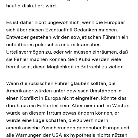
häufig diskutiert wird.
Es ist daher nicht ungewöhnlich, wenn die Europäer
sich über diesen Eventualfall Gedanken machen.
Entweder gestehen wir den sowjetischen Führern ein
unfehlbares politisches und militärisches
Urteilsvermögen zu, oder wir müssen einräumen, daß
sie Fehler machen können. Seit Kuba werden viele
bereit sein, diese Möglichkeit in Betracht zu ziehen.
Wenn die russischen Führer glauben sollten, die
Amerikaner würden unter gewissen Umständen in
einen Konflikt in Europa nicht eingreifen, könnte das
durchaus ein Fehlurteil sein. Aber niemand im Westen
würde an diesem Irrtum etwas ändern können, er
würde eine Lage schaffen, die zu verhindern
amerikanische Zusicherungen gegenüber Europa und
alle Warnungen der USA ex hypothesis nichts nützen