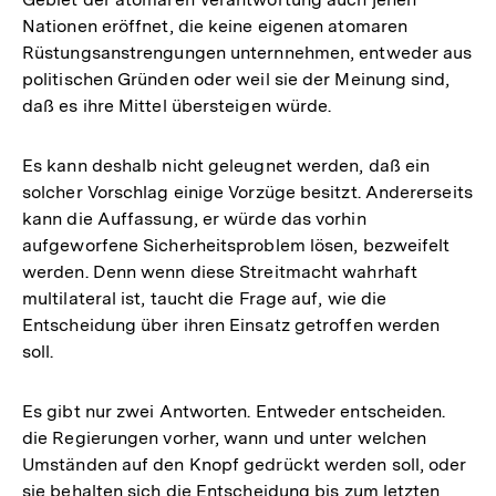
Nationen eröffnet, die keine eigenen atomaren
Rüstungsanstrengungen unternnehmen, entweder aus
politischen Gründen oder weil sie der Meinung sind,
daß es ihre Mittel übersteigen würde.
Es kann deshalb nicht geleugnet werden, daß ein
solcher Vorschlag einige Vorzüge besitzt. Andererseits
kann die Auffassung, er würde das vorhin
aufgeworfene Sicherheitsproblem lösen, bezweifelt
werden. Denn wenn diese Streitmacht wahrhaft
multilateral ist, taucht die Frage auf, wie die
Entscheidung über ihren Einsatz getroffen werden
soll.
Es gibt nur zwei Antworten. Entweder entscheiden.
die Regierungen vorher, wann und unter welchen
Umständen auf den Knopf gedrückt werden soll, oder
sie behalten sich die Entscheidung bis zum letzten