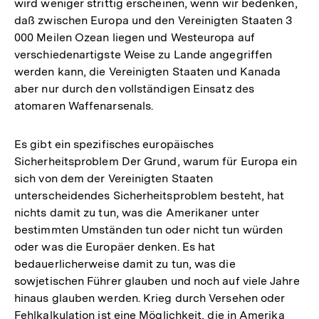
wird weniger strittig erscheinen, wenn wir bedenken,
daß zwischen Europa und den Vereinigten Staaten 3
000 Meilen Ozean liegen und Westeuropa auf
verschiedenartigste Weise zu Lande angegriffen
werden kann, die Vereinigten Staaten und Kanada
aber nur durch den vollständigen Einsatz des
atomaren Waffenarsenals.
Es gibt ein spezifisches europäisches
Sicherheitsproblem Der Grund, warum für Europa ein
sich von dem der Vereinigten Staaten
unterscheidendes Sicherheitsproblem besteht, hat
nichts damit zu tun, was die Amerikaner unter
bestimmten Umständen tun oder nicht tun würden
oder was die Europäer denken. Es hat
bedauerlicherweise damit zu tun, was die
sowjetischen Führer glauben und noch auf viele Jahre
hinaus glauben werden. Krieg durch Versehen oder
Fehlkalkulation ist eine Möglichkeit, die in Amerika