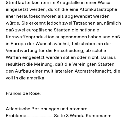
Streitkräfte könnten im Kriegsfälle in einer Weise
eingesetzt werden, durch die eine Atomkatastrophe
eher heraufbeschworen als abgewendet werden
würde. Sie erkennt jedoch zwei Tatsachen an, nämlich
daß zwei europäische Staaten die nationale
Kernwaffenproduktion ausgenommen haben und daß
in Europa der Wunsch wächst, teilzuhaben an der
Verantwortung für die Entscheidung, ob solche
Waffen eingesetzt werden sollen oder nicht. Daraus
resultiert die Meinung, daß die Vereinigten Staaten
den Aufbau einer multilateralen Atomstreitmacht, die
voll in die amerika-
Franois de Rose:
Atlantische Beziehungen und atomare
Probleme.............................. Seite 3 Wanda Kampmann: