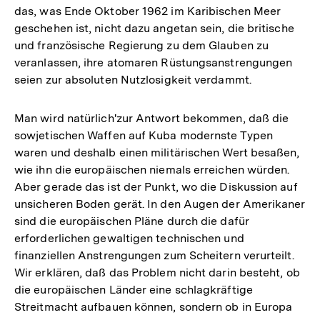
das, was Ende Oktober 1962 im Karibischen Meer
geschehen ist, nicht dazu angetan sein, die britische
und französische Regierung zu dem Glauben zu
veranlassen, ihre atomaren Rüstungsanstrengungen
seien zur absoluten Nutzlosigkeit verdammt.
Man wird natürlich'zur Antwort bekommen, daß die
sowjetischen Waffen auf Kuba modernste Typen
waren und deshalb einen militärischen Wert besaßen,
wie ihn die europäischen niemals erreichen würden.
Aber gerade das ist der Punkt, wo die Diskussion auf
unsicheren Boden gerät. In den Augen der Amerikaner
sind die europäischen Pläne durch die dafür
erforderlichen gewaltigen technischen und
finanziellen Anstrengungen zum Scheitern verurteilt.
Wir erklären, daß das Problem nicht darin besteht, ob
die europäischen Länder eine schlagkräftige
Streitmacht aufbauen können, sondern ob in Europa