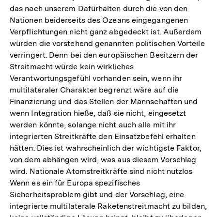
das nach unserem Dafürhalten durch die von den
Nationen beiderseits des Ozeans eingegangenen
Verpflichtungen nicht ganz abgedeckt ist. Außerdem
würden die vorstehend genannten politischen Vorteile
verringert. Denn bei den europäischen Besitzern der
Streitmacht würde kein wirkliches
Verantwortungsgefühl vorhanden sein, wenn ihr
multilateraler Charakter begrenzt wäre auf die
Finanzierung und das Stellen der Mannschaften und
wenn Integration hieße, daß sie nicht, eingesetzt
werden könnte, solange nicht auch alle mit ihr
integrierten Streitkräfte den Einsatzbefehl erhalten
hätten. Dies ist wahrscheinlich der wichtigste Faktor,
von dem abhängen wird, was aus diesem Vorschlag
wird. Nationale Atomstreitkräfte sind nicht nutzlos
Wenn es ein für Europa spezifisches
Sicherheitsproblem gibt und der Vorschlag, eine
integrierte multilaterale Raketenstreitmacht zu bilden,