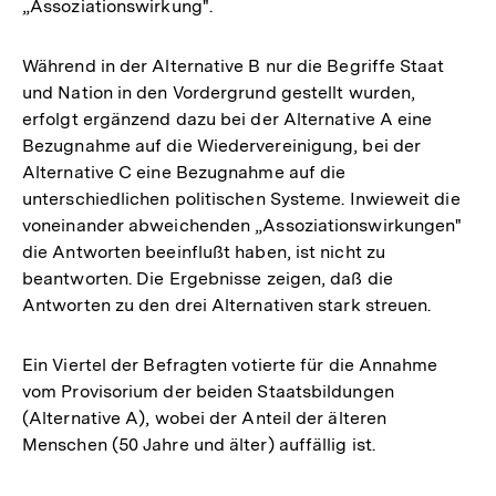
„Assoziationswirkung".
Während in der Alternative B nur die Begriffe Staat
und Nation in den Vordergrund gestellt wurden,
erfolgt ergänzend dazu bei der Alternative A eine
Bezugnahme auf die Wiedervereinigung, bei der
Alternative C eine Bezugnahme auf die
unterschiedlichen politischen Systeme. Inwieweit die
voneinander abweichenden „Assoziationswirkungen"
die Antworten beeinflußt haben, ist nicht zu
beantworten. Die Ergebnisse zeigen, daß die
Antworten zu den drei Alternativen stark streuen.
Ein Viertel der Befragten votierte für die Annahme
vom Provisorium der beiden Staatsbildungen
(Alternative A), wobei der Anteil der älteren
Menschen (50 Jahre und älter) auffällig ist.