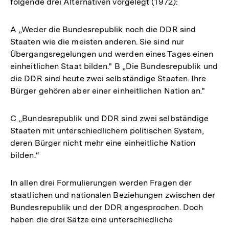
folgende drei Alternativen vorgelegt (1972):
A „Weder die Bundesrepublik noch die DDR sind
Staaten wie die meisten anderen. Sie sind nur
Übergangsregelungen und werden eines Tages einen
einheitlichen Staat bilden." B „Die Bundesrepublik und
die DDR sind heute zwei selbständige Staaten. Ihre
Bürger gehören aber einer einheitlichen Nation an."
C „Bundesrepublik und DDR sind zwei selbständige
Staaten mit unterschiedlichem politischen System,
deren Bürger nicht mehr eine einheitliche Nation
bilden.“
In allen drei Formulierungen werden Fragen der
staatlichen und nationalen Beziehungen zwischen der
Bundesrepublik und der DDR angesprochen. Doch
haben die drei Sätze eine unterschiedliche