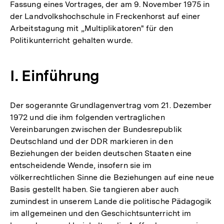
Fassung eines Vortrages, der am 9. November 1975 in
der Landvolkshochschule in Freckenhorst auf einer
Arbeitstagung mit „Multiplikatoren" für den
Politikunterricht gehalten wurde.
I. Einführung
Der sogerannte Grundlagenvertrag vom 21. Dezember
1972 und die ihm folgenden vertraglichen
Vereinbarungen zwischen der Bundesrepublik
Deutschland und der DDR markieren in den
Beziehungen der beiden deutschen Staaten eine
entscheidende Wende, insofern sie im
völkerrechtlichen Sinne die Beziehungen auf eine neue
Basis gestellt haben. Sie tangieren aber auch
zumindest in unserem Lande die politische Pädagogik
im allgemeinen und den Geschichtsunterricht im