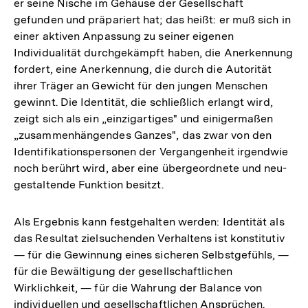
er seine Nische im Gehäuse der Gesellschaft
gefunden und präpariert hat; das heißt: er muß sich in
einer aktiven Anpassung zu seiner eigenen
Individualität durchgekämpft haben, die Anerkennung
fordert, eine Anerkennung, die durch die Autorität
ihrer Träger an Gewicht für den jungen Menschen
gewinnt. Die Identität, die schließlich erlangt wird,
zeigt sich als ein „einzigartiges" und einigermaßen
„zusammenhängendes Ganzes", das zwar von den
Identifikationspersonen der Vergangenheit irgendwie
noch berührt wird, aber eine übergeordnete und neu-
gestaltende Funktion besitzt.
Als Ergebnis kann festgehalten werden: Identität als
das Resultat zielsuchenden Verhaltens ist konstitutiv
— für die Gewinnung eines sicheren Selbstgefühls, —
für die Bewältigung der gesellschaftlichen
Wirklichkeit, — für die Wahrung der Balance von
individuellen und gesellschaftlichen Ansprüchen.