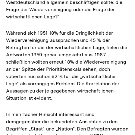
Westdeutschland allgemein beschäftigen sollte: die
Frage der Wiedervereinigung oder die Frage der
wirtschaftlichen Lage?"
Während sich 1951 18% für die Dringlichkeit der
Wiedervereinigung aussprachen und 45 % der
Befragten für die der wirtschaftlichen Lage, fielen die
Antworten 1959 genau umgekehrt aus. 1967
schließlich wollten erneut 18% die Wiedervereinigung
an der Spitze der Prioritätenskala sehen, doch
votierten nun schon 62 % für die „wirtschaftliche
Lage" als vorrangiges Problem. Die Korrelation der
Aussagen zu der je gegebenen wirtschaftlichen
Situation ist evident.
In mehrfacher Hinsicht interessant sind
demgegenüber die bekundeten Ansichten zu den
Begriffen „Staat" und „Nation". Den Befragten wurden