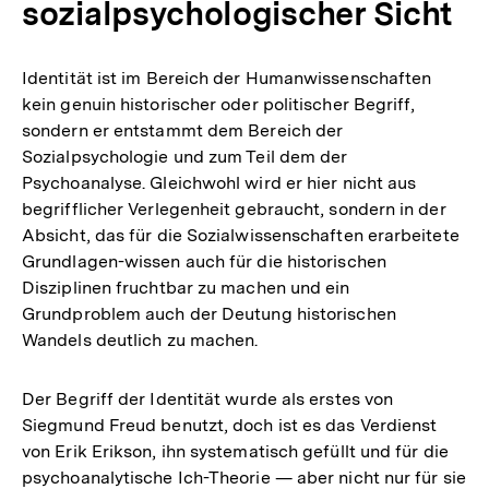
sozialpsychologischer Sicht
Identität ist im Bereich der Humanwissenschaften
kein genuin historischer oder politischer Begriff,
sondern er entstammt dem Bereich der
Sozialpsychologie und zum Teil dem der
Psychoanalyse. Gleichwohl wird er hier nicht aus
begrifflicher Verlegenheit gebraucht, sondern in der
Absicht, das für die Sozialwissenschaften erarbeitete
Grundlagen-wissen auch für die historischen
Disziplinen fruchtbar zu machen und ein
Grundproblem auch der Deutung historischen
Wandels deutlich zu machen.
Der Begriff der Identität wurde als erstes von
Siegmund Freud benutzt, doch ist es das Verdienst
von Erik Erikson, ihn systematisch gefüllt und für die
psychoanalytische Ich-Theorie — aber nicht nur für sie