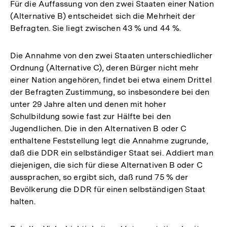
Für die Auffassung von den zwei Staaten einer Nation
(Alternative B) entscheidet sich die Mehrheit der
Befragten. Sie liegt zwischen 43 % und 44 %.
Die Annahme von den zwei Staaten unterschiedlicher
Ordnung (Alternative C), deren Bürger nicht mehr
einer Nation angehören, findet bei etwa einem Drittel
der Befragten Zustimmung, so insbesondere bei den
unter 29 Jahre alten und denen mit hoher
Schulbildung sowie fast zur Hälfte bei den
Jugendlichen. Die in den Alternativen B oder C
enthaltene Feststellung legt die Annahme zugrunde,
daß die DDR ein selbständiger Staat sei. Addiert man
diejenigen, die sich für diese Alternativen B oder C
aussprachen, so ergibt sich, daß rund 75 % der
Bevölkerung die DDR für einen selbständigen Staat
halten.