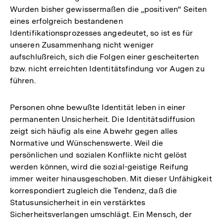
Wurden bisher gewissermaßen die „positiven“ Seiten
eines erfolgreich bestandenen
Identifikationsprozesses angedeutet, so ist es für
unseren Zusammenhang nicht weniger
aufschlußreich, sich die Folgen einer gescheiterten
bzw. nicht erreichten Identitätsfindung vor Augen zu
führen.
Personen ohne bewußte Identität leben in einer
permanenten Unsicherheit. Die Identitätsdiffusion
zeigt sich häufig als eine Abwehr gegen alles
Normative und Wünschenswerte. Weil die
persönlichen und sozialen Konflikte nicht gelöst
werden können, wird die sozial-geistige Reifung
immer weiter hinausgeschoben. Mit dieser Unfähigkeit
korrespondiert zugleich die Tendenz, daß die
Statusunsicherheit in ein verstärktes
Sicherheitsverlangen umschlägt. Ein Mensch, der