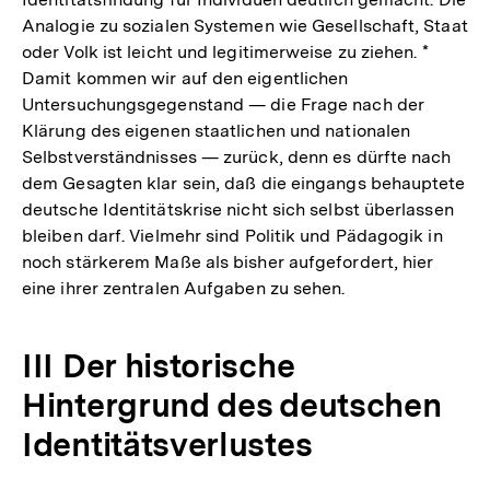
Analogie zu sozialen Systemen wie Gesellschaft, Staat
oder Volk ist leicht und legitimerweise zu ziehen. *
Damit kommen wir auf den eigentlichen
Untersuchungsgegenstand — die Frage nach der
Klärung des eigenen staatlichen und nationalen
Selbstverständnisses — zurück, denn es dürfte nach
dem Gesagten klar sein, daß die eingangs behauptete
deutsche Identitätskrise nicht sich selbst überlassen
bleiben darf. Vielmehr sind Politik und Pädagogik in
noch stärkerem Maße als bisher aufgefordert, hier
eine ihrer zentralen Aufgaben zu sehen.
III Der historische
Hintergrund des deutschen
Identitätsverlustes