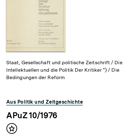
Staat, Gesellschaft und politische Zeitschrift / Die
Intellektuellen und die Politik Der Kritiker *) / Die
Bedingungen der Reform
Aus Politik und Zeitgeschichte
APuZ 10/1976
Inhalt
merken