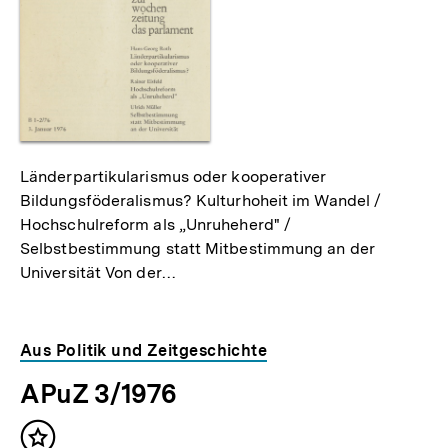
Länderpartikularismus oder kooperativer
Bildungsföderalismus? Kulturhoheit im Wandel /
Hochschulreform als „Unruheherd" /
Selbstbestimmung statt Mitbestimmung an der
Universität Von der…
Aus Politik und Zeitgeschichte
APuZ 3/1976
Inhalt