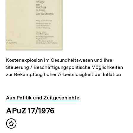
Kostenexplosion im Gesundheitswesen und ihre
Steuerung / Beschäftigungspolitische Möglichkeiten
zur Bekämpfung hoher Arbeitslosigkeit bei Inflation
Aus Politik und Zeitgeschichte
APuZ 17/1976
Inhalt
merken