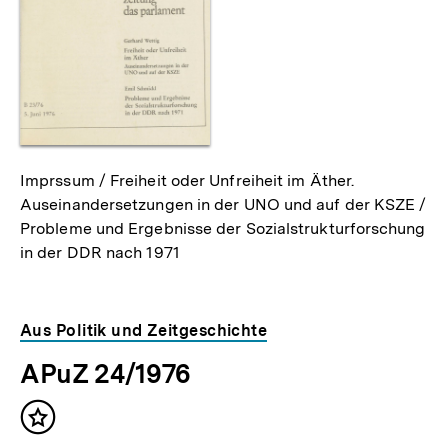
Imprssum / Freiheit oder Unfreiheit im Äther.
Auseinandersetzungen in der UNO und auf der KSZE /
Probleme und Ergebnisse der Sozialstrukturforschung
in der DDR nach 1971
Aus Politik und Zeitgeschichte
APuZ 24/1976
Inhalt
merken