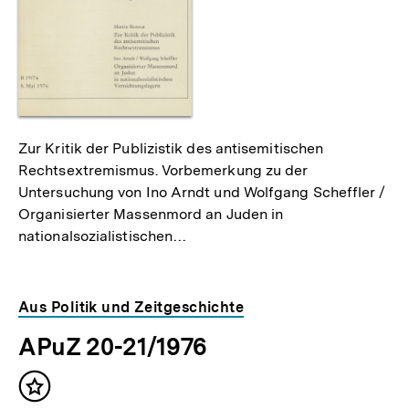
Zur Kritik der Publizistik des antisemitischen
Rechtsextremismus. Vorbemerkung zu der
Untersuchung von Ino Arndt und Wolfgang Scheffler /
Organisierter Massenmord an Juden in
nationalsozialistischen…
Aus Politik und Zeitgeschichte
APuZ 20-21/1976
Inhalt