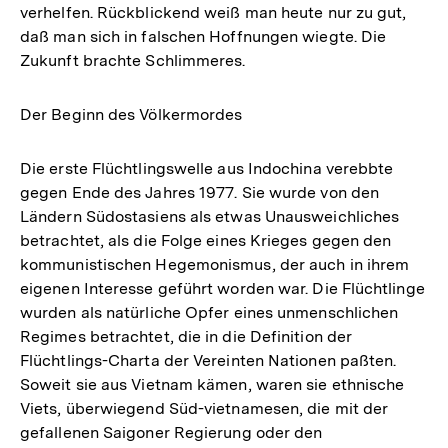
verhelfen. Rückblickend weiß man heute nur zu gut,
daß man sich in falschen Hoffnungen wiegte. Die
Zukunft brachte Schlimmeres.
Der Beginn des Völkermordes
Die erste Flüchtlingswelle aus Indochina verebbte
gegen Ende des Jahres 1977. Sie wurde von den
Ländern Südostasiens als etwas Unausweichliches
betrachtet, als die Folge eines Krieges gegen den
kommunistischen Hegemonismus, der auch in ihrem
eigenen Interesse geführt worden war. Die Flüchtlinge
wurden als natürliche Opfer eines unmenschlichen
Regimes betrachtet, die in die Definition der
Flüchtlings-Charta der Vereinten Nationen paßten.
Soweit sie aus Vietnam kämen, waren sie ethnische
Viets, überwiegend Süd-vietnamesen, die mit der
gefallenen Saigoner Regierung oder den