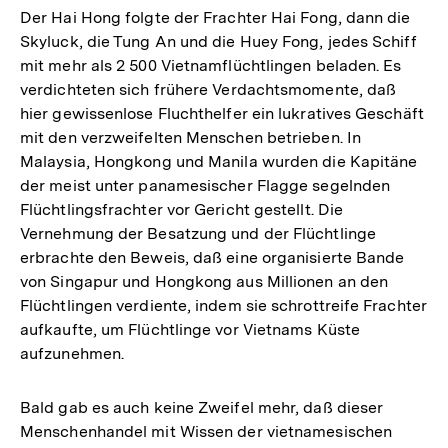
Der Hai Hong folgte der Frachter Hai Fong, dann die
Skyluck, die Tung An und die Huey Fong, jedes Schiff
mit mehr als 2 500 Vietnamflüchtlingen beladen. Es
verdichteten sich frühere Verdachtsmomente, daß
hier gewissenlose Fluchthelfer ein lukratives Geschäft
mit den verzweifelten Menschen betrieben. In
Malaysia, Hongkong und Manila wurden die Kapitäne
der meist unter panamesischer Flagge segelnden
Flüchtlingsfrachter vor Gericht gestellt. Die
Vernehmung der Besatzung und der Flüchtlinge
erbrachte den Beweis, daß eine organisierte Bande
von Singapur und Hongkong aus Millionen an den
Flüchtlingen verdiente, indem sie schrottreife Frachter
aufkaufte, um Flüchtlinge vor Vietnams Küste
aufzunehmen.
Bald gab es auch keine Zweifel mehr, daß dieser
Menschenhandel mit Wissen der vietnamesischen