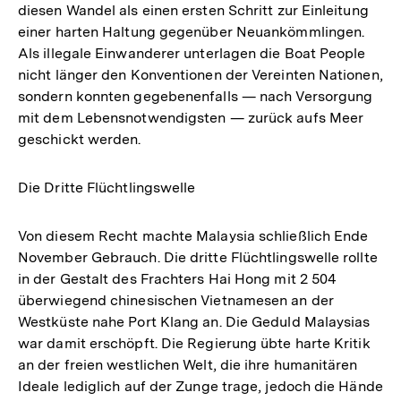
diesen Wandel als einen ersten Schritt zur Einleitung
einer harten Haltung gegenüber Neuankömmlingen.
Als illegale Einwanderer unterlagen die Boat People
nicht länger den Konventionen der Vereinten Nationen,
sondern konnten gegebenenfalls — nach Versorgung
mit dem Lebensnotwendigsten — zurück aufs Meer
geschickt werden.
Die Dritte Flüchtlingswelle
Von diesem Recht machte Malaysia schließlich Ende
November Gebrauch. Die dritte Flüchtlingswelle rollte
in der Gestalt des Frachters Hai Hong mit 2 504
überwiegend chinesischen Vietnamesen an der
Westküste nahe Port Klang an. Die Geduld Malaysias
war damit erschöpft. Die Regierung übte harte Kritik
an der freien westlichen Welt, die ihre humanitären
Ideale lediglich auf der Zunge trage, jedoch die Hände