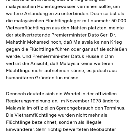
malaysischen Hoheitsgewässer verminen sollte, um
weitere Anlandungen zu unterbinden. Doch selbst als
die malaysischen Flüchtlingslager mit nunmehr 50 000
Vietnamflüchtlingen aus den Nähten platzten, meinte
der stellvertretende Premierminister Dato Seri Dr.
Mahathir Mohamed noch, daß Malaysia keinen Krieg
gegen die Flüchtlinge führen oder gar auf sie schießen
werde. Und Premiermini-ster Datuk Hussein Onn
vertrat die Ansicht, daß Malaysia keine weiteren
Flüchtlinge mehr aufnehmen könne, es jedoch aus
humanitären Gründen tun müsse.
Dennoch deutete sich ein Wandel in der offiziellen
Regierungsmeinung an. Im November 1978 änderte
Malaysia im offiziellen Sprachgebrauch den Terminus.
Die Vietnamflüchtlinge wurden nicht mehr als
Flüchtlinge bezeichnet, sondern als illegale
Einwanderer. Sehr richtig bewerteten Beobachter