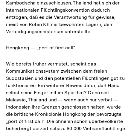
Kambodscha einzuschleusen. Thailand hat sich der
internationalen Flüchtlingskonvention dadurch
entzogen, daß es die Verantwortung für gewisse,
meist von Roten Khmer bewohnten Lagern, dem
Verteidigungsministerium unterstellte.
Hongkong — „port of first call"
Wie bereits früher vermutet, scheint das
Kommunikationssystem zwischen dem freien
Südostasien und den potentiellen Flüchtlingen gut zu
funktionieren. Ein weiterer Beweis dafür, daß Hanoi
selbst seine Finger mit im Spiel hat? Denn seit
Malaysia, Thailand und — wenn auch nur verbal —
Indonesien ihre Grenzen geschlossen halten, wurde
die britische Kronkolonie Hongkong der bevorzugte
„port of first call". Die ohnehin schon überbevölkerte
beherbergt derzeit nahezu 80 000 Vietnamflüchtlinge.