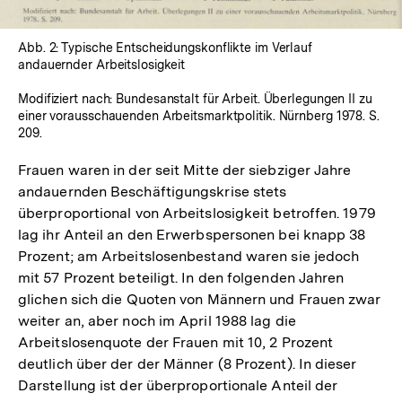
Abb. 2: Typische Entscheidungskonflikte im Verlauf
andauernder Arbeitslosigkeit
Modifiziert nach: Bundesanstalt für Arbeit. Überlegungen II zu
einer vorausschauenden Arbeitsmarktpolitik. Nürnberg 1978. S.
209.
Frauen waren in der seit Mitte der siebziger Jahre
andauernden Beschäftigungskrise stets
überproportional von Arbeitslosigkeit betroffen. 1979
lag ihr Anteil an den Erwerbspersonen bei knapp 38
Prozent; am Arbeitslosenbestand waren sie jedoch
mit 57 Prozent beteiligt. In den folgenden Jahren
glichen sich die Quoten von Männern und Frauen zwar
weiter an, aber noch im April 1988 lag die
Arbeitslosenquote der Frauen mit 10, 2 Prozent
deutlich über der der Männer (8 Prozent). In dieser
Darstellung ist der überproportionale Anteil der