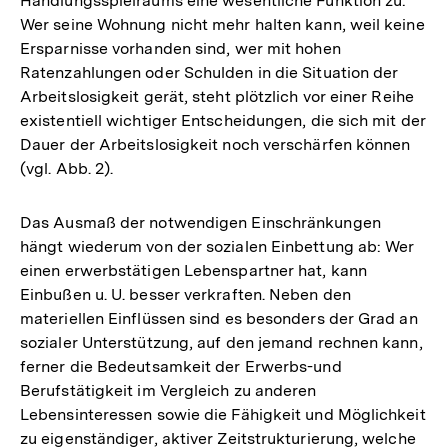
Handlungsspielraums eine wesentliche Funktion zu:
Wer seine Wohnung nicht mehr halten kann, weil keine
Ersparnisse vorhanden sind, wer mit hohen
Ratenzahlungen oder Schulden in die Situation der
Arbeitslosigkeit gerät, steht plötzlich vor einer Reihe
existentiell wichtiger Entscheidungen, die sich mit der
Dauer der Arbeitslosigkeit noch verschärfen können
(vgl. Abb. 2).
Das Ausmaß der notwendigen Einschränkungen
hängt wiederum von der sozialen Einbettung ab: Wer
einen erwerbstätigen Lebenspartner hat, kann
Einbußen u. U. besser verkraften. Neben den
materiellen Einflüssen sind es besonders der Grad an
sozialer Unterstützung, auf den jemand rechnen kann,
ferner die Bedeutsamkeit der Erwerbs-und
Berufstätigkeit im Vergleich zu anderen
Lebensinteressen sowie die Fähigkeit und Möglichkeit
zu eigenständiger, aktiver Zeitstrukturierung, welche