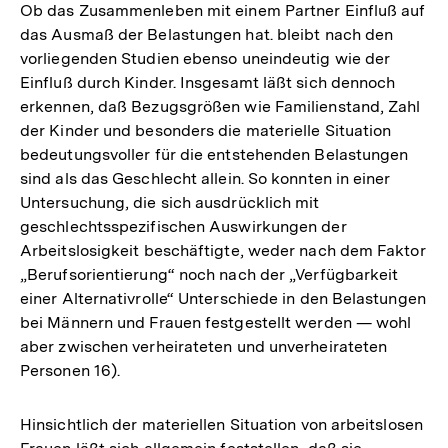
Ob das Zusammenleben mit einem Partner Einfluß auf
das Ausmaß der Belastungen hat. bleibt nach den
vorliegenden Studien ebenso uneindeutig wie der
Einfluß durch Kinder. Insgesamt läßt sich dennoch
erkennen, daß Bezugsgrößen wie Familienstand, Zahl
der Kinder und besonders die materielle Situation
bedeutungsvoller für die entstehenden Belastungen
sind als das Geschlecht allein. So konnten in einer
Untersuchung, die sich ausdrücklich mit
geschlechtsspezifischen Auswirkungen der
Arbeitslosigkeit beschäftigte, weder nach dem Faktor
„Berufsorientierung“ noch nach der „Verfügbarkeit
einer Alternativrolle“ Unterschiede in den Belastungen
bei Männern und Frauen festgestellt werden — wohl
aber zwischen verheirateten und unverheirateten
Personen 16).
Hinsichtlich der materiellen Situation von arbeitslosen