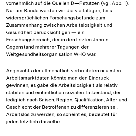
vornehmlich auf die Quellen D—F stützen (vgl. Abb. 1).
Nur am Rande werden wir die vielfältigen, teils
widersprüchlichen Forschungsbefunde zum
Zusammenhang zwischen Arbeitslosigkeit und
Gesundheit berücksichtigen — ein
Forschungsbereich, der in den letzten Jahren
Gegenstand mehrerer Tagungen der
Weltgesundheitsorganisation WHO war.
Angesichts der allmonatlich verbreiteten neuesten
Arbeitsmarktdaten könnte man den Eindruck
gewinnen, es gäbe die Arbeitslosigkeit als relativ
stabilen und einheitlichen sozialen Tatbestand, der
lediglich nach Saison. Region. Qualifikation, Alter und
Geschlecht der Betroffenen zu differenzieren sei.
Arbeitslos zu werden, so scheint es, bedeutet für
jeden letztlich dasselbe.