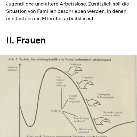
Jugendliche und ältere Arbeitslose. Zusätzlich soll die
Situation von Familien beschrieben werden, in denen
mindestens ein Elternteil arbeitslos ist.
II. Frauen
In
Lightbox
öffnen