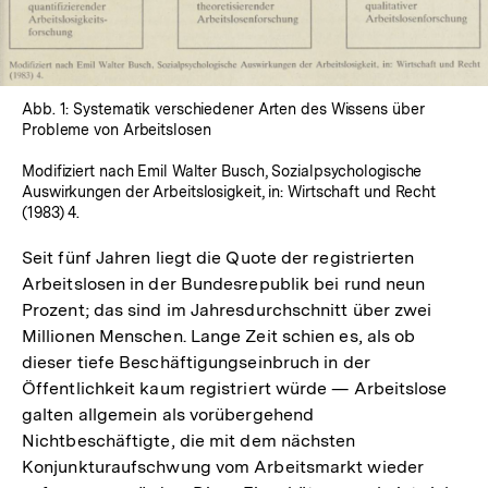
Abb. 1: Systematik verschiedener Arten des Wissens über
Probleme von Arbeitslosen
Modifiziert nach Emil Walter Busch, Sozialpsychologische
Auswirkungen der Arbeitslosigkeit, in: Wirtschaft und Recht
(1983) 4.
Seit fünf Jahren liegt die Quote der registrierten
Arbeitslosen in der Bundesrepublik bei rund neun
Prozent; das sind im Jahresdurchschnitt über zwei
Millionen Menschen. Lange Zeit schien es, als ob
dieser tiefe Beschäftigungseinbruch in der
Öffentlichkeit kaum registriert würde — Arbeitslose
galten allgemein als vorübergehend
Nichtbeschäftigte, die mit dem nächsten
Konjunkturaufschwung vom Arbeitsmarkt wieder