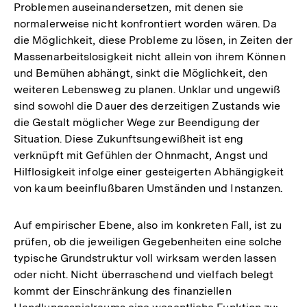
Problemen auseinandersetzen, mit denen sie
normalerweise nicht konfrontiert worden wären. Da
die Möglichkeit, diese Probleme zu lösen, in Zeiten der
Massenarbeitslosigkeit nicht allein von ihrem Können
und Bemühen abhängt, sinkt die Möglichkeit, den
weiteren Lebensweg zu planen. Unklar und ungewiß
sind sowohl die Dauer des derzeitigen Zustands wie
die Gestalt möglicher Wege zur Beendigung der
Situation. Diese Zukunftsungewißheit ist eng
verknüpft mit Gefühlen der Ohnmacht, Angst und
Hilflosigkeit infolge einer gesteigerten Abhängigkeit
von kaum beeinflußbaren Umständen und Instanzen.
Auf empirischer Ebene, also im konkreten Fall, ist zu
prüfen, ob die jeweiligen Gegebenheiten eine solche
typische Grundstruktur voll wirksam werden lassen
oder nicht. Nicht überraschend und vielfach belegt
kommt der Einschränkung des finanziellen