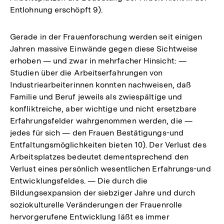
Entlohnung erschöpft 9).
Gerade in der Frauenforschung werden seit einigen
Jahren massive Einwände gegen diese Sichtweise
erhoben — und zwar in mehrfacher Hinsicht: —
Studien über die Arbeitserfahrungen von
Industriearbeiterinnen konnten nachweisen, daß
Familie und Beruf jeweils als zwiespältige und
konfliktreiche, aber wichtige und nicht ersetzbare
Erfahrungsfelder wahrgenommen werden, die —
jedes für sich — den Frauen Bestätigungs-und
Entfaltungsmöglichkeiten bieten 10). Der Verlust des
Arbeitsplatzes bedeutet dementsprechend den
Verlust eines persönlich wesentlichen Erfahrungs-und
Entwicklungsfeldes. — Die durch die
Bildungsexpansion der siebziger Jahre und durch
soziokulturelle Veränderungen der Frauenrolle
hervorgerufene Entwicklung läßt es immer