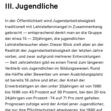
III. Jugendliche
In der Öffentlichkeit wird Jugendarbeitslosigkeit
traditionell mit Lehrstellenmangel in Zusammenhang
gebracht — entsprechend denkt man an die Gruppe
der etwa 15 — 20jährigen, die jugendlichen
Lehrstellensucher eben. Dieser Blick zielt aber an der
Realität der Jugendarbeitslosigkeit der letzten Jahre
vorbei, und zwar aufgrund mehrerer Entwicklungen:
— Seit Jahrzehnten gibt es einen Trend zum längeren
Verbleib von Jugendlichen im Bildungswesen. Rund
die Hälfte aller Bewerber um einen Ausbildungsplatz
ist bereits 18 Jahre und älter; der Anteil der
Erwerbstätigen an den unter 20jährigen ist von 1980
bis 1986 von 45 Prozent auf 39 Prozent, bei den 20-bis
24jährigen von Prozent -74 auf 71 Pro zent gefallen.
Prognosen zufolge wird der Anteil jener Jugendlicher,
die nur ihre Pflichtschulzeit absolvieren, bis 1990 auf