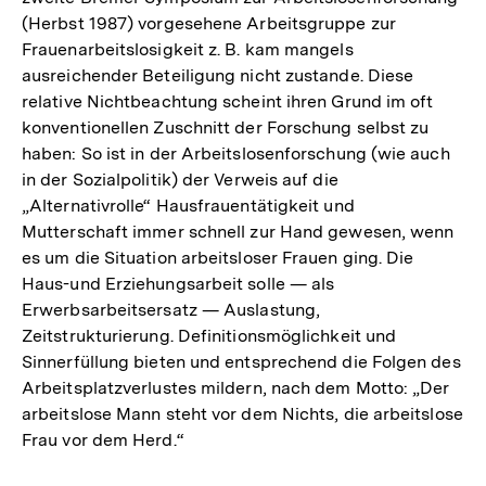
(Herbst 1987) vorgesehene Arbeitsgruppe zur
Frauenarbeitslosigkeit z. B. kam mangels
ausreichender Beteiligung nicht zustande. Diese
relative Nichtbeachtung scheint ihren Grund im oft
konventionellen Zuschnitt der Forschung selbst zu
haben: So ist in der Arbeitslosenforschung (wie auch
in der Sozialpolitik) der Verweis auf die
„Alternativrolle“ Hausfrauentätigkeit und
Mutterschaft immer schnell zur Hand gewesen, wenn
es um die Situation arbeitsloser Frauen ging. Die
Haus-und Erziehungsarbeit solle — als
Erwerbsarbeitsersatz — Auslastung,
Zeitstrukturierung. Definitionsmöglichkeit und
Sinnerfüllung bieten und entsprechend die Folgen des
Arbeitsplatzverlustes mildern, nach dem Motto: „Der
arbeitslose Mann steht vor dem Nichts, die arbeitslose
Frau vor dem Herd.“