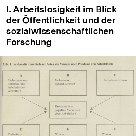
I. Arbeitslosigkeit im Blick
der Öffentlichkeit und der
sozialwissenschaftlichen
Forschung
In
Lightbox
öffnen