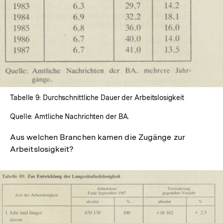
Lightbox
öffnen
Tabelle 9: Durchschnittliche Dauer der Arbeitslosigkeit
Quelle: Amtliche Nachrichten der BA.
Aus welchen Branchen kamen die Zugänge zur
Arbeitslosigkeit?