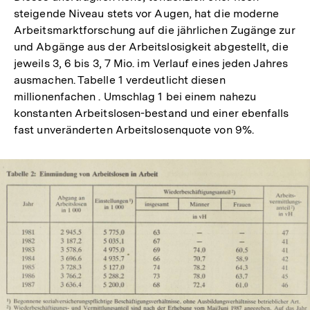
steigende Niveau stets vor Augen, hat die moderne
Arbeitsmarktforschung auf die jährlichen Zugänge zur
und Abgänge aus der Arbeitslosigkeit abgestellt, die
jeweils 3, 6 bis 3, 7 Mio. im Verlauf eines jeden Jahres
ausmachen. Tabelle 1 verdeutlicht diesen
millionenfachen . Umschlag 1 bei einem nahezu
konstanten Arbeitslosen-bestand und einer ebenfalls
fast unveränderten Arbeitslosenquote von 9%.
In
Lightbox
öffnen