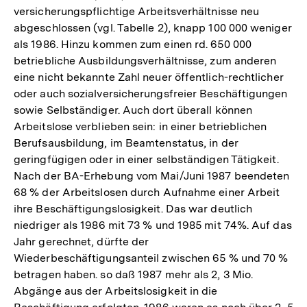
versicherungspflichtige Arbeitsverhältnisse neu
abgeschlossen (vgl. Tabelle 2), knapp 100 000 weniger
als 1986. Hinzu kommen zum einen rd. 650 000
betriebliche Ausbildungsverhältnisse, zum anderen
eine nicht bekannte Zahl neuer öffentlich-rechtlicher
oder auch sozialversicherungsfreier Beschäftigungen
sowie Selbständiger. Auch dort überall können
Arbeitslose verblieben sein: in einer betrieblichen
Berufsausbildung, im Beamtenstatus, in der
geringfügigen oder in einer selbständigen Tätigkeit.
Nach der BA-Erhebung vom Mai/Juni 1987 beendeten
68 % der Arbeitslosen durch Aufnahme einer Arbeit
ihre Beschäftigungslosigkeit. Das war deutlich
niedriger als 1986 mit 73 % und 1985 mit 74%. Auf das
Jahr gerechnet, dürfte der
Wiederbeschäftigungsanteil zwischen 65 % und 70 %
betragen haben. so daß 1987 mehr als 2, 3 Mio.
Abgänge aus der Arbeitslosigkeit in die