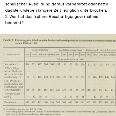
schulischer Ausbildung darauf vorbereitet oder hatte
das Berufsleben längere Zeit lediglich unterbrochen.
2. Wer hat das frühere Beschäftigungsverhältnis
beendet?
In
Lightbox
öffnen