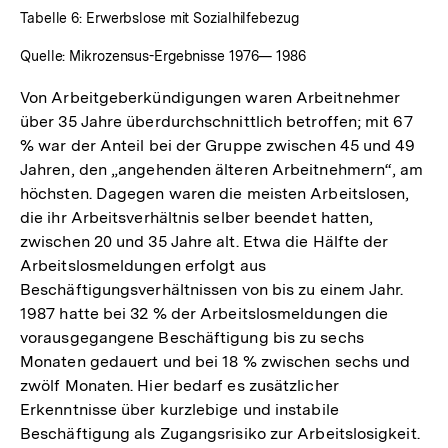
Tabelle 6: Erwerbslose mit Sozialhilfebezug
Quelle: Mikrozensus-Ergebnisse 1976— 1986
Von Arbeitgeberkündigungen waren Arbeitnehmer
über 35 Jahre überdurchschnittlich betroffen; mit 67
% war der Anteil bei der Gruppe zwischen 45 und 49
Jahren, den „angehenden älteren Arbeitnehmern“, am
höchsten. Dagegen waren die meisten Arbeitslosen,
die ihr Arbeitsverhältnis selber beendet hatten,
zwischen 20 und 35 Jahre alt. Etwa die Hälfte der
Arbeitslosmeldungen erfolgt aus
Beschäftigungsverhältnissen von bis zu einem Jahr.
1987 hatte bei 32 % der Arbeitslosmeldungen die
vorausgegangene Beschäftigung bis zu sechs
Monaten gedauert und bei 18 % zwischen sechs und
zwölf Monaten. Hier bedarf es zusätzlicher
Erkenntnisse über kurzlebige und instabile
Beschäftigung als Zugangsrisiko zur Arbeitslosigkeit.