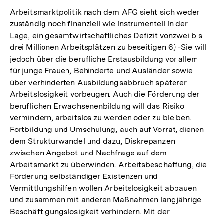
Arbeitsmarktpolitik nach dem AFG sieht sich weder
zuständig noch finanziell wie instrumentell in der
Lage, ein gesamtwirtschaftliches Defizit vonzwei bis
drei Millionen Arbeitsplätzen zu beseitigen 6) -Sie will
jedoch über die berufliche Erstausbildung vor allem
für junge Frauen, Behinderte und Ausländer sowie
über verhinderten Ausbildungsabbruch späterer
Arbeitslosigkeit vorbeugen. Auch die Förderung der
beruflichen Erwachsenenbildung will das Risiko
vermindern, arbeitslos zu werden oder zu bleiben.
Fortbildung und Umschulung, auch auf Vorrat, dienen
dem Strukturwandel und dazu, Diskrepanzen
zwischen Angebot und Nachfrage auf dem
Arbeitsmarkt zu überwinden. Arbeitsbeschaffung, die
Förderung selbständiger Existenzen und
Vermittlungshilfen wollen Arbeitslosigkeit abbauen
und zusammen mit anderen Maßnahmen langjährige
Beschäftigungslosigkeit verhindern. Mit der