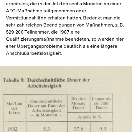
arbeitslos, die in den letzten sechs Monaten an einer
AFG-Maßnahme teilgenommen oder
Vermittlungshilfen erhalten hatten. Bedenkt man die
sehr zahlreichen Beendigungen von Maßnahmen, z. B.
529 200 Teilnehmer, die 1987 eine
Qualifizierungsmaßnahme beendeten, so werden hier
eher Übergangsprobleme deutlich als eine längere
Anschlußarbeitslosigkeit.
In