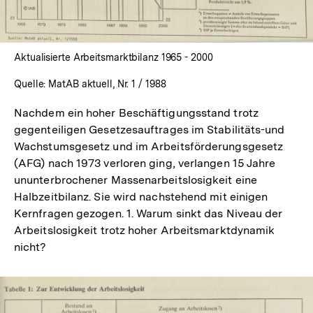
Aktualisierte Arbeitsmarktbilanz 1965 - 2000
Quelle: MatAB aktuell, Nr. 1 / 1988
Nachdem ein hoher Beschäftigungsstand trotz
gegenteiligen Gesetzesauftrages im Stabilitäts-und
Wachstumsgesetz und im Arbeitsförderungsgesetz
(AFG) nach 1973 verloren ging, verlangen 15 Jahre
ununterbrochener Massenarbeitslosigkeit eine
Halbzeitbilanz. Sie wird nachstehend mit einigen
Kernfragen gezogen. 1. Warum sinkt das Niveau der
Arbeitslosigkeit trotz hoher Arbeitsmarktdynamik
nicht?