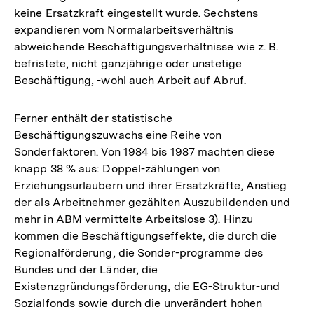
keine Ersatzkraft eingestellt wurde. Sechstens
expandieren vom Normalarbeitsverhältnis
abweichende Beschäftigungsverhältnisse wie z. B.
befristete, nicht ganzjährige oder unstetige
Beschäftigung, -wohl auch Arbeit auf Abruf.
Ferner enthält der statistische
Beschäftigungszuwachs eine Reihe von
Sonderfaktoren. Von 1984 bis 1987 machten diese
knapp 38 % aus: Doppel-zählungen von
Erziehungsurlaubern und ihrer Ersatzkräfte, Anstieg
der als Arbeitnehmer gezählten Auszubildenden und
mehr in ABM vermittelte Arbeitslose 3). Hinzu
kommen die Beschäftigungseffekte, die durch die
Regionalförderung, die Sonder-programme des
Bundes und der Länder, die
Existenzgründungsförderung, die EG-Struktur-und
Sozialfonds sowie durch die unverändert hohen