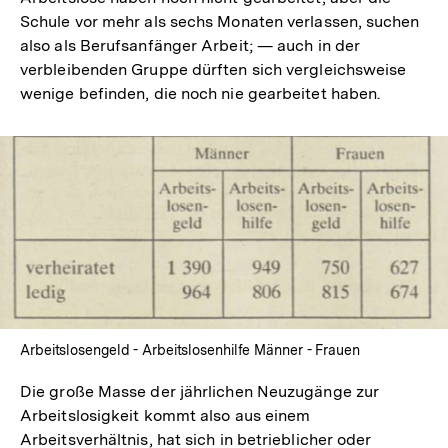
Schule vor mehr als sechs Monaten verlassen, suchen
also als Berufsanfänger Arbeit; — auch in der
verbleibenden Gruppe dürften sich vergleichsweise
wenige befinden, die noch nie gearbeitet haben.
In
Lightbox
öffnen
Arbeitslosengeld - Arbeitslosenhilfe Männer - Frauen
Die große Masse der jährlichen Neuzugänge zur
Arbeitslosigkeit kommt also aus einem
Arbeitsverhältnis, hat sich in betrieblicher oder