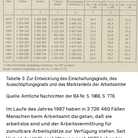
In
Lightbox
öffnen
Tabelle 3: Zur Entwicklung des Einschaltungsgrads, des
Ausschöpfungsgrads und des Marktanteils der Arbeitsämter
Quelle: Amtliche Nachrichten der BA Nr. 5. 1988, S. 778.
Im Laufe des Jahres 1987 haben in 3 726 460 Fällen
Menschen beim Arbeitsamt dargetan, daß sie
arbeitslos sind und der Arbeitsvermittlung für
zumutbare Arbeitsplätze zur Verfügung stehen. Seit