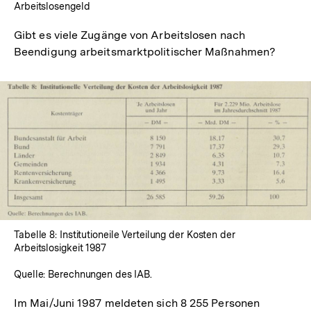
Arbeitslosengeld
Gibt es viele Zugänge von Arbeitslosen nach
Beendigung arbeitsmarktpolitischer Maßnahmen?
In
Lightbox
öffnen
Tabelle 8: Institutioneile Verteilung der Kosten der
Arbeitslosigkeit 1987
Quelle: Berechnungen des IAB.
Im Mai/Juni 1987 meldeten sich 8 255 Personen