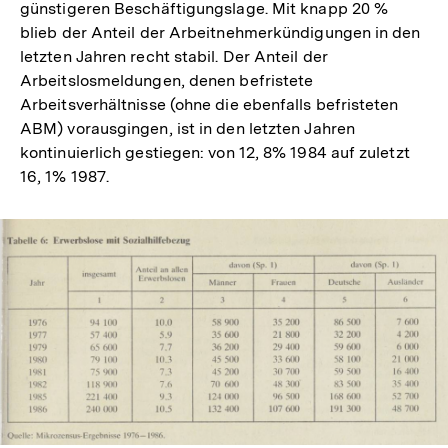
günstigeren Beschäftigungslage. Mit knapp 20 %
blieb der Anteil der Arbeitnehmerkündigungen in den
letzten Jahren recht stabil. Der Anteil der
Arbeitslosmeldungen, denen befristete
Arbeitsverhältnisse (ohne die ebenfalls befristeten
ABM) vorausgingen, ist in den letzten Jahren
kontinuierlich gestiegen: von 12, 8% 1984 auf zuletzt
16, 1% 1987.
In
Lightbox
öffnen