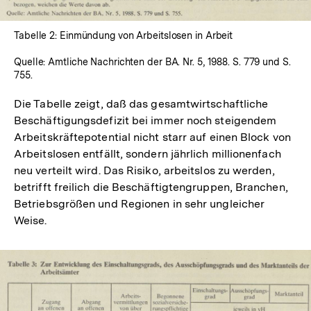
Tabelle 2: Einmündung von Arbeitslosen in Arbeit
Quelle: Amtliche Nachrichten der BA. Nr. 5, 1988. S. 779 und S.
755.
Die Tabelle zeigt, daß das gesamtwirtschaftliche
Beschäftigungsdefizit bei immer noch steigendem
Arbeitskräftepotential nicht starr auf einen Block von
Arbeitslosen entfällt, sondern jährlich millionenfach
neu verteilt wird. Das Risiko, arbeitslos zu werden,
betrifft freilich die Beschäftigtengruppen, Branchen,
Betriebsgrößen und Regionen in sehr ungleicher
Weise.