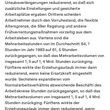
Urlaubsverlängerungen reduzierend, so daß sich
zusätzliche Einstellungen und gesicherte
Arbeitsplätze ergaben. Drittens scheiden
Arbeitnehmer durch den Vorruhestand, die flexible
Altersgrenze, die 59er Regelung und andere
Frühverrentungsmaßnahmen vorzeitig aus dem
Arbeitsleben aus. Viertens sind die
Mehrarbeitsstunden von im Durchschnitt 64, 1
Stunden im Jahr 1983 auf 61, 5 Stunden
zurückgegangen, so daß das Mehrarbeitsvolumen von
insgesamt 1, 5 auf 1, 4 Mrd. Stunden zurückging.
Fünftens wirkte der Erziehungsurlaub immer dann
reduzierend, wenn keine Ersatzkraft eingestellt
wurde. Sechstens expandieren vom
Normalarbeitsverhältnis abweichende Beschäfti des
Arbeitskreise Stunden zurückgegangen, so daß das
Mehrarbeitsvolumen von insgesamt 1, 5 auf 1, 4 Mrd.
Stunden zurückging. Fünftens wirkte der
Erziehungsurlaub immer dann reduzierend, wenn