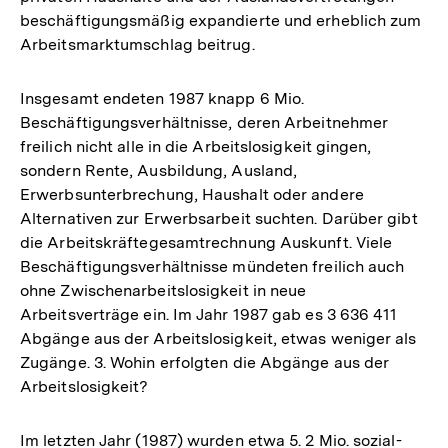
beschäftigungsmäßig expandierte und erheblich zum
Arbeitsmarktumschlag beitrug.
Insgesamt endeten 1987 knapp 6 Mio.
Beschäftigungsverhältnisse, deren Arbeitnehmer
freilich nicht alle in die Arbeitslosigkeit gingen,
sondern Rente, Ausbildung, Ausland,
Erwerbsunterbrechung, Haushalt oder andere
Alternativen zur Erwerbsarbeit suchten. Darüber gibt
die Arbeitskräftegesamtrechnung Auskunft. Viele
Beschäftigungsverhältnisse mündeten freilich auch
ohne Zwischenarbeitslosigkeit in neue
Arbeitsverträge ein. Im Jahr 1987 gab es 3 636 411
Abgänge aus der Arbeitslosigkeit, etwas weniger als
Zugänge. 3. Wohin erfolgten die Abgänge aus der
Arbeitslosigkeit?
Im letzten Jahr (1987) wurden etwa 5. 2 Mio. sozial-