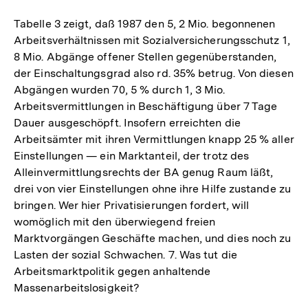
Tabelle 3 zeigt, daß 1987 den 5, 2 Mio. begonnenen
Arbeitsverhältnissen mit Sozialversicherungsschutz 1,
8 Mio. Abgänge offener Stellen gegenüberstanden,
der Einschaltungsgrad also rd. 35% betrug. Von diesen
Abgängen wurden 70, 5 % durch 1, 3 Mio.
Arbeitsvermittlungen in Beschäftigung über 7 Tage
Dauer ausgeschöpft. Insofern erreichten die
Arbeitsämter mit ihren Vermittlungen knapp 25 % aller
Einstellungen — ein Marktanteil, der trotz des
Alleinvermittlungsrechts der BA genug Raum läßt,
drei von vier Einstellungen ohne ihre Hilfe zustande zu
bringen. Wer hier Privatisierungen fordert, will
womöglich mit den überwiegend freien
Marktvorgängen Geschäfte machen, und dies noch zu
Lasten der sozial Schwachen. 7. Was tut die
Arbeitsmarktpolitik gegen anhaltende
Massenarbeitslosigkeit?