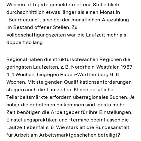
Wochen, d. h. jede gemeldete offene Stelle blieb
durchschnittlich etwas länger als einen Monat in
„Bearbeitung“, also bei der monatlichen Auszählung
im Bestand offener Stellen. Zu
Vollbeschäftigungszeiten war die Laufzeit mehr als
doppelt so lang.
Regional haben die strukturschwachen Regionen die
geringsten Laufzeiten, z. B. Nordrhein-Westfalen 1987
4, 1 Wochen, hingegen Baden-Württemberg 6, 6
Wochen. Mit steigenden Qualifikationsanforderungen
steigen auch die Laufzeiten. Kleine berufliche
Teilarbeitsmärkte erfordern überregionales Suchen. Je
höher die gebotenen Einkommen sind, desto mehr
Zeit benötigen die Arbeitgeber für ihre Einstellungen.
Einstellungspraktiken und -termine beeinflussen die
Laufzeit ebenfalls. 6. Wie stark ist die Bundesanstalt
für Arbeit am Arbeitsmarktgeschehen beteiligt?