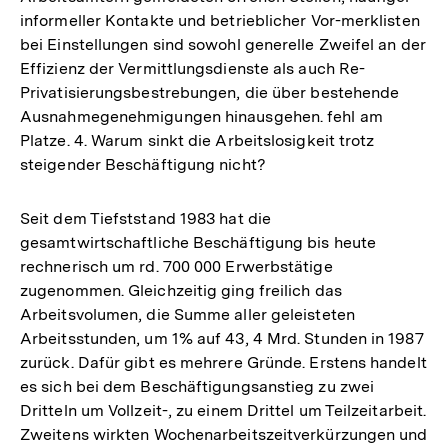
informeller Kontakte und betrieblicher Vor-merklisten
bei Einstellungen sind sowohl generelle Zweifel an der
Effizienz der Vermittlungsdienste als auch Re-
Privatisierungsbestrebungen, die über bestehende
Ausnahmegenehmigungen hinausgehen. fehl am
Platze. 4. Warum sinkt die Arbeitslosigkeit trotz
steigender Beschäftigung nicht?
Seit dem Tiefststand 1983 hat die
gesamtwirtschaftliche Beschäftigung bis heute
rechnerisch um rd. 700 000 Erwerbstätige
zugenommen. Gleichzeitig ging freilich das
Arbeitsvolumen, die Summe aller geleisteten
Arbeitsstunden, um 1% auf 43, 4 Mrd. Stunden in 1987
zurück. Dafür gibt es mehrere Gründe. Erstens handelt
es sich bei dem Beschäftigungsanstieg zu zwei
Dritteln um Vollzeit-, zu einem Drittel um Teilzeitarbeit.
Zweitens wirkten Wochenarbeitszeitverkürzungen und