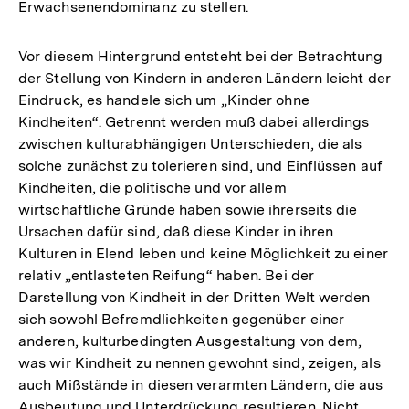
Erwachsenendominanz zu stellen.
Vor diesem Hintergrund entsteht bei der Betrachtung
der Stellung von Kindern in anderen Ländern leicht der
Eindruck, es handele sich um „Kinder ohne
Kindheiten“. Getrennt werden muß dabei allerdings
zwischen kulturabhängigen Unterschieden, die als
solche zunächst zu tolerieren sind, und Einflüssen auf
Kindheiten, die politische und vor allem
wirtschaftliche Gründe haben sowie ihrerseits die
Ursachen dafür sind, daß diese Kinder in ihren
Kulturen in Elend leben und keine Möglichkeit zu einer
relativ „entlasteten Reifung“ haben. Bei der
Darstellung von Kindheit in der Dritten Welt werden
sich sowohl Befremdlichkeiten gegenüber einer
anderen, kulturbedingten Ausgestaltung von dem,
was wir Kindheit zu nennen gewohnt sind, zeigen, als
auch Mißstände in diesen verarmten Ländern, die aus
Ausbeutung und Unterdrückung resultieren. Nicht