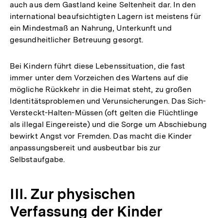
auch aus dem Gastland keine Seltenheit dar. In den
international beaufsichtigten Lagern ist meistens für
ein Mindestmaß an Nahrung, Unterkunft und
gesundheitlicher Betreuung gesorgt.
Bei Kindern führt diese Lebenssituation, die fast
immer unter dem Vorzeichen des Wartens auf die
mögliche Rückkehr in die Heimat steht, zu großen
Identitätsproblemen und Verunsicherungen. Das Sich-
Versteckt-Halten-Müssen (oft gelten die Flüchtlinge
als illegal Eingereiste) und die Sorge um Abschiebung
bewirkt Angst vor Fremden. Das macht die Kinder
anpassungsbereit und ausbeutbar bis zur
Selbstaufgabe.
III. Zur physischen
Verfassung der Kinder