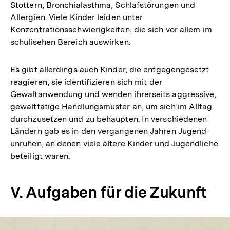
Stottern, Bronchialasthma, Schlafstörungen und
Allergien. Viele Kinder leiden unter
Konzentrationsschwierigkeiten, die sich vor allem im
schulisehen Bereich auswirken.
Es gibt allerdings auch Kinder, die entgegengesetzt
reagieren, sie identifizieren sich mit der
Gewaltanwendung und wenden ihrerseits aggressive,
gewalttätige Handlungsmuster an, um sich im Alltag
durchzusetzen und zu behaupten. In verschiedenen
Ländern gab es in den vergangenen Jahren Jugend-
unruhen, an denen viele ältere Kinder und Jugendliche
beteiligt waren.
V. Aufgaben für die Zukunft