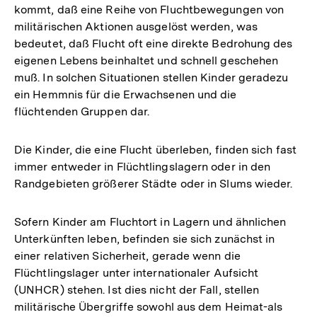
kommt, daß eine Reihe von Fluchtbewegungen von
militärischen Aktionen ausgelöst werden, was
bedeutet, daß Flucht oft eine direkte Bedrohung des
eigenen Lebens beinhaltet und schnell geschehen
muß. In solchen Situationen stellen Kinder geradezu
ein Hemmnis für die Erwachsenen und die
flüchtenden Gruppen dar.
Die Kinder, die eine Flucht überleben, finden sich fast
immer entweder in Flüchtlingslagern oder in den
Randgebieten größerer Städte oder in Slums wieder.
Sofern Kinder am Fluchtort in Lagern und ähnlichen
Unterkünften leben, befinden sie sich zunächst in
einer relativen Sicherheit, gerade wenn die
Flüchtlingslager unter internationaler Aufsicht
(UNHCR) stehen. Ist dies nicht der Fall, stellen
militärische Übergriffe sowohl aus dem Heimat-als