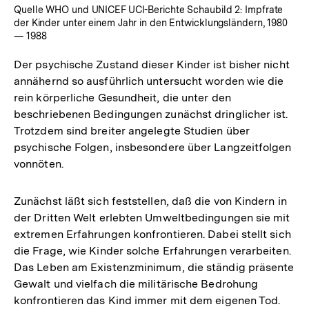
Quelle WHO und UNICEF UCI-Berichte Schaubild 2: Impfrate
der Kinder unter einem Jahr in den Entwicklungsländern, 1980
— 1988
Der psychische Zustand dieser Kinder ist bisher nicht
annähernd so ausführlich untersucht worden wie die
rein körperliche Gesundheit, die unter den
beschriebenen Bedingungen zunächst dringlicher ist.
Trotzdem sind breiter angelegte Studien über
psychische Folgen, insbesondere über Langzeitfolgen
vonnöten.
Zunächst läßt sich feststellen, daß die von Kindern in
der Dritten Welt erlebten Umweltbedingungen sie mit
extremen Erfahrungen konfrontieren. Dabei stellt sich
die Frage, wie Kinder solche Erfahrungen verarbeiten.
Das Leben am Existenzminimum, die ständig präsente
Gewalt und vielfach die militärische Bedrohung
konfrontieren das Kind immer mit dem eigenen Tod.