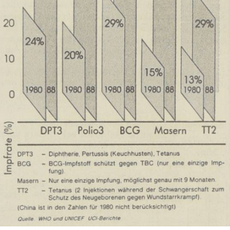
Lightbox
öffnen