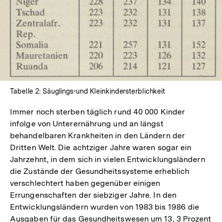
Tabelle 2: Säuglings-und Kleinkindersterblichkeit
Immer noch sterben täglich rund 40 000 Kinder
infolge von Unterernährung und an längst
behandelbaren Krankheiten in den Ländern der
Dritten Welt. Die achtziger Jahre waren sogar ein
Jahrzehnt, in dem sich in vielen Entwicklungsländern
die Zustände der Gesundheitssysteme erheblich
verschlechtert haben gegenüber einigen
Errungenschaften der siebziger Jahre. In den
Entwicklungsländern wurden von 1983 bis 1986 die
Ausgaben für das Gesundheitswesen um 13, 3 Prozent