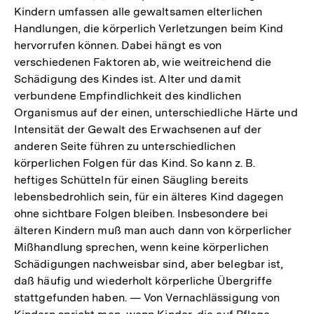
Kindern umfassen alle gewaltsamen elterlichen
Auflösung
Handlungen, die körperlich Verletzungen beim Kind
der
hervorrufen können. Dabei hängt es von
Fußnote
verschiedenen Faktoren ab, wie weitreichend die
Schädigung des Kindes ist. Alter und damit
verbundene Empfindlichkeit des kindlichen
Organismus auf der einen, unterschiedliche Härte und
Intensität der Gewalt des Erwachsenen auf der
anderen Seite führen zu unterschiedlichen
körperlichen Folgen für das Kind. So kann z. B.
heftiges Schütteln für einen Säugling bereits
lebensbedrohlich sein, für ein älteres Kind dagegen
ohne sichtbare Folgen bleiben. Insbesondere bei
älteren Kindern muß man auch dann von körperlicher
Mißhandlung sprechen, wenn keine körperlichen
Schädigungen nachweisbar sind, aber belegbar ist,
daß häufig und wiederholt körperliche Übergriffe
stattgefunden haben. — Von Vernachlässigung von