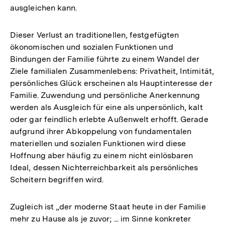
ausgleichen kann.
Fußnote
Dieser Verlust an traditionellen, festgefügten
ökonomischen und sozialen Funktionen und
Bindungen der Familie führte zu einem Wandel der
Ziele familialen Zusammenlebens: Privatheit, Intimität,
persönliches Glück erscheinen als Hauptinteresse der
Familie. Zuwendung und persönliche Anerkennung
werden als Ausgleich für eine als unpersönlich, kalt
oder gar feindlich erlebte Außenwelt erhofft. Gerade
aufgrund ihrer Abkoppelung von fundamentalen
materiellen und sozialen Funktionen wird diese
Hoffnung aber häufig zu einem nicht einlösbaren
Ideal, dessen Nichterreichbarkeit als persönliches
Scheitern begriffen wird.
Zugleich ist „der moderne Staat heute in der Familie
mehr zu Hause als je zuvor; ... im Sinne konkreter