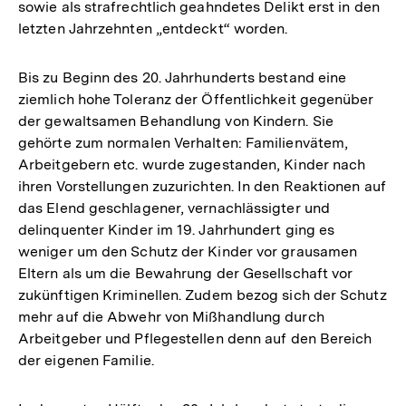
sowie als strafrechtlich geahndetes Delikt erst in den
letzten Jahrzehnten „entdeckt“ worden.
Bis zu Beginn des 20. Jahrhunderts bestand eine
ziemlich hohe Toleranz der Öffentlichkeit gegenüber
der gewaltsamen Behandlung von Kindern. Sie
gehörte zum normalen Verhalten: Familienvätem,
Arbeitgebern etc. wurde zugestanden, Kinder nach
ihren Vorstellungen zuzurichten. In den Reaktionen auf
das Elend geschlagener, vernachlässigter und
delinquenter Kinder im 19. Jahrhundert ging es
weniger um den Schutz der Kinder vor grausamen
Eltern als um die Bewahrung der Gesellschaft vor
zukünftigen Kriminellen. Zudem bezog sich der Schutz
mehr auf die Abwehr von Mißhandlung durch
Arbeitgeber und Pflegestellen denn auf den Bereich
der eigenen Familie.