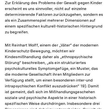
Zur Erklärung des Problems der Gewalt gegen Kinder
erscheint es uns sinnvoller, nicht auf einzelne
determinierende Faktoren zurückzugehen, sondern es
als ein Zusammenspiel mehrerer Dimensionen auf
einem spezifischen kulturell-historischen Hintergrund
zu begreifen.
Mit Reinhart Wolff, einem der „Väter“ der modernen
Kinderschutz-Bewegung, möchten wir
Kindesmißhandlung daher als „ethnopsychische
Störung“ beschreiben, „als ein strukturiertes
psychokulturelles Symptomgefüge, ein Muster, das
die moderne Gesellschaft ihren Mitgliedern zur
Verfügung stellt, um einen besonderen inter-und
intrapsychischen Konflikt auszudrücken“ 19). Damit
ist gemeint, daß sich im Mißhandlungsgeschehen
soziale und psychische Aspekte in einer historisch
spezifischen Weise durchdringen. Insbesondere drei