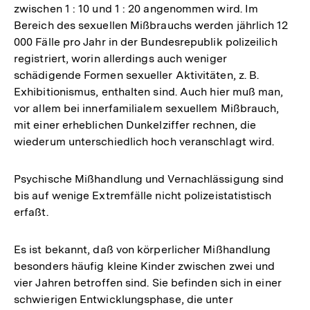
zwischen 1 : 10 und 1 : 20 angenommen wird. Im
Bereich des sexuellen Mißbrauchs werden jährlich 12
000 Fälle pro Jahr in der Bundesrepublik polizeilich
registriert, worin allerdings auch weniger
schädigende Formen sexueller Aktivitäten, z. B.
Exhibitionismus, enthalten sind. Auch hier muß man,
vor allem bei innerfamilialem sexuellem Mißbrauch,
mit einer erheblichen Dunkelziffer rechnen, die
wiederum unterschiedlich hoch veranschlagt wird.
Psychische Mißhandlung und Vernachlässigung sind
bis auf wenige Extremfälle nicht polizeistatistisch
erfaßt.
Es ist bekannt, daß von körperlicher Mißhandlung
besonders häufig kleine Kinder zwischen zwei und
vier Jahren betroffen sind. Sie befinden sich in einer
schwierigen Entwicklungsphase, die unter