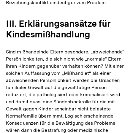
Beziehungskonflikt eindeutiger zum Problem.
III. Erklärungsansätze für
Kindesmißhandlung
Sind mißhandelnde Eltern besondere, „abweichende“
Persönlichkeiten, die sich nicht wie „normale“ Eltern
ihren Kindern gegenüber verhalten können? Mit einer
solchen Auffassung vom „Mißhandlet“ als einer
abweichenden Persönlichkeit werden die Ursachen
familialer Gewalt auf die gewalttätige Person
reduziert, die pathologisiert oder kriminalisiert wird
und damit quasi eine Sündenbockrolle für die mit
Gewalt gegen Kinder scheinbar nicht belastete
Normalfamilie übernimmt. Logisch erscheinende
Konsequenzen für die Bewältigung des Problems
wären dann die Bestrafung oder medizinische