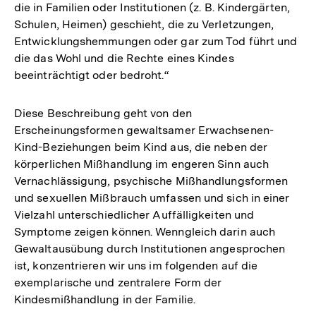
die in Familien oder Institutionen (z. B. Kindergärten,
Schulen, Heimen) geschieht, die zu Verletzungen,
Entwicklungshemmungen oder gar zum Tod führt und
die das Wohl und die Rechte eines Kindes
beeinträchtigt oder bedroht.“
Diese Beschreibung geht von den
Erscheinungsformen gewaltsamer Erwachsenen-
Kind-Beziehungen beim Kind aus, die neben der
körperlichen Mißhandlung im engeren Sinn auch
Vernachlässigung, psychische Mißhandlungsformen
und sexuellen Mißbrauch umfassen und sich in einer
Vielzahl unterschiedlicher Auffälligkeiten und
Symptome zeigen können. Wenngleich darin auch
Gewaltausübung durch Institutionen angesprochen
ist, konzentrieren wir uns im folgenden auf die
exemplarische und zentralere Form der
Kindesmißhandlung in der Familie.