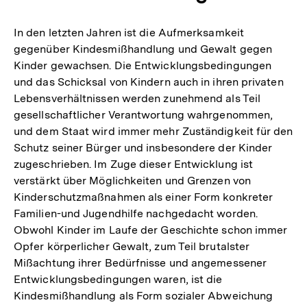
In den letzten Jahren ist die Aufmerksamkeit
gegenüber Kindesmißhandlung und Gewalt gegen
Kinder gewachsen. Die Entwicklungsbedingungen
und das Schicksal von Kindern auch in ihren privaten
Lebensverhältnissen werden zunehmend als Teil
gesellschaftlicher Verantwortung wahrgenommen,
und dem Staat wird immer mehr Zuständigkeit für den
Schutz seiner Bürger und insbesondere der Kinder
zugeschrieben. Im Zuge dieser Entwicklung ist
verstärkt über Möglichkeiten und Grenzen von
Kinderschutzmaßnahmen als einer Form konkreter
Familien-und Jugendhilfe nachgedacht worden.
Obwohl Kinder im Laufe der Geschichte schon immer
Opfer körperlicher Gewalt, zum Teil brutalster
Mißachtung ihrer Bedürfnisse und angemessener
Entwicklungsbedingungen waren, ist die
Kindesmißhandlung als Form sozialer Abweichung