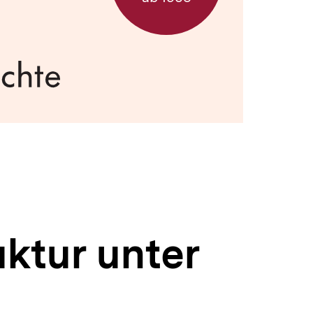
uktur unter