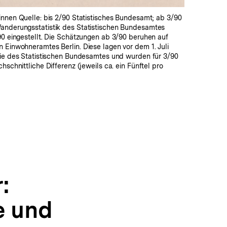
innen Quelle: bis 2/90 Statistisches Bundesamt; ab 3/90
anderungsstatistik des Statistischen Bundesamtes
90 eingestellt. Die Schätzungen ab 3/90 beruhen auf
 Einwohneramtes Berlin. Diese lagen vor dem 1. Juli
 die des Statistischen Bundesamtes und wurden für 3/90
hschnittliche Differenz (jeweils ca. ein Fünftel pro
:
e und