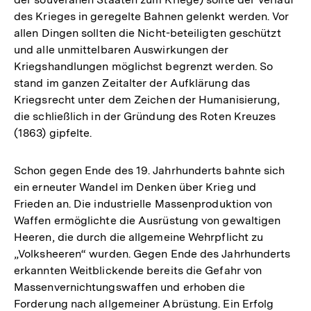
des Krieges in geregelte Bahnen gelenkt werden. Vor
allen Dingen sollten die Nicht-beteiligten geschützt
und alle unmittelbaren Auswirkungen der
Kriegshandlungen möglichst begrenzt werden. So
stand im ganzen Zeitalter der Aufklärung das
Kriegsrecht unter dem Zeichen der Humanisierung,
die schließlich in der Gründung des Roten Kreuzes
(1863) gipfelte.
Schon gegen Ende des 19. Jahrhunderts bahnte sich
ein erneuter Wandel im Denken über Krieg und
Frieden an. Die industrielle Massenproduktion von
Waffen ermöglichte die Ausrüstung von gewaltigen
Heeren, die durch die allgemeine Wehrpflicht zu
„Volksheeren“ wurden. Gegen Ende des Jahrhunderts
erkannten Weitblickende bereits die Gefahr von
Massenvernichtungswaffen und erhoben die
Forderung nach allgemeiner Abrüstung. Ein Erfolg