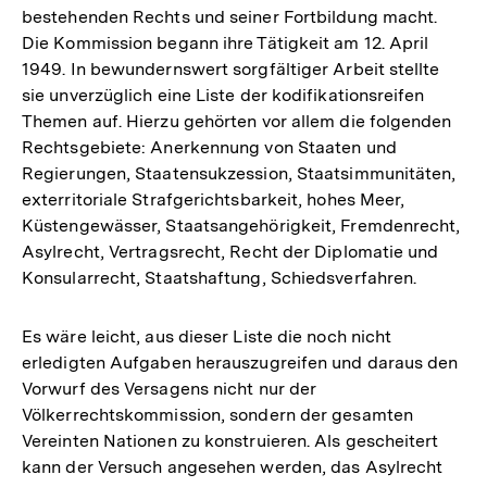
bestehenden Rechts und seiner Fortbildung macht.
Die Kommission begann ihre Tätigkeit am 12. April
1949. In bewundernswert sorgfältiger Arbeit stellte
sie unverzüglich eine Liste der kodifikationsreifen
Themen auf. Hierzu gehörten vor allem die folgenden
Rechtsgebiete: Anerkennung von Staaten und
Regierungen, Staatensukzession, Staatsimmunitäten,
exterritoriale Strafgerichtsbarkeit, hohes Meer,
Küstengewässer, Staatsangehörigkeit, Fremdenrecht,
Asylrecht, Vertragsrecht, Recht der Diplomatie und
Konsularrecht, Staatshaftung, Schiedsverfahren.
Es wäre leicht, aus dieser Liste die noch nicht
erledigten Aufgaben herauszugreifen und daraus den
Vorwurf des Versagens nicht nur der
Völkerrechtskommission, sondern der gesamten
Vereinten Nationen zu konstruieren. Als gescheitert
kann der Versuch angesehen werden, das Asylrecht