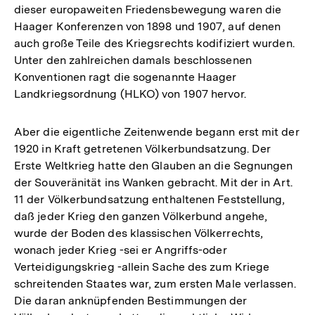
dieser europaweiten Friedensbewegung waren die
Haager Konferenzen von 1898 und 1907, auf denen
auch große Teile des Kriegsrechts kodifiziert wurden.
Unter den zahlreichen damals beschlossenen
Konventionen ragt die sogenannte Haager
Landkriegsordnung (HLKO) von 1907 hervor.
Aber die eigentliche Zeitenwende begann erst mit der
1920 in Kraft getretenen Völkerbundsatzung. Der
Erste Weltkrieg hatte den Glauben an die Segnungen
der Souveränität ins Wanken gebracht. Mit der in Art.
11 der Völkerbundsatzung enthaltenen Feststellung,
daß jeder Krieg den ganzen Völkerbund angehe,
wurde der Boden des klassischen Völkerrechts,
wonach jeder Krieg -sei er Angriffs-oder
Verteidigungskrieg -allein Sache des zum Kriege
schreitenden Staates war, zum ersten Male verlassen.
Die daran anknüpfenden Bestimmungen der