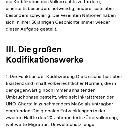
die Kodifikation des Völkerrechts zu fördern,
einerseits besonders notwendig, andererseits aber
besonders schwierig. Die Vereinten Nationen haben
sich in ihrer 50jährigen Geschichte immer wieder
dieser Aufgabe gestellt.
III. Die großen
Kodifikationswerke
1. Die Funktion der Kodifizierung Die Unsicherheit über
Existenz und Inhalt völkerrechtlicher Normen, die in
der gegenwärtig noch immer anhaltenden
Umbruchphase besteht, wird seit Inkrafttreten der
UNO-Charta in zunehmendem Maße als untragbar
empfunden. Die globalen Entwicklungen in der
zweiten Hälfte des 20. Jahrhunderts -Übervölkerung,
weltweite Migration, Umweltschutz, enge