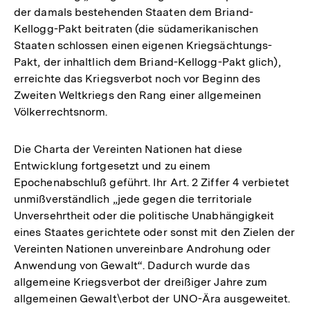
der damals bestehenden Staaten dem Briand-
Kellogg-Pakt beitraten (die südamerikanischen
Staaten schlossen einen eigenen Kriegsächtungs-
Pakt, der inhaltlich dem Briand-Kellogg-Pakt glich),
erreichte das Kriegsverbot noch vor Beginn des
Zweiten Weltkriegs den Rang einer allgemeinen
Völkerrechtsnorm.
Die Charta der Vereinten Nationen hat diese
Entwicklung fortgesetzt und zu einem
Epochenabschluß geführt. Ihr Art. 2 Ziffer 4 verbietet
unmißverständlich „jede gegen die territoriale
Unversehrtheit oder die politische Unabhängigkeit
eines Staates gerichtete oder sonst mit den Zielen der
Vereinten Nationen unvereinbare Androhung oder
Anwendung von Gewalt“. Dadurch wurde das
allgemeine Kriegsverbot der dreißiger Jahre zum
allgemeinen Gewalt\erbot der UNO-Ära ausgeweitet.