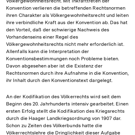
Völkergewohnheitsrecht. Mit Inkrafttreten der
Konvention verlieren die betreffenden Rechtsnormen
ihren Charakter als Völkergewohnheitsrecht und leiten
ihre verbindliche Kraft aus der Konvention ab. Das hat
den Vorteil, daß der schwierige Nachweis des
Vorhandenseins einer Regel des
Völkergewohnheitsrechts nicht mehr erforderlich ist.
Allenfalls kann die Interpretation der
Konventionsbestimmungen noch Probleme bieten.
Davon abgesehen aber ist die Existenz der
Rechtsnormen durch ihre Aufnahme in die Konvention,
ihr Inhalt durch den Konventionstext dargelegt.
An der Kodifikation des Völkerrechts wird seit dem
Beginn des 20. Jahrhunderts intensiv gearbeitet. Einen
ersten Erfolg stellt die Kodifikation des Kriegsrechts
durch die Haager Landkriegsordnung von 1907 dar.
Schon zu Zeiten des Völkerbunds hatte die
Völkerrechtslehre die Dringlichkeit dieser Aufgabe