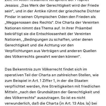
Jesaias: „Das Werk der Gerechtigkeit wird der Friede
sein“, und in der Antike rühmt der griechische Dichter
Pindar in seinen Olympischen Oden den Frieden als
„Weggenossen des Rechts“. Die Charta der Vereinten
Nationen nimmt das Thema auf. In ihrer Präambel
bekräftigt sie die Entschlossenheit der Vereinten
Nationen, „Bedingungen zu schaffen, unter denen
Gerechtigkeit und die Achtung vor den
Verpflichtungen aus Verträgen und anderen Quellen
des Völkerrechts gewahrt werden können“.
Das Bekenntnis zum Völkerrecht findet sich im
operativen Teil der Charta an zahlreichen Stellen, wie
zum Beispiel in Art. 1 Ziffer 1, in der die Staaten
verpflichtet werden, ihre Streitigkeiten mit friedlichen
Mitteln „nach den Grundsätzen der Gerechtigkeit und
des Völkerrechts“ auszutragen. So ist es nicht
verwunderlich, daß die Charta (in Art. 13 Abs. la) bei