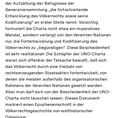
der Aufzählung der Befugnisse der
Generalversammlung „die fortschreitende
Entwicklung des Völkerrechts sowie seine
Kodifizierung“ an erster Stelle nennt. Vorsichtig
formuliert die Charta nicht etwa ein imperatives
Mandat, sondern verlangt von den Vereinten Nationen
nur, die Fortentwicklung und Kodifizierung des
Völkerrechts zu „begünstigen“. Diese Bescheidenheit
ist sehr realitätsnah. Die Schöpfer der UNO-Charta
waren sich offenbar der Tatsache bewußt, daß sich
das Völkerrecht durch eine Vielzahl von
rechtserzeugenden Staatsakten fortentwickelt, von
denen die meisten außerhalb des organisatorischen
Rahmens der Vereinten Nationen gesetzt werden.
Aber man darf sich von der Bescheidenheit der UNO-
Charta nicht täuschen lassen: Dieses Dokument
markiert einen Epocheneinschnitt in der
Völkerrechtsgeschichte von welthistorischer
Dimension.