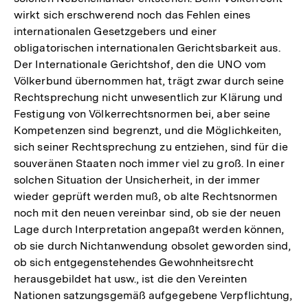
wirkt sich erschwerend noch das Fehlen eines
internationalen Gesetzgebers und einer
obligatorischen internationalen Gerichtsbarkeit aus.
Der Internationale Gerichtshof, den die UNO vom
Völkerbund übernommen hat, trägt zwar durch seine
Rechtsprechung nicht unwesentlich zur Klärung und
Festigung von Völkerrechtsnormen bei, aber seine
Kompetenzen sind begrenzt, und die Möglichkeiten,
sich seiner Rechtsprechung zu entziehen, sind für die
souveränen Staaten noch immer viel zu groß. In einer
solchen Situation der Unsicherheit, in der immer
wieder geprüft werden muß, ob alte Rechtsnormen
noch mit den neuen vereinbar sind, ob sie der neuen
Lage durch Interpretation angepaßt werden können,
ob sie durch Nichtanwendung obsolet geworden sind,
ob sich entgegenstehendes Gewohnheitsrecht
herausgebildet hat usw., ist die den Vereinten
Nationen satzungsgemäß aufgegebene Verpflichtung,