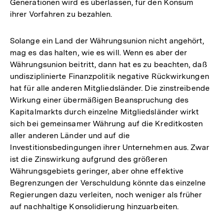
Generationen wird es überlassen, für den Konsum
ihrer Vorfahren zu bezahlen.
Solange ein Land der Währungsunion nicht angehört,
mag es das halten, wie es will. Wenn es aber der
Währungsunion beitritt, dann hat es zu beachten, daß
undisziplinierte Finanzpolitik negative Rückwirkungen
hat für alle anderen Mitgliedsländer. Die zinstreibende
Wirkung einer übermäßigen Beanspruchung des
Kapitalmarkts durch einzelne Mitgliedsländer wirkt
sich bei gemeinsamer Währung auf die Kreditkosten
aller anderen Länder und auf die
Investitionsbedingungen ihrer Unternehmen aus. Zwar
ist die Zinswirkung aufgrund des größeren
Währungsgebiets geringer, aber ohne effektive
Begrenzungen der Verschuldung könnte das einzelne
Regierungen dazu verleiten, noch weniger als früher
auf nachhaltige Konsolidierung hinzuarbeiten.