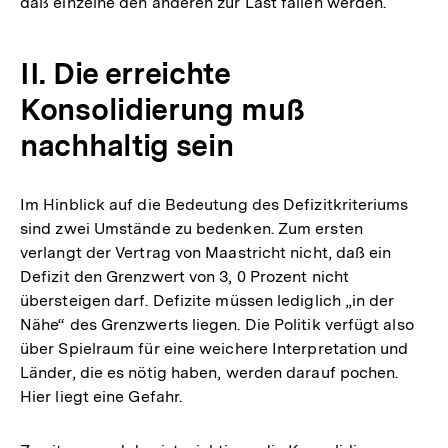
daß einzelne den anderen zur Last fallen werden.
II. Die erreichte
Konsolidierung muß
nachhaltig sein
Im Hinblick auf die Bedeutung des Defizitkriteriums
sind zwei Umstände zu bedenken. Zum ersten
verlangt der Vertrag von Maastricht nicht, daß ein
Defizit den Grenzwert von 3, 0 Prozent nicht
übersteigen darf. Defizite müssen lediglich „in der
Nähe“ des Grenzwerts liegen. Die Politik verfügt also
über Spielraum für eine weichere Interpretation und
Länder, die es nötig haben, werden darauf pochen.
Hier liegt eine Gefahr.