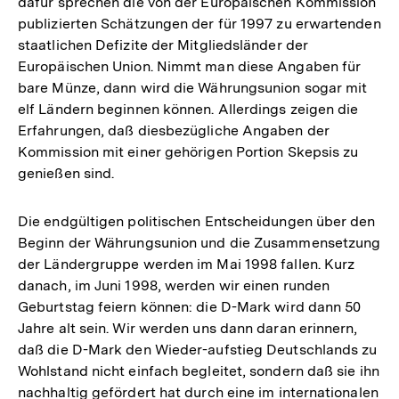
dafür sprechen die von der Europäischen Kommission
publizierten Schätzungen der für 1997 zu erwartenden
staatlichen Defizite der Mitgliedsländer der
Europäischen Union. Nimmt man diese Angaben für
bare Münze, dann wird die Währungsunion sogar mit
elf Ländern beginnen können. Allerdings zeigen die
Erfahrungen, daß diesbezügliche Angaben der
Kommission mit einer gehörigen Portion Skepsis zu
genießen sind.
Die endgültigen politischen Entscheidungen über den
Beginn der Währungsunion und die Zusammensetzung
der Ländergruppe werden im Mai 1998 fallen. Kurz
danach, im Juni 1998, werden wir einen runden
Geburtstag feiern können: die D-Mark wird dann 50
Jahre alt sein. Wir werden uns dann daran erinnern,
daß die D-Mark den Wieder-aufstieg Deutschlands zu
Wohlstand nicht einfach begleitet, sondern daß sie ihn
nachhaltig gefördert hat durch eine im internationalen