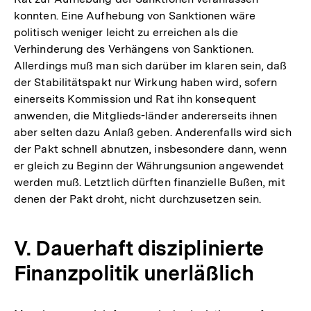
konnten. Eine Aufhebung von Sanktionen wäre
politisch weniger leicht zu erreichen als die
Verhinderung des Verhängens von Sanktionen.
Allerdings muß man sich darüber im klaren sein, daß
der Stabilitätspakt nur Wirkung haben wird, sofern
einerseits Kommission und Rat ihn konsequent
anwenden, die Mitglieds-länder andererseits ihnen
aber selten dazu Anlaß geben. Anderenfalls wird sich
der Pakt schnell abnutzen, insbesondere dann, wenn
er gleich zu Beginn der Währungsunion angewendet
werden muß. Letztlich dürften finanzielle Bußen, mit
denen der Pakt droht, nicht durchzusetzen sein.
V. Dauerhaft disziplinierte
Finanzpolitik unerläßlich