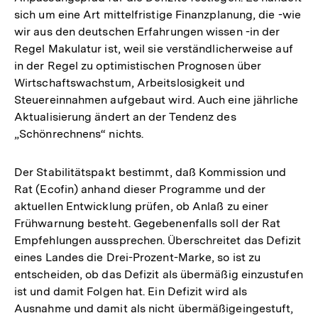
sich um eine Art mittelfristige Finanzplanung, die -wie
wir aus den deutschen Erfahrungen wissen -in der
Regel Makulatur ist, weil sie verständlicherweise auf
in der Regel zu optimistischen Prognosen über
Wirtschaftswachstum, Arbeitslosigkeit und
Steuereinnahmen aufgebaut wird. Auch eine jährliche
Aktualisierung ändert an der Tendenz des
„Schönrechnens“ nichts.
Der Stabilitätspakt bestimmt, daß Kommission und
Rat (Ecofin) anhand dieser Programme und der
aktuellen Entwicklung prüfen, ob Anlaß zu einer
Frühwarnung besteht. Gegebenenfalls soll der Rat
Empfehlungen aussprechen. Überschreitet das Defizit
eines Landes die Drei-Prozent-Marke, so ist zu
entscheiden, ob das Defizit als übermäßig einzustufen
ist und damit Folgen hat. Ein Defizit wird als
Ausnahme und damit als nicht übermäßigeingestuft,