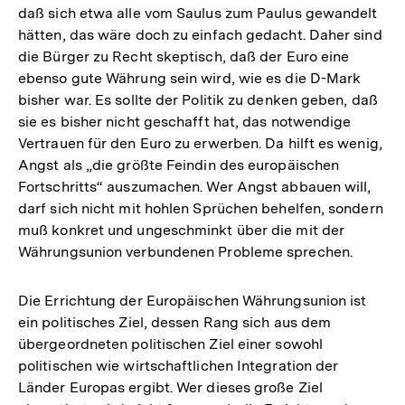
daß sich etwa alle vom Saulus zum Paulus gewandelt
hätten, das wäre doch zu einfach gedacht. Daher sind
die Bürger zu Recht skeptisch, daß der Euro eine
ebenso gute Währung sein wird, wie es die D-Mark
bisher war. Es sollte der Politik zu denken geben, daß
sie es bisher nicht geschafft hat, das notwendige
Vertrauen für den Euro zu erwerben. Da hilft es wenig,
Angst als „die größte Feindin des europäischen
Fortschritts“ auszumachen. Wer Angst abbauen will,
darf sich nicht mit hohlen Sprüchen behelfen, sondern
muß konkret und ungeschminkt über die mit der
Währungsunion verbundenen Probleme sprechen.
Die Errichtung der Europäischen Währungsunion ist
ein politisches Ziel, dessen Rang sich aus dem
übergeordneten politischen Ziel einer sowohl
politischen wie wirtschaftlichen Integration der
Länder Europas ergibt. Wer dieses große Ziel