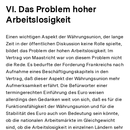
VI. Das Problem hoher
Arbeitslosigkeit
Einen wichtigen Aspekt der Währungsunion, der lange
Zeit in der öffentlichen Diskussion keine Rolle spielte,
bildet das Problem der hohen Arbeitslosigkeit. Im
Vertrag von Maastricht war von diesem Problem nicht
die Rede. Es bedurfte der Forderung Frankreichs nach
Aufnahme eines Beschäftigungskapitels in den
Vertrag, daß dieser Aspekt der Währungsunion mehr
Aufmerksamkeit erfährt. Die Befürworter einer
termingerechten Einführung des Euro weisen
allerdings den Gedanken weit von sich, daß es für die
Funktionsfähigkeit der Währungsunion und für die
Stabilität des Euro auch von Bedeutung sein könnte,
ob die nationalen Arbeitsmärkte im Gleichgewicht
sind, ob die Arbeitslosigkeit in einzelnen Ländern sehr