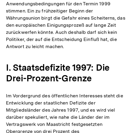
Anwendungsbedingungen für den Termin 1999
stimmen. Ein zu frühzeitiger Beginn der
Währungsunion birgt die Gefahr eines Scheiterns, das
den europäischen Einigungsprozeß auf lange Zeit
zurückwerfen könnte. Auch deshalb darf sich kein
Politiker, der auf die Entscheidung Einfluß hat, die
Antwort zu leicht machen.
I. Staatsdefizite 1997: Die
Drei-Prozent-Grenze
Im Vordergrund des öffentlichen Interesses steht die
Entwicklung der staatlichen Defizite der
Mitgliedsländer des Jahres 1997, und es wird viel
darüber spekuliert, wie nahe die Länder der im
Vertragswerk von Maastricht festgesetzten
Obergrenze von drei Prozent des