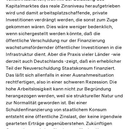
Kapitalmarktes das reale Zinsniveau heraufgetrieben
wird und damit arbeitsplatzschaffende, private
Investitionen verdrängt werden, die sonst zum Zuge
gekommen wären. Dies wäre weniger bedenklich,
wenn sichergestellt werden könnte, daß die
öffentliche Verschuldung nur der Finanzierung
wachstumsfördernder öffentlicher Investitionen in die
Infrastruktur dient. Aber die Praxis vieler Länder -wie
derzeit auch Deutschlands -zeigt, daß ein erheblicher
Teil der Neuverschuldung Staatskonsum finanziert.
Das läßt sich allenfalls in einer Ausnahmesituation
rechtfertigen, also in einer schweren Rezession. Die
hohe Arbeitslosigkeit kann nicht zur Begründung
herangezogen werden, weil sie struktureller Natur und
zur Normalität geworden ist. Bei einer
Schuldenfinanzierung von staatlichem Konsum
entsteht eine öffentliche Zinslast, der keine irgendwie
gearteten Erträge gegenüberstehen. Zukünftigen