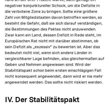
negativer konjunktureller Schock, um die Defizite in
die verbotene Zone zu bringen. Sollte eine größere
Zahl von Mitgliedstaaten davon betroffen werden, so
besteht die Gefahr, daß sie sich darauf verständigen,
die Bestimmungen des Paktes nicht anzuwenden.
Zwar kann ein Land, dessen Defizit in Rede steht, im
Europäischen Rat nicht mit darüber abstimmen, ob
sein Defizit als „exzessiv“ zu bewerten ist. Aber das
bedeutet nicht viel, wenn sich andere Länder in
vergleichbarer Lage befinden, also gleichermaßen auf
Geben und Nehmen angewiesen sind. Wird der
Stabilitätspakt schon beim ersten einschlägigen Fall
nicht konsequent angewendet, dann wird er nie mehr
angewendet werden. Das sollte nicht riskiert werden.
IV. Der Stabilitätspakt