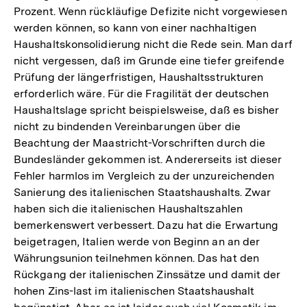
Prozent. Wenn rückläufige Defizite nicht vorgewiesen
werden können, so kann von einer nachhaltigen
Haushaltskonsolidierung nicht die Rede sein. Man darf
nicht vergessen, daß im Grunde eine tiefer greifende
Prüfung der längerfristigen, Haushaltsstrukturen
erforderlich wäre. Für die Fragilität der deutschen
Haushaltslage spricht beispielsweise, daß es bisher
nicht zu bindenden Vereinbarungen über die
Beachtung der Maastricht-Vorschriften durch die
Bundesländer gekommen ist. Andererseits ist dieser
Fehler harmlos im Vergleich zu der unzureichenden
Sanierung des italienischen Staatshaushalts. Zwar
haben sich die italienischen Haushaltszahlen
bemerkenswert verbessert. Dazu hat die Erwartung
beigetragen, Italien werde von Beginn an an der
Währungsunion teilnehmen können. Das hat den
Rückgang der italienischen Zinssätze und damit der
hohen Zins-last im italienischen Staatshaushalt