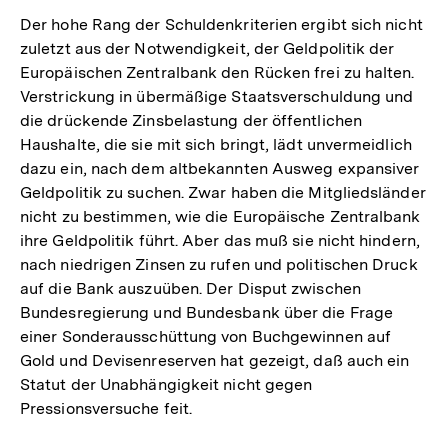
Der hohe Rang der Schuldenkriterien ergibt sich nicht
zuletzt aus der Notwendigkeit, der Geldpolitik der
Europäischen Zentralbank den Rücken frei zu halten.
Verstrickung in übermäßige Staatsverschuldung und
die drückende Zinsbelastung der öffentlichen
Haushalte, die sie mit sich bringt, lädt unvermeidlich
dazu ein, nach dem altbekannten Ausweg expansiver
Geldpolitik zu suchen. Zwar haben die Mitgliedsländer
nicht zu bestimmen, wie die Europäische Zentralbank
ihre Geldpolitik führt. Aber das muß sie nicht hindern,
nach niedrigen Zinsen zu rufen und politischen Druck
auf die Bank auszuüben. Der Disput zwischen
Bundesregierung und Bundesbank über die Frage
einer Sonderausschüttung von Buchgewinnen auf
Gold und Devisenreserven hat gezeigt, daß auch ein
Statut der Unabhängigkeit nicht gegen
Pressionsversuche feit.