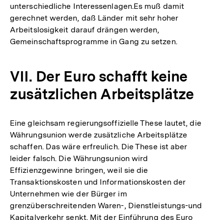
unterschiedliche Interessenlagen.Es muß damit
gerechnet werden, daß Länder mit sehr hoher
Arbeitslosigkeit darauf drängen werden,
Gemeinschaftsprogramme in Gang zu setzen.
VII. Der Euro schafft keine
zusätzlichen Arbeitsplätze
Eine gleichsam regierungsoffizielle These lautet, die
Währungsunion werde zusätzliche Arbeitsplätze
schaffen. Das wäre erfreulich. Die These ist aber
leider falsch. Die Währungsunion wird
Effizienzgewinne bringen, weil sie die
Transaktionskosten und Informationskosten der
Unternehmen wie der Bürger im
grenzüberschreitenden Waren-, Dienstleistungs-und
Zum
Kapitalverkehr senkt. Mit der Einführung des Euro
Seite