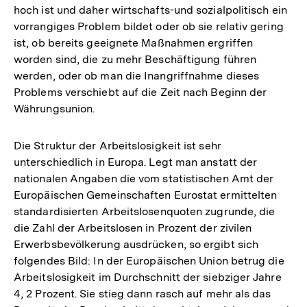
hoch ist und daher wirtschafts-und sozialpolitisch ein
vorrangiges Problem bildet oder ob sie relativ gering
ist, ob bereits geeignete Maßnahmen ergriffen
worden sind, die zu mehr Beschäftigung führen
werden, oder ob man die Inangriffnahme dieses
Problems verschiebt auf die Zeit nach Beginn der
Währungsunion.
Die Struktur der Arbeitslosigkeit ist sehr
unterschiedlich in Europa. Legt man anstatt der
nationalen Angaben die vom statistischen Amt der
Europäischen Gemeinschaften Eurostat ermittelten
standardisierten Arbeitslosenquoten zugrunde, die
die Zahl der Arbeitslosen in Prozent der zivilen
Erwerbsbevölkerung ausdrücken, so ergibt sich
folgendes Bild: In der Europäischen Union betrug die
Arbeitslosigkeit im Durchschnitt der siebziger Jahre
4, 2 Prozent. Sie stieg dann rasch auf mehr als das