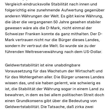
Vergleich eindrucksvolle Stabilität nach innen und
folgerichtig eine zunehmende Aufwertung gegenüber
anderen Währungen der Welt. Es gibt keine Währung,
die über die vergangenen 50 Jahre gesehen stabiler
gewesen wäre als die D-Mark, nicht einmal der
Schweizer Franken konnte da ganz mithalten. Der D-
Mark vertrauen nicht nur die Bürger dieses Landes,
sondern ihr vertraut die Welt. So wurde sie zu der
führenden Weltreservewährung nach dem US-Dollar.
Geldwertstabilität ist eine unabdingbare
Voraussetzung für das Wachstum der Wirtschaft und
für das Wohlergehen aller. Die Bürger unseres Landes
wissen das, und sie haben gelernt, wie schwierig es
ist, die Stabilität der Währung sogar in einem Land zu
bewahren, in dem es bei allem politischen Streit doch
einen Grundkonsens gibt über die Bedeutung von
Geldwertstabilität. Die Tatsache, daß zirka zwei