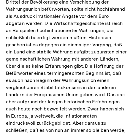
Drittel der Bevölkerung eine Verschiebung der
Währungsunion befürworten, sollte nicht hochfahrend
als Ausdruck irrationaler Ängste vor dem Euro
abgetan werden. Die Wirtschaftsgeschichte ist reich
an Beispielen hochinflationierter Währungen, die
schließlich beerdigt werden mußten. Historisch
gesehen ist es dagegen ein einmaliger Vorgang, daß
ein Land eine stabile Währung aufgibt zugunsten einer
gemeinschaftlichen Währung mit anderen Ländern,
über die es keine Erfahrungen gibt. Die Hoffnung der
Befürworter eines termingerechten Beginns ist, daß
es auch nach Beginn der Währungsunion einen
vergleichbaren Stabilitätskonsens in den anderen
Ländern der Europäischen Union geben wird. Das darf
aber aufgrund der langen historischen Erfahrungen
auch heute noch bezweifelt werden. Zwar haben sich
in Europa, ja weltweit, die Inflationsraten
eindrucksvoll zurückgebildet. Aber daraus zu
schließen, daß es von nun an immer so bleiben werde,