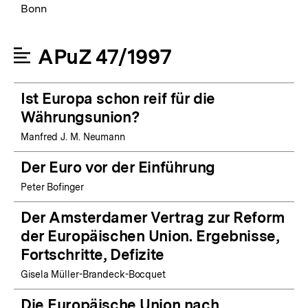
Bonn
APuZ 47/1997
Ist Europa schon reif für die
Währungsunion?
Manfred J. M. Neumann
Der Euro vor der Einführung
Peter Bofinger
Der Amsterdamer Vertrag zur Reform
der Europäischen Union. Ergebnisse,
Fortschritte, Defizite
Gisela Müller-Brandeck-Bocquet
Die Europäische Union nach