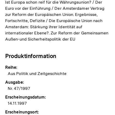
Ist Europa schon reif für die Währungsunion? / Der
Euro vor der Einführung / Der Amsterdamer Vertrag
zur Reform der Europäischen Union. Ergebnisse,
Fortschritte, Defizite / Die Europäische Union nach
Amsterdam: Stärkung ihrer Identität auf
internationaler Ebene?. Zur Reform der Gemeinsamen
Außen-und Sicherheitspolitik der EU
Produktinformation
Reihe:
Aus Politik und Zeitgeschichte
Ausgabe:
Nr. 47/1997
Erscheinungsdatum:
14.11.1997
Erscheinungsort: