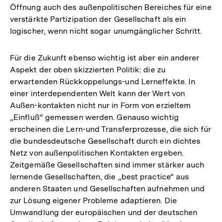
Öffnung auch des außenpolitischen Bereiches für eine
verstärkte Partizipation der Gesellschaft als ein
logischer, wenn nicht sogar unumgänglicher Schritt.
Für die Zukunft ebenso wichtig ist aber ein anderer
Aspekt der oben skizzierten Politik: die zu
erwartenden Rückkoppelungs-und Lerneffekte. In
einer interdependenten Welt kann der Wert von
Außen-kontakten nicht nur in Form von erzieltem
„Einfluß“ gemessen werden. Genauso wichtig
erscheinen die Lern-und Transferprozesse, die sich für
die bundesdeutsche Gesellschaft durch ein dichtes
Netz von außenpolitischen Kontakten ergeben.
Zeitgemäße Gesellschaften sind immer stärker auch
lernende Gesellschaften, die „best practice“ aus
anderen Staaten und Gesellschaften aufnehmen und
zur Lösung eigener Probleme adaptieren. Die
Umwandlung der europäischen und der deutschen