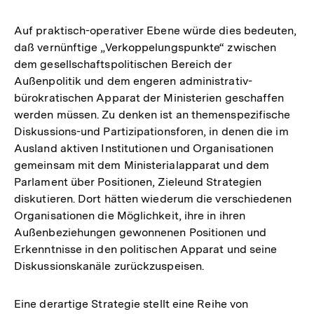
Auf praktisch-operativer Ebene würde dies bedeuten,
daß vernünftige „Verkoppelungspunkte“ zwischen
dem gesellschaftspolitischen Bereich der
Außenpolitik und dem engeren administrativ-
bürokratischen Apparat der Ministerien geschaffen
werden müssen. Zu denken ist an themenspezifische
Diskussions-und Partizipationsforen, in denen die im
Ausland aktiven Institutionen und Organisationen
gemeinsam mit dem Ministerialapparat und dem
Parlament über Positionen, Zieleund Strategien
diskutieren. Dort hätten wiederum die verschiedenen
Organisationen die Möglichkeit, ihre in ihren
Außenbeziehungen gewonnenen Positionen und
Erkenntnisse in den politischen Apparat und seine
Diskussionskanäle zurückzuspeisen.
Eine derartige Strategie stellt eine Reihe von