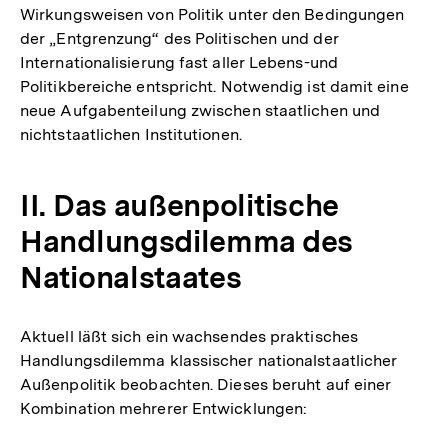
Wirkungsweisen von Politik unter den Bedingungen
der „Entgrenzung“ des Politischen und der
Internationalisierung fast aller Lebens-und
Politikbereiche entspricht. Notwendig ist damit eine
neue Aufgabenteilung zwischen staatlichen und
nichtstaatlichen Institutionen.
II. Das außenpolitische
Handlungsdilemma des
Nationalstaates
Aktuell läßt sich ein wachsendes praktisches
Handlungsdilemma klassischer nationalstaatlicher
Außenpolitik beobachten. Dieses beruht auf einer
Kombination mehrerer Entwicklungen: