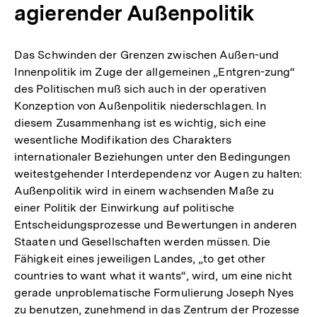
agierender Außenpolitik
Das Schwinden der Grenzen zwischen Außen-und
Innenpolitik im Zuge der allgemeinen „Entgren-zung“
des Politischen muß sich auch in der operativen
Konzeption von Außenpolitik niederschlagen. In
diesem Zusammenhang ist es wichtig, sich eine
wesentliche Modifikation des Charakters
internationaler Beziehungen unter den Bedingungen
weitestgehender Interdependenz vor Augen zu halten:
Außenpolitik wird in einem wachsenden Maße zu
einer Politik der Einwirkung auf politische
Entscheidungsprozesse und Bewertungen in anderen
Staaten und Gesellschaften werden müssen. Die
Fähigkeit eines jeweiligen Landes, „to get other
countries to want what it wants“, wird, um eine nicht
gerade unproblematische Formulierung Joseph Nyes
zu benutzen, zunehmend in das Zentrum der Prozesse