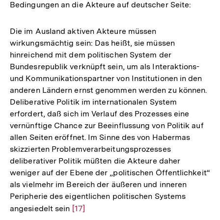
Bedingungen an die Akteure auf deutscher Seite:
Die im Ausland aktiven Akteure müssen
wirkungsmächtig sein: Das heißt, sie müssen
hinreichend mit dem politischen System der
Bundesrepublik verknüpft sein, um als Interaktions-
und Kommunikationspartner von Institutionen in den
anderen Ländern ernst genommen werden zu können.
Deliberative Politik im internationalen System
erfordert, daß sich im Verlauf des Prozesses eine
vernünftige Chance zur Beeinflussung von Politik auf
allen Seiten eröffnet. Im Sinne des von Habermas
skizzierten Problemverarbeitungsprozesses
deliberativer Politik müßten die Akteure daher
weniger auf der Ebene der „politischen Öffentlichkeit“
als vielmehr im Bereich der äußeren und inneren
Peripherie des eigentlichen politischen Systems
angesiedelt sein
Zur
[17]