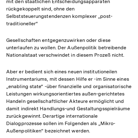
mit den staatlichen Entscheidungsapparaten
rückgekoppelt sind, ohne den
Selbststeuerungstendenzen komplexer „post-
traditioneller“
Gesellschaften entgegenzuwirken oder diese
unterlaufen zu wollen. Der Außenpolitik betreibende
Nationalstaat verschwindet in diesem Prozeß nicht.
Aber er bedient sich eines neuen institutioneilen
Instrumentariums, mit dessen Hilfe er -im Sinne eines
„enabling state“ -über finanzielle und organisatorische
Leistungen wirkungsorientiertes außen-gerichtetes
Handeln gesellschaftlicher Akteure ermöglicht und
damit indirekt Handlungs-und Gestaltungsspielräume
zurückgewinnt. Derartige internationale
Dialogprozesse sollen im Folgenden als „Mikro-
Außenpolitiken“ bezeichnet werden.