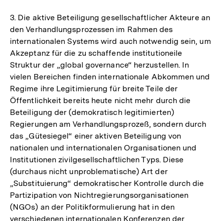
Auflösung
der
3. Die aktive Beteiligung gesellschaftlicher Akteure an
Fußnote
den Verhandlungsprozessen im Rahmen des
internationalen Systems wird auch notwendig sein, um
Akzeptanz für die zu schaffende institutioneile
Struktur der „global governance“ herzustellen. In
vielen Bereichen finden internationale Abkommen und
Regime ihre Legitimierung für breite Teile der
Öffentlichkeit bereits heute nicht mehr durch die
Beteiligung der (demokratisch legitimierten)
Regierungen am Verhandlungsprozeß, sondern durch
das „Gütesiegel“ einer aktiven Beteiligung von
nationalen und internationalen Organisationen und
Institutionen zivilgesellschaftlichen Typs. Diese
(durchaus nicht unproblematische) Art der
„Substituierung“ demokratischer Kontrolle durch die
Partizipation von Nichtregierungsorganisationen
(NGOs) an der Politikformulierung hat in den
verschiedenen internationalen Konferenzen der