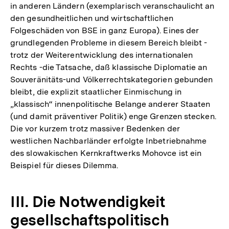
in anderen Ländern (exemplarisch veranschaulicht an
den gesundheitlichen und wirtschaftlichen
Folgeschäden von BSE in ganz Europa). Eines der
grundlegenden Probleme in diesem Bereich bleibt -
trotz der Weiterentwicklung des internationalen
Rechts -die Tatsache, daß klassische Diplomatie an
Souveränitäts-und Völkerrechtskategorien gebunden
bleibt, die explizit staatlicher Einmischung in
„klassisch“ innenpolitische Belange anderer Staaten
(und damit präventiver Politik) enge Grenzen stecken.
Die vor kurzem trotz massiver Bedenken der
westlichen Nachbarländer erfolgte Inbetriebnahme
des slowakischen Kernkraftwerks Mohovce ist ein
Beispiel für dieses Dilemma.
III. Die Notwendigkeit
gesellschaftspolitisch