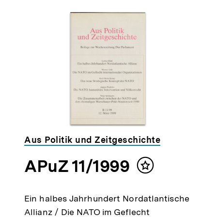
Aus Politik und Zeitgeschichte
APuZ 11/1999
Inhalt
merken
Ein halbes Jahrhundert Nordatlantische
Allianz / Die NATO im Geflecht