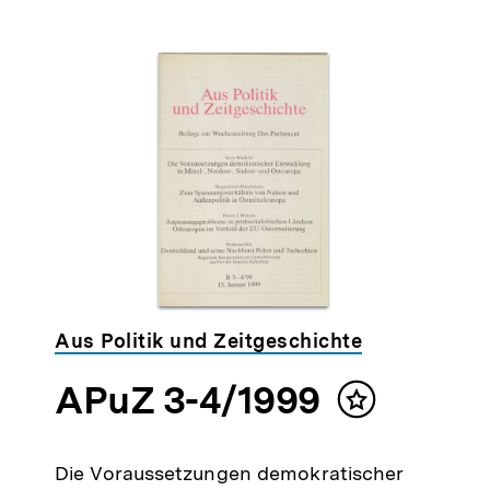
Aus Politik und Zeitgeschichte
APuZ 3-4/1999
Inhalt
merken
Die Voraussetzungen demokratischer