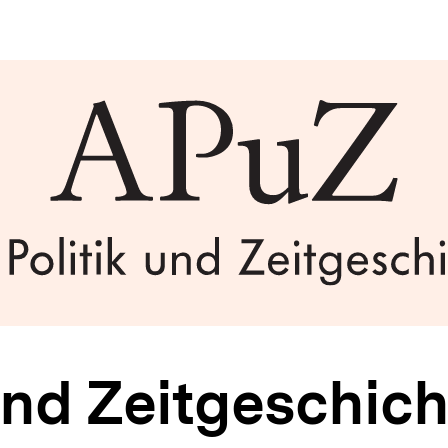
und Zeitgeschich