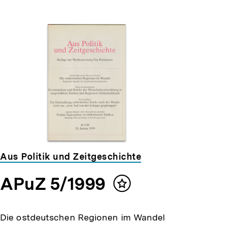
Aus Politik und Zeitgeschichte
APuZ 5/1999
Inhalt
merken
Die ostdeutschen Regionen im Wandel