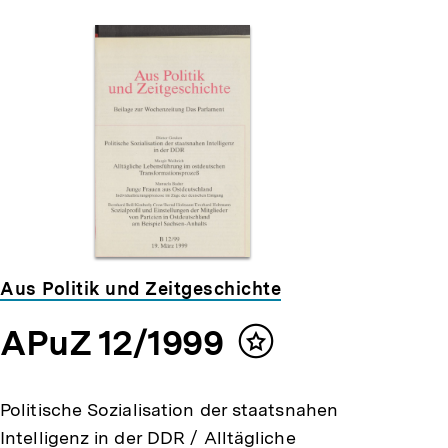
Aus Politik und Zeitgeschichte
APuZ 12/1999
Inhalt
merken
Politische Sozialisation der staatsnahen
Intelligenz in der DDR / Alltägliche