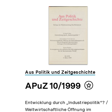
Aus Politik und Zeitgeschichte
APuZ 10/1999
Inhalt
merken
Entwicklung durch „Industriepolitik“? /
Weltwirtschaftliche Öffnung im