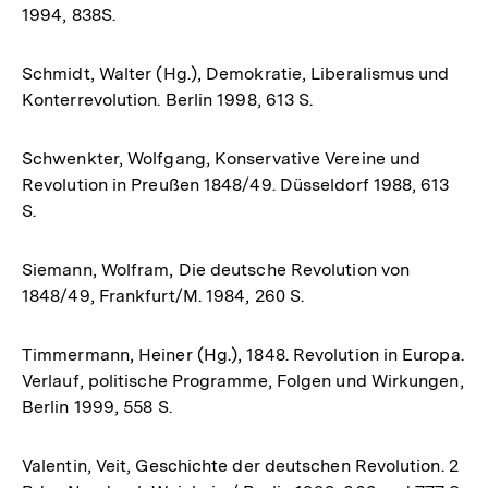
1994, 838S.
Schmidt, Walter (Hg.), Demokratie, Liberalismus und
Konterrevolution. Berlin 1998, 613 S.
Schwenkter, Wolfgang, Konservative Vereine und
Revolution in Preußen 1848/49. Düsseldorf 1988, 613
S.
Siemann, Wolfram, Die deutsche Revolution von
1848/49, Frankfurt/M. 1984, 260 S.
Timmermann, Heiner (Hg.), 1848. Revolution in Europa.
Verlauf, politische Programme, Folgen und Wirkungen,
Berlin 1999, 558 S.
Valentin, Veit, Geschichte der deutschen Revolution. 2