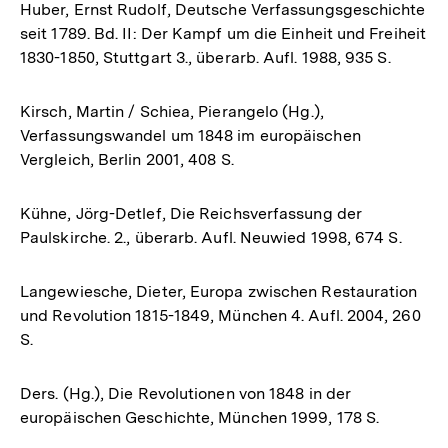
Huber, Ernst Rudolf, Deutsche Verfassungsgeschichte
seit 1789. Bd. II: Der Kampf um die Einheit und Freiheit
1830-1850, Stuttgart 3., überarb. Aufl. 1988, 935 S.
Kirsch, Martin / Schiea, Pierangelo (Hg.),
Verfassungswandel um 1848 im europäischen
Vergleich, Berlin 2001, 408 S.
Kühne, Jörg-Detlef, Die Reichsverfassung der
Paulskirche. 2., überarb. Aufl. Neuwied 1998, 674 S.
Langewiesche, Dieter, Europa zwischen Restauration
und Revolution 1815-1849, München 4. Aufl. 2004, 260
S.
Ders. (Hg.), Die Revolutionen von 1848 in der
europäischen Geschichte, München 1999, 178 S.