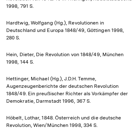
1998, 791 S.
Hardtwig, Wolfgang (Hg.), Revolutionen in
Deutschland und Europa 1848/49, Göttingen 1998,
280 S.
Hein, Dieter, Die Revolution von 1848/49, München
1998, 144 S.
Hettinger, Michael (Hg.), J.D.H. Temme,
Augenzeugenberichte der deutschen Revolution
1848/49. Ein preußischer Richter als Vorkämpfer der
Demokratie, Darmstadt 1996, 367 S.
Höbelt, Lothar, 1848. Österreich und die deutsche
Revolution, Wien/München 1998, 334 S.