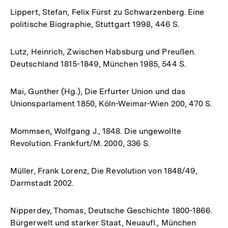
Lippert, Stefan, Felix Fürst zu Schwarzenberg. Eine
politische Biographie, Stuttgart 1998, 446 S.
Lutz, Heinrich, Zwischen Habsburg und Preußen.
Deutschland 1815-1849, München 1985, 544 S.
Mai, Gunther (Hg.), Die Erfurter Union und das
Unionsparlament 1850, Köln-Weimar-Wien 200, 470 S.
Mommsen, Wolfgang J., 1848. Die ungewollte
Revolution. Frankfurt/M. 2000, 336 S.
Müller, Frank Lorenz, Die Revolution von 1848/49,
Darmstadt 2002.
Nipperdey, Thomas, Deutsche Geschichte 1800-1866.
Bürgerwelt und starker Staat, Neuaufl., München