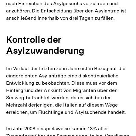
nach Einreichen des Asylgesuchs vorzuladen und
anzuhören. Die Entscheidung über den Asylantrag ist
anschließend innerhalb von drei Tagen zu fällen.
Kontrolle der
Asylzuwanderung
Im Verlauf der letzten zehn Jahre ist in Bezug auf die
eingereichten Asylanträge eine diskontinuierliche
Entwicklung zu beobachten. Diese muss vor dem
Hintergrund der Ankunft von Migranten über den
Seeweg betrachtet werden, da es sich bei der
Mehrzahl derjenigen, die Italien auf diesem Wege
erreichen, um Flüchtlinge und Asylsuchende handelt.
Im Jahr 2008 beispielsweise kamen 13% aller
Zuwanderer über den Seeweg nach Italien. Von diesen