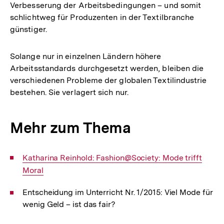
Verbesserung der Arbeitsbedingungen – und somit
schlichtweg für Produzenten in der Textilbranche
günstiger.
Solange nur in einzelnen Ländern höhere
Arbeitsstandards durchgesetzt werden, bleiben die
verschiedenen Probleme der globalen Textilindustrie
bestehen. Sie verlagert sich nur.
Mehr zum Thema
Interner
Katharina Reinhold: Fashion@Society: Mode trifft
Link:
Moral
Entscheidung im Unterricht Nr. 1/2015: Viel Mode für
wenig Geld – ist das fair?