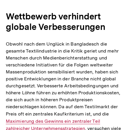
Wettbewerb verhindert
globale Verbesserungen
Obwohl nach dem Unglück in Bangladesch die
gesamte Textilindustrie in die Kritik geriet und mehr
Menschen durch Medienberichterstattung und
verschiedene Initiativen für die Folgen weltweiter
Massenproduktion sensibilisiert wurden, haben sich
positive Entwicklungen in der Branche nicht global
durchgesetzt. Verbesserte Arbeitsbedingungen und
höhere Löhne führen zu erhöhten Produktionskosten,
die sich auch in höheren Produktpreisen
niederschlagen können. Da auf dem Textilmarkt der
Preis oft ein zentrales Kaufkriterium ist, und die
Interner
Maximierung des Gewinns ein zentraler Teil
Link:
zahlreicher Unternehmensstrategien
, versuchen viele