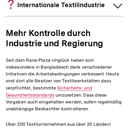
Internationale Textilindustrie
Mehr Kontrolle durch
Industrie und Regierung
Seit dem Rana-Plaza-Unglück haben sich
insbesondere in Bangladesch dank verschiedener
Initiativen die Arbeitsbedingungen verbessert. Heute
sind dort alle Besitzer von Textilwerkstätten dazu
verpflichtet, bestimmte
Interner
Sicherheits- und
Gesundheitsstandards
umzusetzen. Dass diese
Link:
Vorgaben auch eingehalten werden, sollen regelmäßig
unabhängige Beobachter kontrollieren.
Über 200 Textilunternehmen aus über 20 Ländern