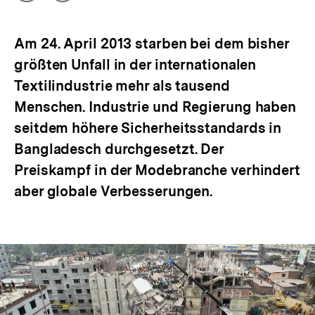
Optionen
merken
anzeigen
Am 24. April 2013 starben bei dem bisher
größten Unfall in der internationalen
Textilindustrie mehr als tausend
Menschen. Industrie und Regierung haben
seitdem höhere Sicherheitsstandards in
Bangladesch durchgesetzt. Der
Preiskampf in der Modebranche verhindert
aber globale Verbesserungen.