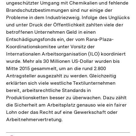
ungeschützter Umgang mit Chemikalien und fehlende
Brandschutzbestimmungen sind nur einige der
Probleme in dem Industriezweig. Infolge des Unglücks
und unter Druck der Öffentlichkeit zahlten viele der
betroffenen Unternehmen Geld in einen
Entschädigungsfonds ein, der vom Rana-Plaza-
Koordinationskomitee unter Vorsitz der
Internationalen Arbeitsorganisation (ILO) koordiniert
wurde. Mehr als 30 Millionen US-Dollar wurden bis
Mitte 2015 gesammelt, um an die rund 2.800
Antragsteller ausgezahlt zu werden. Gleichzeitig
erklärten sich viele westliche Textilunternehmen
bereit, arbeitsrechtliche Standards in
Produktionsketten besser zu überwachen. Dazu zählt
die Sicherheit am Arbeitsplatz genauso wie ein fairer
Lohn oder das Recht auf eine Gewerkschaft oder
Arbeitnehmervertretung.