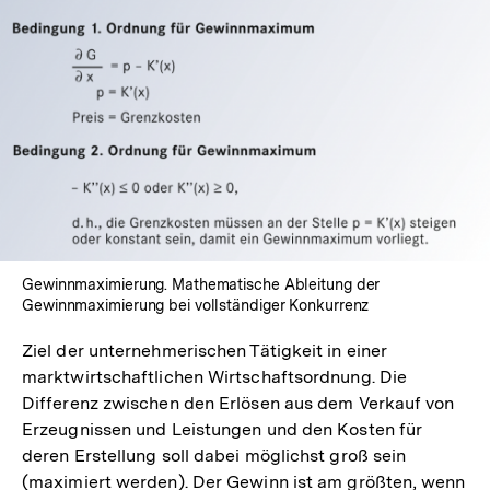
In
Lightbox
öffnen
Gewinnmaximierung. Mathematische Ableitung der
Gewinnmaximierung bei vollständiger Konkurrenz
Ziel der unternehmerischen Tätigkeit in einer
marktwirtschaftlichen Wirtschaftsordnung. Die
Differenz zwischen den Erlösen aus dem Verkauf von
Erzeugnissen und Leistungen und den Kosten für
deren Erstellung soll dabei möglichst groß sein
(maximiert werden). Der Gewinn ist am größten, wenn