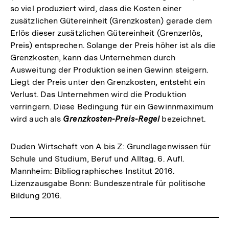
so viel produziert wird, dass die Kosten einer
zusätzlichen Gütereinheit (Grenzkosten) gerade dem
Erlös dieser zusätzlichen Gütereinheit (Grenzerlös,
Preis) entsprechen. Solange der Preis höher ist als die
Grenzkosten, kann das Unternehmen durch
Ausweitung der Produktion seinen Gewinn steigern.
Liegt der Preis unter den Grenzkosten, entsteht ein
Verlust. Das Unternehmen wird die Produktion
verringern. Diese Bedingung für ein Gewinnmaximum
wird auch als
Grenzkosten-Preis-Regel
bezeichnet.
Duden Wirtschaft von A bis Z: Grundlagenwissen für
Schule und Studium, Beruf und Alltag. 6. Aufl.
Mannheim: Bibliographisches Institut 2016.
Lizenzausgabe Bonn: Bundeszentrale für politische
Bildung 2016.
Fussnoten