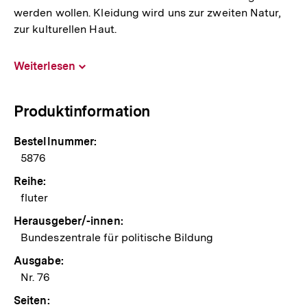
werden wollen. Kleidung wird uns zur zweiten Natur,
zur kulturellen Haut.
Weiterlesen
Inhalt
aufklappen
Produktinformation
Bestellnummer:
5876
Reihe:
fluter
Herausgeber/-innen:
Bundeszentrale für politische Bildung
Ausgabe:
Nr. 76
Seiten: