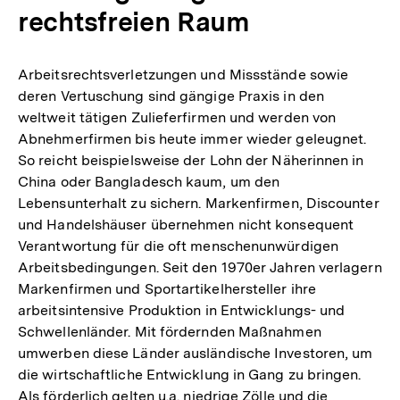
rechtsfreien Raum
Arbeitsrechtsverletzungen und Missstände sowie
deren Vertuschung sind gängige Praxis in den
weltweit tätigen Zulieferfirmen und werden von
Abnehmerfirmen bis heute immer wieder geleugnet.
So reicht beispielsweise der Lohn der Näherinnen in
China oder Bangladesch kaum, um den
Lebensunterhalt zu sichern. Markenfirmen, Discounter
und Handelshäuser übernehmen nicht konsequent
Verantwortung für die oft menschenunwürdigen
Arbeitsbedingungen. Seit den 1970er Jahren verlagern
Markenfirmen und Sportartikelhersteller ihre
arbeitsintensive Produktion in Entwicklungs- und
Schwellenländer. Mit fördernden Maßnahmen
umwerben diese Länder ausländische Investoren, um
die wirtschaftliche Entwicklung in Gang zu bringen.
Als förderlich gelten u.a. niedrige Zölle und die