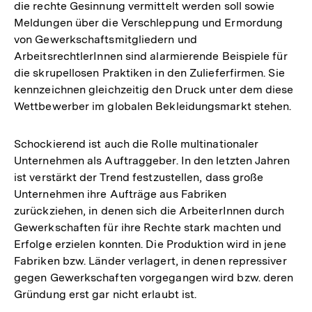
die rechte Gesinnung vermittelt werden soll sowie
Meldungen über die Verschleppung und Ermordung
von Gewerkschaftsmitgliedern und
ArbeitsrechtlerInnen sind alarmierende Beispiele für
die skrupellosen Praktiken in den Zulieferfirmen. Sie
kennzeichnen gleichzeitig den Druck unter dem diese
Wettbewerber im globalen Bekleidungsmarkt stehen.
Schockierend ist auch die Rolle multinationaler
Unternehmen als Auftraggeber. In den letzten Jahren
ist verstärkt der Trend festzustellen, dass große
Unternehmen ihre Aufträge aus Fabriken
zurückziehen, in denen sich die ArbeiterInnen durch
Gewerkschaften für ihre Rechte stark machten und
Erfolge erzielen konnten. Die Produktion wird in jene
Fabriken bzw. Länder verlagert, in denen repressiver
gegen Gewerkschaften vorgegangen wird bzw. deren
Gründung erst gar nicht erlaubt ist.