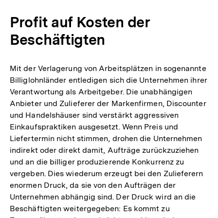
Profit auf Kosten der
Beschäftigten
Mit der Verlagerung von Arbeitsplätzen in sogenannte
Billiglohnländer entledigen sich die Unternehmen ihrer
Verantwortung als Arbeitgeber. Die unabhängigen
Anbieter und Zulieferer der Markenfirmen, Discounter
und Handelshäuser sind verstärkt aggressiven
Einkaufspraktiken ausgesetzt. Wenn Preis und
Liefertermin nicht stimmen, drohen die Unternehmen
indirekt oder direkt damit, Aufträge zurückzuziehen
und an die billiger produzierende Konkurrenz zu
vergeben. Dies wiederum erzeugt bei den Zulieferern
enormen Druck, da sie von den Aufträgen der
Unternehmen abhängig sind. Der Druck wird an die
Beschäftigten weitergegeben: Es kommt zu