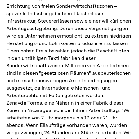
Errichtung von freien Sonderwirtschaftszonen –
spezielle Industriegebiete mit kostenloser
Infrastruktur, Steuererlässen sowie einer willkürlichen
Arbeitsgesetzgebung. Durch diese Vergünstigungen
wird es Unternehmen ermöglicht, zu extrem niedrigen
Herstellungs- und Lohnkosten produzieren zu lassen.
Einen hohen Preis bezahlen jedoch die Beschäftigten
in den unzähligen Textilfabriken dieser
Sonderwirtschaftszonen. Millionen von ArbeiterInnen
sind in diesen "gesetzlosen Räumen" ausbeuterischen
und menschenunwürdigen Arbeitsbedingungen
ausgesetzt, da internationale Menschen- und
Arbeitsrechte mit Füßen getreten werden.
Zenayda Torres, eine Näherin in einer Fabrik dieser
Zonen in Nicaragua, schildert ihren Arbeitsalltag: "Wir
arbeiteten von 7 Uhr morgens bis 19 oder 21 Uhr
abends. Wenn Eilaufträge vorhanden waren, wurden
wir gezwungen, 24 Stunden am Stück zu arbeiten. Wir