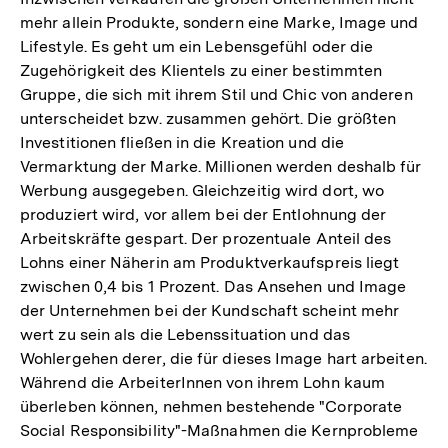
mehr allein Produkte, sondern eine Marke, Image und
Lifestyle. Es geht um ein Lebensgefühl oder die
Zugehörigkeit des Klientels zu einer bestimmten
Gruppe, die sich mit ihrem Stil und Chic von anderen
unterscheidet bzw. zusammen gehört. Die größten
Investitionen fließen in die Kreation und die
Vermarktung der Marke. Millionen werden deshalb für
Werbung ausgegeben. Gleichzeitig wird dort, wo
produziert wird, vor allem bei der Entlohnung der
Arbeitskräfte gespart. Der prozentuale Anteil des
Lohns einer Näherin am Produktverkaufspreis liegt
zwischen 0,4 bis 1 Prozent. Das Ansehen und Image
der Unternehmen bei der Kundschaft scheint mehr
wert zu sein als die Lebenssituation und das
Wohlergehen derer, die für dieses Image hart arbeiten.
Während die ArbeiterInnen von ihrem Lohn kaum
überleben können, nehmen bestehende "Corporate
Social Responsibility"-Maßnahmen die Kernprobleme