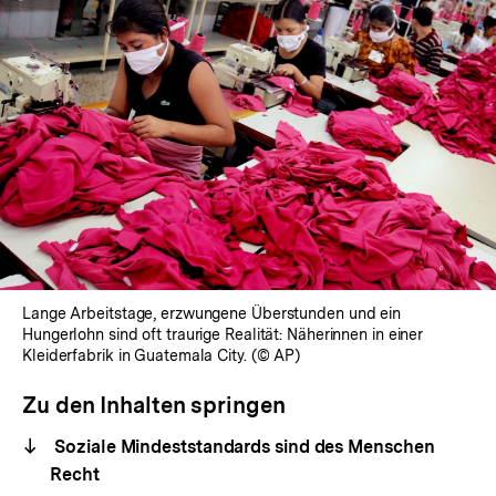
Lange Arbeitstage, erzwungene Überstunden und ein
Hungerlohn sind oft traurige Realität: Näherinnen in einer
Kleiderfabrik in Guatemala City. (© AP)
Zu den Inhalten springen
Soziale Mindeststandards sind des Menschen
Recht