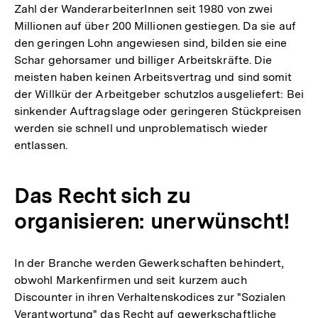
Zahl der WanderarbeiterInnen seit 1980 von zwei
Millionen auf über 200 Millionen gestiegen. Da sie auf
den geringen Lohn angewiesen sind, bilden sie eine
Schar gehorsamer und billiger Arbeitskräfte. Die
meisten haben keinen Arbeitsvertrag und sind somit
der Willkür der Arbeitgeber schutzlos ausgeliefert: Bei
sinkender Auftragslage oder geringeren Stückpreisen
werden sie schnell und unproblematisch wieder
entlassen.
Das Recht sich zu
organisieren: unerwünscht!
In der Branche werden Gewerkschaften behindert,
obwohl Markenfirmen und seit kurzem auch
Discounter in ihren Verhaltenskodices zur "Sozialen
Verantwortung" das Recht auf gewerkschaftliche