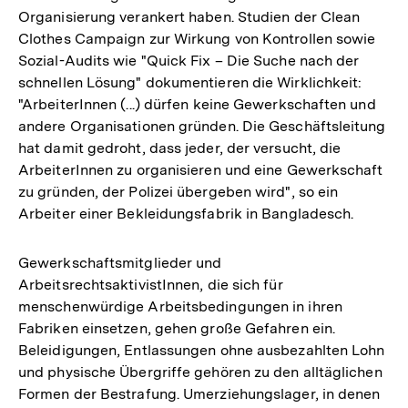
Organisierung verankert haben. Studien der Clean
Clothes Campaign zur Wirkung von Kontrollen sowie
Sozial-Audits wie "Quick Fix – Die Suche nach der
schnellen Lösung" dokumentieren die Wirklichkeit:
"ArbeiterInnen (...) dürfen keine Gewerkschaften und
andere Organisationen gründen. Die Geschäftsleitung
hat damit gedroht, dass jeder, der versucht, die
ArbeiterInnen zu organisieren und eine Gewerkschaft
zu gründen, der Polizei übergeben wird", so ein
Arbeiter einer Bekleidungsfabrik in Bangladesch.
Gewerkschaftsmitglieder und
ArbeitsrechtsaktivistInnen, die sich für
menschenwürdige Arbeitsbedingungen in ihren
Fabriken einsetzen, gehen große Gefahren ein.
Beleidigungen, Entlassungen ohne ausbezahlten Lohn
und physische Übergriffe gehören zu den alltäglichen
Formen der Bestrafung. Umerziehungslager, in denen