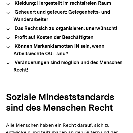
Kleidung: Hergestellt im rechtsfreien Raum
Geheuert und gefeuert: Gelegenheits- und
Wanderarbeiter
Das Recht sich zu organisieren: unerwünscht!
Profit auf Kosten der Beschäftigten
Können Markenklamotten IN sein, wenn
Arbeitsrechte OUT sind?
Veränderungen sind möglich und des Menschen
Recht!
Soziale Mindeststandards
sind des Menschen Recht
Alle Menschen haben ein Recht darauf, sich zu
entwickeln und teilzuhaben an den Gütern und der