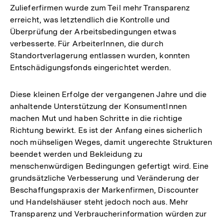
Zulieferfirmen wurde zum Teil mehr Transparenz
erreicht, was letztendlich die Kontrolle und
Überprüfung der Arbeitsbedingungen etwas
verbesserte. Für ArbeiterInnen, die durch
Standortverlagerung entlassen wurden, konnten
Entschädigungsfonds eingerichtet werden.
Diese kleinen Erfolge der vergangenen Jahre und die
anhaltende Unterstützung der KonsumentInnen
machen Mut und haben Schritte in die richtige
Richtung bewirkt. Es ist der Anfang eines sicherlich
noch mühseligen Weges, damit ungerechte Strukturen
beendet werden und Bekleidung zu
menschenwürdigen Bedingungen gefertigt wird. Eine
grundsätzliche Verbesserung und Veränderung der
Beschaffungspraxis der Markenfirmen, Discounter
und Handelshäuser steht jedoch noch aus. Mehr
Transparenz und Verbraucherinformation würden zur