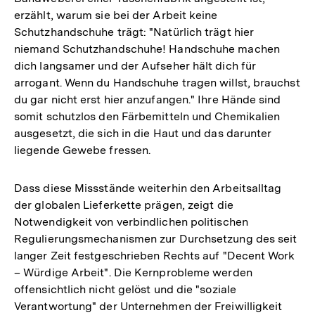
erzählt, warum sie bei der Arbeit keine
Schutzhandschuhe trägt: "Natürlich trägt hier
niemand Schutzhandschuhe! Handschuhe machen
dich langsamer und der Aufseher hält dich für
arrogant. Wenn du Handschuhe tragen willst, brauchst
du gar nicht erst hier anzufangen." Ihre Hände sind
somit schutzlos den Färbemitteln und Chemikalien
ausgesetzt, die sich in die Haut und das darunter
liegende Gewebe fressen.
Dass diese Missstände weiterhin den Arbeitsalltag
der globalen Lieferkette prägen, zeigt die
Notwendigkeit von verbindlichen politischen
Regulierungsmechanismen zur Durchsetzung des seit
langer Zeit festgeschrieben Rechts auf "Decent Work
– Würdige Arbeit". Die Kernprobleme werden
offensichtlich nicht gelöst und die "soziale
Verantwortung" der Unternehmen der Freiwilligkeit