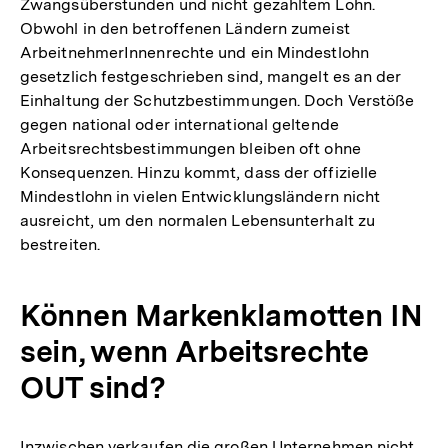
Zwangsüberstunden und nicht gezahltem Lohn.
Obwohl in den betroffenen Ländern zumeist
ArbeitnehmerInnenrechte und ein Mindestlohn
gesetzlich festgeschrieben sind, mangelt es an der
Einhaltung der Schutzbestimmungen. Doch Verstöße
gegen national oder international geltende
Arbeitsrechtsbestimmungen bleiben oft ohne
Konsequenzen. Hinzu kommt, dass der offizielle
Mindestlohn in vielen Entwicklungsländern nicht
ausreicht, um den normalen Lebensunterhalt zu
bestreiten.
Können Markenklamotten IN
sein, wenn Arbeitsrechte
OUT sind?
Inzwischen verkaufen die großen Unternehmen nicht