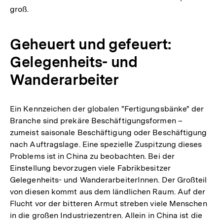
groß.
Geheuert und gefeuert:
Gelegenheits- und
Wanderarbeiter
Ein Kennzeichen der globalen "Fertigungsbänke" der
Branche sind prekäre Beschäftigungsformen –
zumeist saisonale Beschäftigung oder Beschäftigung
nach Auftragslage. Eine spezielle Zuspitzung dieses
Problems ist in China zu beobachten. Bei der
Einstellung bevorzugen viele Fabrikbesitzer
Gelegenheits- und WanderarbeiterInnen. Der Großteil
von diesen kommt aus dem ländlichen Raum. Auf der
Flucht vor der bitteren Armut streben viele Menschen
in die großen Industriezentren. Allein in China ist die