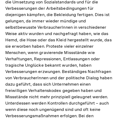
die Umsetzung von Sozialstandards und für die
Verbesserungen der Arbeitsbedingungen für
diejenigen kämpfen, die Bekleidung fertigen. Dies ist
gelungen, da immer wieder mündige und
selbstbewusste VerbraucherInnen in verschiedener
Weise aktiv wurden und nachgefragt haben, wie das
Hemd, die Hose oder das Kleid hergestellt wurde, das
sie erworben haben. Proteste vieler einzelner
Menschen, wenn gravierende Missstände wie
Verhaftungen, Repressionen, Entlassungen oder
tragische Unglücke bekannt wurden, haben
Verbesserungen erzwungen. Beständiges Nachfragen
von VerbraucherInnen und der politische Dialog haben
dazu geführt, dass sich Unternehmen einen
freiwilligen Verhaltenskodex gegeben haben und
Missstände nicht mehr prinzipiell geleugnet werden.
Unterdessen werden Kontrollen durchgeführt – auch
wenn diese noch ungenügend sind und oft keine
Verbesserungsmaßnahmen erfolgen. Bei den