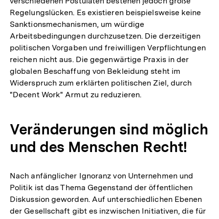
verschiedenen Postulaten bestehen jedoch große
Regelungslücken. Es existieren beispielsweise keine
Sanktionsmechanismen, um würdige
Arbeitsbedingungen durchzusetzen. Die derzeitigen
politischen Vorgaben und freiwilligen Verpflichtungen
reichen nicht aus. Die gegenwärtige Praxis in der
globalen Beschaffung von Bekleidung steht im
Widerspruch zum erklärten politischen Ziel, durch
"Decent Work" Armut zu reduzieren.
Veränderungen sind möglich
und des Menschen Recht!
Nach anfänglicher Ignoranz von Unternehmen und
Politik ist das Thema Gegenstand der öffentlichen
Diskussion geworden. Auf unterschiedlichen Ebenen
der Gesellschaft gibt es inzwischen Initiativen, die für