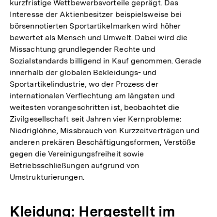
kurzfristige Wettbewerbsvorteile geprägt. Das
Interesse der Aktienbesitzer beispielsweise bei
börsennotierten Sportartikelmarken wird höher
bewertet als Mensch und Umwelt. Dabei wird die
Missachtung grundlegender Rechte und
Sozialstandards billigend in Kauf genommen. Gerade
innerhalb der globalen Bekleidungs- und
Sportartikelindustrie, wo der Prozess der
internationalen Verflechtung am längsten und
weitesten vorangeschritten ist, beobachtet die
Zivilgesellschaft seit Jahren vier Kernprobleme:
Niedriglöhne, Missbrauch von Kurzzeitverträgen und
anderen prekären Beschäftigungsformen, Verstöße
gegen die Vereinigungsfreiheit sowie
Betriebsschließungen aufgrund von
Umstrukturierungen.
Kleidung: Hergestellt im