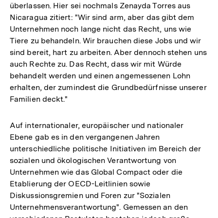
überlassen. Hier sei nochmals Zenayda Torres aus
Nicaragua zitiert: "Wir sind arm, aber das gibt dem
Unternehmen noch lange nicht das Recht, uns wie
Tiere zu behandeln. Wir brauchen diese Jobs und wir
sind bereit, hart zu arbeiten. Aber dennoch stehen uns
auch Rechte zu. Das Recht, dass wir mit Würde
behandelt werden und einen angemessenen Lohn
erhalten, der zumindest die Grundbedürfnisse unserer
Familien deckt."
Auf internationaler, europäischer und nationaler
Ebene gab es in den vergangenen Jahren
unterschiedliche politische Initiativen im Bereich der
sozialen und ökologischen Verantwortung von
Unternehmen wie das Global Compact oder die
Etablierung der OECD-Leitlinien sowie
Diskussionsgremien und Foren zur "Sozialen
Unternehmensverantwortung". Gemessen an den