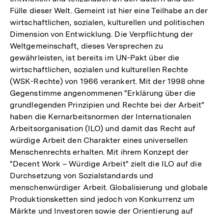
Fülle dieser Welt. Gemeint ist hier eine Teilhabe an der
wirtschaftlichen, sozialen, kulturellen und politischen
Dimension von Entwicklung. Die Verpflichtung der
Weltgemeinschaft, dieses Versprechen zu
gewährleisten, ist bereits im UN-Pakt über die
wirtschaftlichen, sozialen und kulturellen Rechte
(WSK-Rechte) von 1966 verankert. Mit der 1998 ohne
Gegenstimme angenommenen "Erklärung über die
grundlegenden Prinzipien und Rechte bei der Arbeit"
haben die Kernarbeitsnormen der Internationalen
Arbeitsorganisation (ILO) und damit das Recht auf
würdige Arbeit den Charakter eines universellen
Menschenrechts erhalten. Mit ihrem Konzept der
"Decent Work – Würdige Arbeit" zielt die ILO auf die
Durchsetzung von Sozialstandards und
menschenwürdiger Arbeit. Globalisierung und globale
Produktionsketten sind jedoch von Konkurrenz um
Märkte und Investoren sowie der Orientierung auf