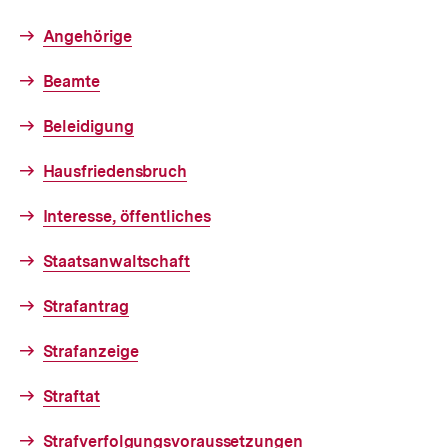
Angehörige
Beamte
Beleidigung
Hausfriedensbruch
Interesse, öffentliches
Staatsanwaltschaft
Strafantrag
Strafanzeige
Straftat
Strafverfolgungsvoraussetzungen