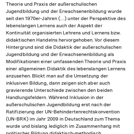
Theorie und Praxis der außerschulischen
Jugendbildung und der Erwachsenenbildung wurde
seit den 1970er-Jahren (…) unter der Perspektive des
lebenslangen Lernens auch der Aspekt der
Kontinuität organisierten Lehrens und Lernens bzw.
didaktischen Handelns hervorgehoben. Vor diesem
Hintergrund sind die Didaktik der außerschulischen
Jugendbildung und der Erwachsenenbildung als
Modifikationen einer umfassenden Theorie und Praxis
einer allgemeinen Didaktik des lebenslangen Lernens
anzusehen. Blickt man auf die Umsetzung der
inklusiven Bildung, dann zeigen sich aber auch
gravierende Unterschiede zwischen den beiden
Handlungsfeldern. Während Inklusion in der
außerschulischen Jugendbildung erst nach der
Ratifizierung der UN-Behindertenrechtskonvention
(UN-BRK) im Jahr 2009 in Deutschland zum Thema
wurde und bislang lediglich im Zusammenhang mit
politischer Bildung didaktisch-methodisch