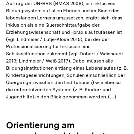
Auftrag der UN-BRK (BMAS 2008), ein inklusives
Bildungssystem auf allen Ebenen und im Sinne des
lebenslangen Lernens umzusetzen, ergibt sich, dass
Inklusion als eine Querschnittaufgabe der
Erziehungswissenschaft und -praxis aufzufassen ist
(vgl. Lindmeier / Lütje-Klose 2015), bei der der
Professionalisierung für Inklusion eine
Schlüsselfunktion zukommt (vgl. Döbert / Weishaupt
2013; Lindmeier / Weiß 2017). Dabei müssen alle
Bildungsinstitutionen entlang eines Lebenslaufes (z. B.
Kindertageseinrichtungen, Schulen einschließlich der
Übergänge zwischen den Institutionen) wie ebenso
die unterstützenden Systeme (z. B. Kinder- und
Jugendhilfe) in den Blick genommen werden. (…)
Orientierung am