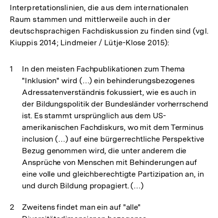
Interpretationslinien, die aus dem internationalen
Raum stammen und mittlerweile auch in der
deutschsprachigen Fachdiskussion zu finden sind (vgl.
Kiuppis 2014; Lindmeier / Lütje-Klose 2015):
In den meisten Fachpublikationen zum Thema
"Inklusion" wird (…) ein behinderungsbezogenes
Adressatenverständnis fokussiert, wie es auch in
der Bildungspolitik der Bundesländer vorherrschend
ist. Es stammt ursprünglich aus dem US-
amerikanischen Fachdiskurs, wo mit dem Terminus
inclusion (…) auf eine bürgerrechtliche Perspektive
Bezug genommen wird, die unter anderem die
Ansprüche von Menschen mit Behinderungen auf
eine volle und gleichberechtigte Partizipation an, in
und durch Bildung propagiert. (…)
Zweitens findet man ein auf "alle"