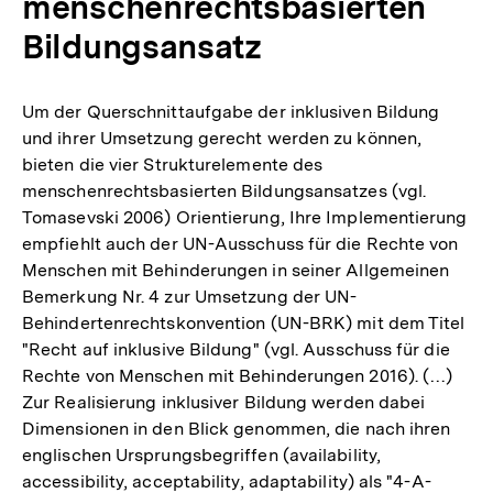
menschenrechtsbasierten
Bildungsansatz
Um der Querschnittaufgabe der inklusiven Bildung
und ihrer Umsetzung gerecht werden zu können,
bieten die vier Strukturelemente des
menschenrechtsbasierten Bildungsansatzes (vgl.
Tomasevski 2006) Orientierung, Ihre Implementierung
empfiehlt auch der UN-Ausschuss für die Rechte von
Menschen mit Behinderungen in seiner Allgemeinen
Bemerkung Nr. 4 zur Umsetzung der UN-
Behindertenrechtskonvention (UN-BRK) mit dem Titel
"Recht auf inklusive Bildung" (vgl. Ausschuss für die
Rechte von Menschen mit Behinderungen 2016). (…)
Zur Realisierung inklusiver Bildung werden dabei
Dimensionen in den Blick genommen, die nach ihren
englischen Ursprungsbegriffen (availability,
accessibility, acceptability, adaptability) als "4-A-