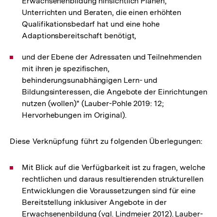
Erwachsenenbildung hinsichtlich Planen,
Unterrichten und Beraten, die einen erhöhten
Qualifikationsbedarf hat und eine hohe
Adaptionsbereitschaft benötigt,
und der Ebene der Adressaten und Teilnehmenden
mit ihren je spezifischen,
behinderungsunabhängigen Lern- und
Bildungsinteressen, die Angebote der Einrichtungen
nutzen (wollen)" (Lauber-Pohle 2019: 12;
Hervorhebungen im Original).
Diese Verknüpfung führt zu folgenden Überlegungen:
Mit Blick auf die Verfügbarkeit ist zu fragen, welche
rechtlichen und daraus resultierenden strukturellen
Entwicklungen die Voraussetzungen sind für eine
Bereitstellung inklusiver Angebote in der
Erwachsenenbildung (vgl. Lindmeier 2012). Lauber-