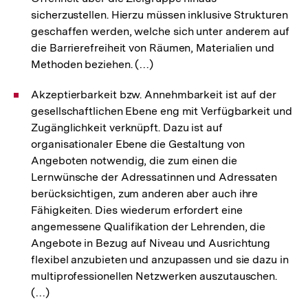
sicherzustellen. Hierzu müssen inklusive Strukturen
geschaffen werden, welche sich unter anderem auf
die Barrierefreiheit von Räumen, Materialien und
Methoden beziehen. (…)
Akzeptierbarkeit bzw. Annehmbarkeit ist auf der
gesellschaftlichen Ebene eng mit Verfügbarkeit und
Zugänglichkeit verknüpft. Dazu ist auf
organisationaler Ebene die Gestaltung von
Angeboten notwendig, die zum einen die
Lernwünsche der Adressatinnen und Adressaten
berücksichtigen, zum anderen aber auch ihre
Fähigkeiten. Dies wiederum erfordert eine
angemessene Qualifikation der Lehrenden, die
Angebote in Bezug auf Niveau und Ausrichtung
flexibel anzubieten und anzupassen und sie dazu in
multiprofessionellen Netzwerken auszutauschen.
(…)