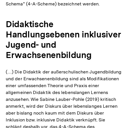
Schema" (4-A-Scheme) bezeichnet werden.
Didaktische
Handlungsebenen inklusiver
Jugend- und
Erwachsenenbildung
(…) Die Didaktik der außerschulischen Jugendbildung
und der Erwachsenenbildung sind als Modifikationen
einer umfassenden Theorie und Praxis einer
allgemeinen Didaktik des lebenslangen Lernens
anzusehen. Wie Sabine Lauber-Pohle (2019) kritisch
anmerkt, wird der Diskurs über lebenslanges Lernen
aber bislang noch kaum mit dem Diskurs über
Inklusion bzw. inklusive Didaktik verknüpft. Sie
schlägt deshalb vor, das 4-A-Schema des