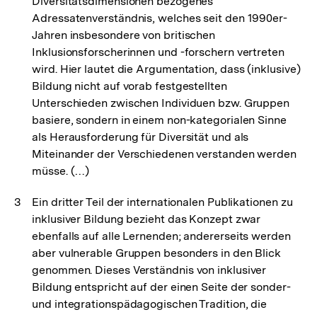
Diversitätsdimensionen bezogenes
Adressatenverständnis, welches seit den 1990er-
Jahren insbesondere von britischen
Inklusionsforscherinnen und -forschern vertreten
wird. Hier lautet die Argumentation, dass (inklusive)
Bildung nicht auf vorab festgestellten
Unterschieden zwischen Individuen bzw. Gruppen
basiere, sondern in einem non-kategorialen Sinne
als Herausforderung für Diversität und als
Miteinander der Verschiedenen verstanden werden
müsse. (…)
Ein dritter Teil der internationalen Publikationen zu
inklusiver Bildung bezieht das Konzept zwar
ebenfalls auf alle Lernenden; andererseits werden
aber vulnerable Gruppen besonders in den Blick
genommen. Dieses Verständnis von inklusiver
Bildung entspricht auf der einen Seite der sonder-
und integrationspädagogischen Tradition, die