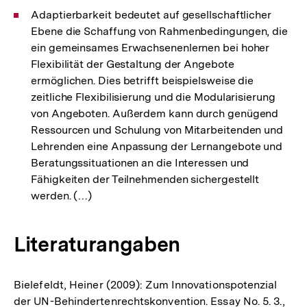
Adaptierbarkeit bedeutet auf gesellschaftlicher
Ebene die Schaffung von Rahmenbedingungen, die
ein gemeinsames Erwachsenenlernen bei hoher
Flexibilität der Gestaltung der Angebote
ermöglichen. Dies betrifft beispielsweise die
zeitliche Flexibilisierung und die Modularisierung
von Angeboten. Außerdem kann durch genügend
Ressourcen und Schulung von Mitarbeitenden und
Lehrenden eine Anpassung der Lernangebote und
Beratungssituationen an die Interessen und
Fähigkeiten der Teilnehmenden sichergestellt
werden. (…)
Literaturangaben
Bielefeldt, Heiner (2009): Zum Innovationspotenzial
der UN-Behindertenrechtskonvention. Essay No. 5. 3.,