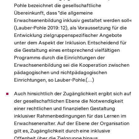
Pohle bezeichnet die gesellschaftliche
Übereinkunft, dass "die allgemeine
Erwachsenenbildung inklusiv gestaltet werden soll«
(Lauber-Pohle 2019: 12), als Voraussetzung für die
Entwicklung zielgruppenspezifischer Angebote
unter dem Aspekt der Inklusion. Entscheidend für
die Gestaltung eines entsprechend vielfältigen
Programms durch die Einrichtungen der
Erwachsenenbildung sei die Kooperation zwischen
pädagogischen und nichtpädagogischen
Einrichtungen, so Lauber-Pohle.(…)
Auch hinsichtlich der Zugänglichkeit ergibt sich auf
der gesellschaftlichen Ebene die Notwendigkeit
einer rechtlichen und finanziellen Gestaltung
inklusiver Rahmenbedingungen für das Lernen im
Erwachsenenalter. Auf der Ebene der Organisation
gilt es, Zugänglichkeit durch eine inklusive
Offenheit über die Zielgruppe hinaus