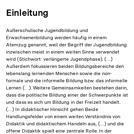
Einleitung
Außerschulische Jugendbildung und
Erwachsenenbildung werden häufig in einem
Atemzug genannt, weil der Begriff der Jugendbildung
inzwischen meist in einem weiten Sinne verwendet
wird (Stichwort: verlängerte Jugendphase). (…)
Außerdem fokussieren beiden Bildungsbereiche den
lebenslang lernenden Menschen sowie die non-
formale und die informelle Bildung bzw. das informelle
Lernen (…). Weitere Gemeinsamkeiten bestehen darin,
dass die politische Bildung einer der Schwerpunkte ist
und dass es sich um Bildung in der Freizeit handelt.
(…) In didaktischer Hinsicht gehen Beide
Handlungsfelder von einem weiten Verständnis von
Didaktik und didaktischem Handeln aus, (…) und die
offene Didaktik spielt eine zentrale Rolle. In der