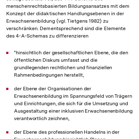
menschenrechtsbasierten Bildungsansatzes mit dem
Konzept der didaktischen Handlungsebenen in der
Erwachsenenbildung (vgl. Tietgens 1982) zu
verschränken. Dementsprechend sind die Elemente
des 4-A-Schemas zu differenzieren
"hinsichtlich der gesellschaftlichen Ebene, die den
öffentlichen Diskurs umfasst und die
grundlegenden rechtlichen und finanziellen
Rahmenbedingungen herstellt,
der Ebene der Organisationen der
Erwachsenenbildung im Spannungsfeld von Trägern
und Einrichtungen, die sich für die Umsetzung und
Ausgestaltung einer inklusiven Erwachsenenbildung
verantwortlich zeichnen,
der Ebene des professionellen Handelns in der