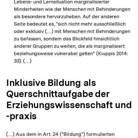
Lebens- und Lernsituation marginalisierter
Minderheiten wie der Menschen mit Behinderungen
als besondere hervorzuheben. Auf der anderen
Seite bedeutet es, "sich nicht mehr ausschließlich
oder exklusiv (…) mit Menschen mit Behinderungen
zu befassen, sondern das Blickfeld hinsichtlich
anderer Gruppen zu weiten, die als marginalisiert
beziehungsweise vulnerabel gelten" (Kiuppis 2014:
33). (…)
Inklusive Bildung als
Querschnittaufgabe der
Erziehungswissenschaft und
-praxis
(…) Aus dem in Art. 24 ("Bildung") formulierten