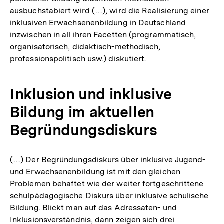
ausbuchstabiert wird (…), wird die Realisierung einer
inklusiven Erwachsenenbildung in Deutschland
inzwischen in all ihren Facetten (programmatisch,
organisatorisch, didaktisch-methodisch,
professionspolitisch usw.) diskutiert.
Inklusion und inklusive
Bildung im aktuellen
Begründungsdiskurs
(…) Der Begründungsdiskurs über inklusive Jugend-
und Erwachsenenbildung ist mit den gleichen
Problemen behaftet wie der weiter fortgeschrittene
schulpädagogische Diskurs über inklusive schulische
Bildung. Blickt man auf das Adressaten- und
Inklusionsverständnis, dann zeigen sich drei