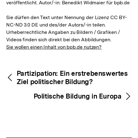
veröffentlicht. Autor/-in: Benedikt Widmaier für bpb.de
Sie dürfen den Text unter Nennung der Lizenz CC BY-
NC-ND 3.0 DE und des/der Autors/-in teilen.
Urheberrechtliche Angaben zu Bildern / Grafiken /
Videos finden sich direkt bei den Abbildungen.
Sie wollen einen Inhalt von bpb.de nutzen?
Inhaltsnavigation
Inhaltsnavigation
Partizipation: Ein erstrebenswertes
Ziel politischer Bildung?
Politische Bildung in Europa