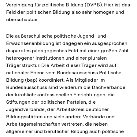
Vereinigung für politische Bildung (DVPB). Hier ist das
Feld der politischen Bildung also sehr homogen und
überschaubar.
Die außerschulische politische Jugend- und
Erwachsenenbildung ist dagegen ein ausgesprochen
disparates pädagogisches Feld mit einer großen Zahl
heterogener Institutionen und einer pluralen
Trägerstruktur. Die Arbeit dieser Träger wird auf
nationaler Ebene vom Bundesausschuss Politische
Bildung (bap) koordiniert. Als Mitglieder im
Bundesausschuss sind wiederum die Dachverbände
der kirchlich-konfessionellen Einrichtungen, die
Stiftungen der politischen Parteien, die
Jugendverbände, der Arbeitskreis deutscher
Bildungsstätten und viele andere Verbände und
Arbeitsgemeinschaften vertreten, die neben
allgemeiner und beruflicher Bildung auch politische