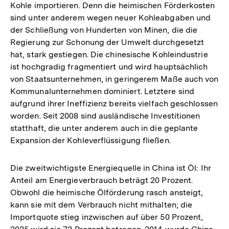
Kohle importieren. Denn die heimischen Förderkosten
sind unter anderem wegen neuer Kohleabgaben und
der Schließung von Hunderten von Minen, die die
Regierung zur Schonung der Umwelt durchgesetzt
hat, stark gestiegen. Die chinesische Kohleindustrie
ist hochgradig fragmentiert und wird hauptsächlich
von Staatsunternehmen, in geringerem Maße auch von
Kommunalunternehmen dominiert. Letztere sind
aufgrund ihrer Ineffizienz bereits vielfach geschlossen
worden. Seit 2008 sind ausländische Investitionen
statthaft, die unter anderem auch in die geplante
Expansion der Kohleverflüssigung fließen.
Die zweitwichtigste Energiequelle in China ist Öl: Ihr
Anteil am Energieverbrauch beträgt 20 Prozent.
Obwohl die heimische Ölförderung rasch ansteigt,
kann sie mit dem Verbrauch nicht mithalten; die
Importquote stieg inzwischen auf über 50 Prozent,