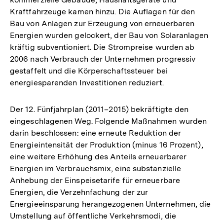
Kraftfahrzeuge kamen hinzu. Die Auflagen für den
Bau von Anlagen zur Erzeugung von erneuerbaren
Energien wurden gelockert, der Bau von Solaranlagen
kräftig subventioniert. Die Strompreise wurden ab
2006 nach Verbrauch der Unternehmen progressiv
gestaffelt und die Körperschaftssteuer bei
energiesparenden Investitionen reduziert.
Der 12. Fünfjahrplan (2011–2015) bekräftigte den
eingeschlagenen Weg. Folgende Maßnahmen wurden
darin beschlossen: eine erneute Reduktion der
Energieintensität der Produktion (minus 16 Prozent),
eine weitere Erhöhung des Anteils erneuerbarer
Energien im Verbrauchsmix, eine substanzielle
Anhebung der Einspeisetarife für erneuerbare
Energien, die Verzehnfachung der zur
Energieeinsparung herangezogenen Unternehmen, die
Umstellung auf öffentliche Verkehrsmodi, die