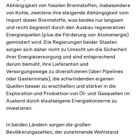
Abhängigkeit von fossilen Brennstoffen, insbesondere
von Kohle,
zweitens
ihre steigende Abhängigkeit vom
Import dieser Brennstoffe, was beides nur langsam
und recht begrenzt durch den Ausbau regenerativer
Energiequellen (plus die Förderung von Atomenergie)
gemindert wird. Die Regierungen beider Staaten
sorgen sich daher nicht zu Unrecht um die Sicherheit
ihrer Energieversorgung und sind entsprechend
darum bemüht, ihre Lieferanten und
Versorgungswege zu diversifizieren (über Pipelines
oder Gasterminals), die schwindenden eigenen
Quellen besser zu erschließen und stärker in die
Exploration und Produktion von Öl- und Gasquellen im
Ausland durch staatseigene Energiekonzerne zu
investieren.
In beiden Ländern sorgen die großen
Bevölkerungszahlen, der zunehmende Wohlstand