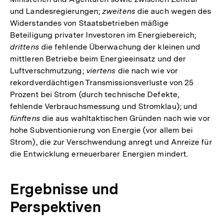
und Landesregierungen;
zweitens
die auch wegen des
Widerstandes von Staatsbetrieben mäßige
Beteiligung privater Investoren im Energiebereich;
drittens
die fehlende Überwachung der kleinen und
mittleren Betriebe beim Energieeinsatz und der
Luftverschmutzung;
viertens
die nach wie vor
rekordverdächtigen Transmissionsverluste von 25
Prozent bei Strom (durch technische Defekte,
fehlende Verbrauchsmessung und Stromklau); und
fünftens
die aus wahltaktischen Gründen nach wie vor
hohe Subventionierung von Energie (vor allem bei
Strom), die zur Verschwendung anregt und Anreize für
die Entwicklung erneuerbarer Energien mindert.
Ergebnisse und
Perspektiven