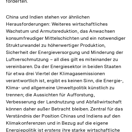
forderten.
China und Indien stehen vor ähnlichen
Herausforderungen: Weiteres wirtschaftliches
Wachstum und Armutsreduktion, das Anwachsen
konsumfreudiger Mittelschichten und ein notwendiger
Strukturwandel zu höherwertiger Produktion,
Sicherheit der Energieversorgung und Minderung der
Luftverschmutzung – all dies gilt es miteinander zu
vereinbaren. Da der Energiesektor in beiden Staaten
für etwa drei Viertel der Klimagasemissionen
verantwortlich ist, ergibt es keinen Sinn, die Energie-,
Klima- und allgemeine Umweltpolitik künstlich zu
trennen; die Aussichten für Aufforstung,
Verbesserung der Landnutzung und Abfallwirtschaft
können daher außer Betracht bleiben. Zentral für das
Verständnis der Position Chinas und Indiens auf den
Klimakonferenzen und in Bezug auf die eigene
Energiepolitik ist
erstens
ihre starke wirtschaftliche