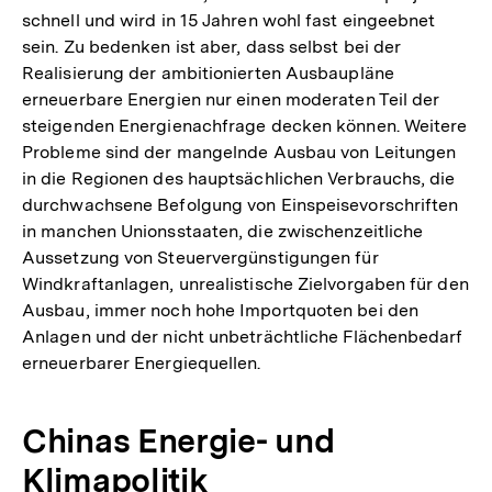
schnell und wird in 15 Jahren wohl fast eingeebnet
sein. Zu bedenken ist aber, dass selbst bei der
Realisierung der ambitionierten Ausbaupläne
erneuerbare Energien nur einen moderaten Teil der
steigenden Energienachfrage decken können. Weitere
Probleme sind der mangelnde Ausbau von Leitungen
in die Regionen des hauptsächlichen Verbrauchs, die
durchwachsene Befolgung von Einspeisevorschriften
in manchen Unionsstaaten, die zwischenzeitliche
Aussetzung von Steuervergünstigungen für
Windkraftanlagen, unrealistische Zielvorgaben für den
Ausbau, immer noch hohe Importquoten bei den
Anlagen und der nicht unbeträchtliche Flächenbedarf
erneuerbarer Energiequellen.
Chinas Energie- und
Klimapolitik