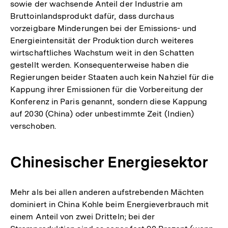
sowie der wachsende Anteil der Industrie am
Bruttoinlandsprodukt dafür, dass durchaus
vorzeigbare Minderungen bei der Emissions- und
Energieintensität der Produktion durch weiteres
wirtschaftliches Wachstum weit in den Schatten
gestellt werden. Konsequenterweise haben die
Regierungen beider Staaten auch kein Nahziel für die
Kappung ihrer Emissionen für die Vorbereitung der
Konferenz in Paris genannt, sondern diese Kappung
auf 2030 (China) oder unbestimmte Zeit (Indien)
verschoben.
Chinesischer Energiesektor
Mehr als bei allen anderen aufstrebenden Mächten
dominiert in China Kohle beim Energieverbrauch mit
einem Anteil von zwei Dritteln; bei der