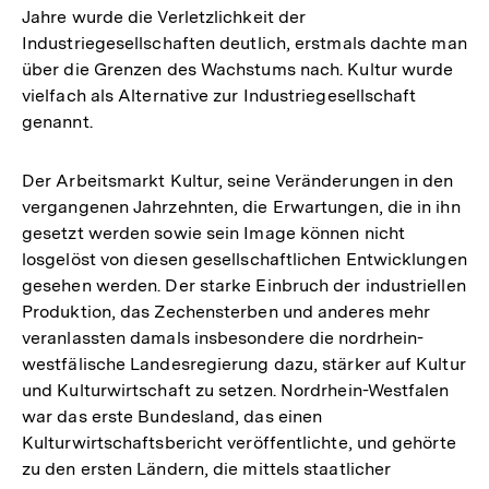
Jahre wurde die Verletzlichkeit der
Industriegesellschaften deutlich, erstmals dachte man
über die Grenzen des Wachstums nach. Kultur wurde
vielfach als Alternative zur Industriegesellschaft
genannt.
Der Arbeitsmarkt Kultur, seine Veränderungen in den
vergangenen Jahrzehnten, die Erwartungen, die in ihn
gesetzt werden sowie sein Image können nicht
losgelöst von diesen gesellschaftlichen Entwicklungen
gesehen werden. Der starke Einbruch der industriellen
Produktion, das Zechensterben und anderes mehr
veranlassten damals insbesondere die nordrhein-
westfälische Landesregierung dazu, stärker auf Kultur
und Kulturwirtschaft zu setzen. Nordrhein-Westfalen
war das erste Bundesland, das einen
Kulturwirtschaftsbericht veröffentlichte, und gehörte
zu den ersten Ländern, die mittels staatlicher