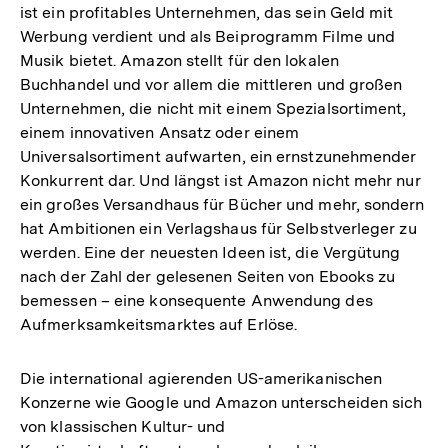
ist ein profitables Unternehmen, das sein Geld mit
Werbung verdient und als Beiprogramm Filme und
Musik bietet. Amazon stellt für den lokalen
Buchhandel und vor allem die mittleren und großen
Unternehmen, die nicht mit einem Spezialsortiment,
einem innovativen Ansatz oder einem
Universalsortiment aufwarten, ein ernstzunehmender
Konkurrent dar. Und längst ist Amazon nicht mehr nur
ein großes Versandhaus für Bücher und mehr, sondern
hat Ambitionen ein Verlagshaus für Selbstverleger zu
werden. Eine der neuesten Ideen ist, die Vergütung
nach der Zahl der gelesenen Seiten von Ebooks zu
bemessen – eine konsequente Anwendung des
Aufmerksamkeitsmarktes auf Erlöse.
Die international agierenden US-amerikanischen
Konzerne wie Google und Amazon unterscheiden sich
von klassischen Kultur- und