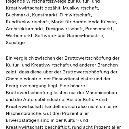
folgende Wirtschaftszweige zur Kultur- und
Kreativwirtschaft gezählt: Musikwirtschaft,
Buchmarkt, Kunstmarkt, Filmwirtschaft,
Rundfunkwirtschaft, Markt für darstellende Künste,
Architekturmarkt, Designwirtschaft, Pressemarkt,
Werbemarkt, Software- und Games-Industrie,
Sonstige.
Ein Vergleich zwischen der Bruttowertschöpfung der
Kultur- und Kreativwirtschaft und anderer Branchen
zeigt, dass diese über der Bruttowertschöpfung der
Chemieindustrie, der Finanzdienstleister und der
Energieversorgung liegt. Eine höhere
Bruttowertschöpfung leisten nur der Maschinenbau
und die Automobilindustrie. Bei der Kultur- und
Kreativwirtschaft handelt es sich also nicht um eine
Nischenbranche: Gut drei Prozent aller
Erwerbstätigen sind in der Kultur- und
Kreativwirtschaft beschäftigt, rund acht Prozent aller