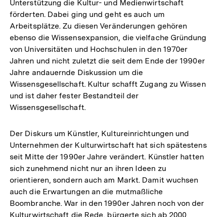
Unterstützung die Kultur- und Medienwirtschaft
förderten. Dabei ging und geht es auch um
Arbeitsplätze. Zu diesen Veränderungen gehören
ebenso die Wissensexpansion, die vielfache Gründung
von Universitäten und Hochschulen in den 1970er
Jahren und nicht zuletzt die seit dem Ende der 1990er
Jahre andauernde Diskussion um die
Wissensgesellschaft. Kultur schafft Zugang zu Wissen
und ist daher fester Bestandteil der
Wissensgesellschaft.
Der Diskurs um Künstler, Kultureinrichtungen und
Unternehmen der Kulturwirtschaft hat sich spätestens
seit Mitte der 1990er Jahre verändert. Künstler hatten
sich zunehmend nicht nur an ihren Ideen zu
orientieren, sondern auch am Markt. Damit wuchsen
auch die Erwartungen an die mutmaßliche
Boombranche. War in den 1990er Jahren noch von der
Kulturwirtschaft die Rede, bürgerte sich ab 2000