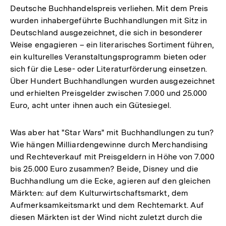
Deutsche Buchhandelspreis verliehen. Mit dem Preis
wurden inhabergeführte Buchhandlungen mit Sitz in
Deutschland ausgezeichnet, die sich in besonderer
Weise engagieren – ein literarisches Sortiment führen,
ein kulturelles Veranstaltungsprogramm bieten oder
sich für die Lese- oder Literaturförderung einsetzen.
Über Hundert Buchhandlungen wurden ausgezeichnet
und erhielten Preisgelder zwischen 7.000 und 25.000
Euro, acht unter ihnen auch ein Gütesiegel.
Was aber hat "Star Wars" mit Buchhandlungen zu tun?
Wie hängen Milliardengewinne durch Merchandising
und Rechteverkauf mit Preisgeldern in Höhe von 7.000
bis 25.000 Euro zusammen? Beide, Disney und die
Buchhandlung um die Ecke, agieren auf den gleichen
Märkten: auf dem Kulturwirtschaftsmarkt, dem
Aufmerksamkeitsmarkt und dem Rechtemarkt. Auf
diesen Märkten ist der Wind nicht zuletzt durch die