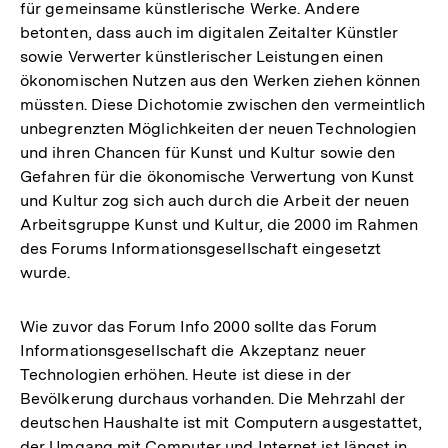
für gemeinsame künstlerische Werke. Andere
betonten, dass auch im digitalen Zeitalter Künstler
sowie Verwerter künstlerischer Leistungen einen
ökonomischen Nutzen aus den Werken ziehen können
müssten. Diese Dichotomie zwischen den vermeintlich
unbegrenzten Möglichkeiten der neuen Technologien
und ihren Chancen für Kunst und Kultur sowie den
Gefahren für die ökonomische Verwertung von Kunst
und Kultur zog sich auch durch die Arbeit der neuen
Arbeitsgruppe Kunst und Kultur, die 2000 im Rahmen
des Forums Informationsgesellschaft eingesetzt
wurde.
Wie zuvor das Forum Info 2000 sollte das Forum
Informationsgesellschaft die Akzeptanz neuer
Technologien erhöhen. Heute ist diese in der
Bevölkerung durchaus vorhanden. Die Mehrzahl der
deutschen Haushalte ist mit Computern ausgestattet,
der Umgang mit Computer und Internet ist längst in