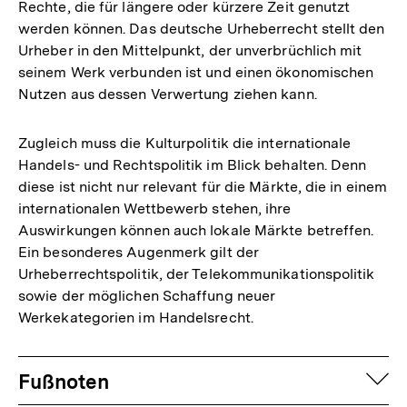
Rechte, die für längere oder kürzere Zeit genutzt
werden können. Das deutsche Urheberrecht stellt den
Urheber in den Mittelpunkt, der unverbrüchlich mit
seinem Werk verbunden ist und einen ökonomischen
Nutzen aus dessen Verwertung ziehen kann.
Zugleich muss die Kulturpolitik die internationale
Handels- und Rechtspolitik im Blick behalten. Denn
diese ist nicht nur relevant für die Märkte, die in einem
internationalen Wettbewerb stehen, ihre
Auswirkungen können auch lokale Märkte betreffen.
Ein besonderes Augenmerk gilt der
Urheberrechtspolitik, der Telekommunikationspolitik
sowie der möglichen Schaffung neuer
Werkekategorien im Handelsrecht.
Fussnoten
auf
Fußnoten