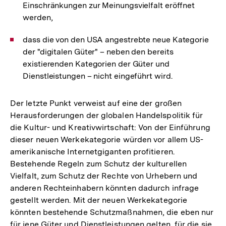
Einschränkungen zur Meinungsvielfalt eröffnet
werden,
dass die von den USA angestrebte neue Kategorie
der "digitalen Güter" – neben den bereits
existierenden Kategorien der Güter und
Dienstleistungen – nicht eingeführt wird.
Der letzte Punkt verweist auf eine der großen
Herausforderungen der globalen Handelspolitik für
die Kultur- und Kreativwirtschaft: Von der Einführung
dieser neuen Werkekategorie würden vor allem US-
amerikanische Internetgiganten profitieren.
Bestehende Regeln zum Schutz der kulturellen
Vielfalt, zum Schutz der Rechte von Urhebern und
anderen Rechteinhabern könnten dadurch infrage
gestellt werden. Mit der neuen Werkekategorie
könnten bestehende Schutzmaßnahmen, die eben nur
für jene Güter und Dienstleistungen gelten, für die sie