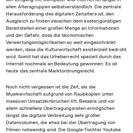
allen Altersgruppen selbstverständlich. Die zentrale
Herausforderung des digitalen Zeitalters ist, den
Ausgleich zu finden zwischen dem kostengünstigen
Bereitstellen einer großen Menge an Informationen
und der Gefahr, dass die ökonomischen
Verwertungsmöglichkeiten so weit eingeschränkt
werden, dass die Kulturwirtschaft existenziell bedroht
wird. Somit hat das Urheberrecht speziell durch das
Internet nochmals an Bedeutung gewonnen: Es ist
heute das zentrale Marktordnungsrecht.
Noch nicht vergessen ist die Zeit, als die
Musikwirtschaft aufgrund von Raubkopien unter
massiven Umsatzeinbrüchen litt. Bessere und vor
allem schnellere Übertragungsraten ermöglichen
längst die digitale Verbreitung sehr großer
Datenvolumen, die etwa bei der Übertragung von
Filmen notwendig sind. Die Google-Tochter Youtube