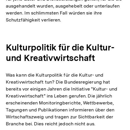
ausgehandelt wurden, ausgehebelt oder unterlaufen
werden. Im schlimmsten Fall würden sie ihre
Schutzfähigkeit verlieren.
Kulturpolitik für die Kultur-
und Kreativwirtschaft
Was kann die Kulturpolitik für die Kultur- und
Kreativwirtschaft tun? Die Bundesregierung hat
bereits vor einigen Jahren die Initiative "Kultur- und
Kreativwirtschaft" ins Leben gerufen. Die jährlich
erscheinenden Monitoringberichte, Wettbewerbe,
Tagungen und Publikationen informieren über den
Wirtschaftszweig und tragen zur Sichtbarkeit der
Branche bei. Dies reicht jedoch nicht aus.