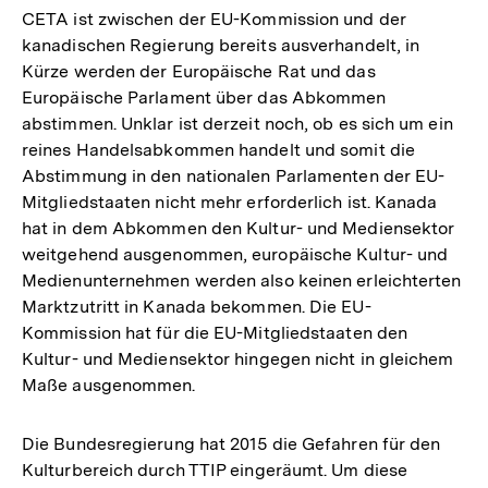
CETA ist zwischen der EU-Kommission und der
kanadischen Regierung bereits ausverhandelt, in
Kürze werden der Europäische Rat und das
Europäische Parlament über das Abkommen
abstimmen. Unklar ist derzeit noch, ob es sich um ein
reines Handelsabkommen handelt und somit die
Abstimmung in den nationalen Parlamenten der EU-
Mitgliedstaaten nicht mehr erforderlich ist. Kanada
hat in dem Abkommen den Kultur- und Mediensektor
weitgehend ausgenommen, europäische Kultur- und
Medienunternehmen werden also keinen erleichterten
Marktzutritt in Kanada bekommen. Die EU-
Kommission hat für die EU-Mitgliedstaaten den
Kultur- und Mediensektor hingegen nicht in gleichem
Maße ausgenommen.
Die Bundesregierung hat 2015 die Gefahren für den
Kulturbereich durch TTIP eingeräumt. Um diese