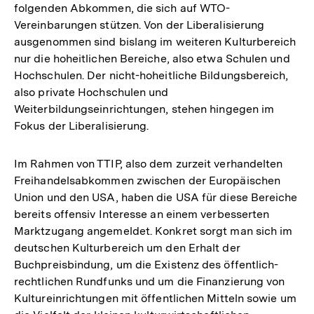
folgenden Abkommen, die sich auf WTO-
Vereinbarungen stützen. Von der Liberalisierung
ausgenommen sind bislang im weiteren Kulturbereich
nur die hoheitlichen Bereiche, also etwa Schulen und
Hochschulen. Der nicht-hoheitliche Bildungsbereich,
also private Hochschulen und
Weiterbildungseinrichtungen, stehen hingegen im
Fokus der Liberalisierung.
Im Rahmen von TTIP, also dem zurzeit verhandelten
Freihandelsabkommen zwischen der Europäischen
Union und den USA, haben die USA für diese Bereiche
bereits offensiv Interesse an einem verbesserten
Marktzugang angemeldet. Konkret sorgt man sich im
deutschen Kulturbereich um den Erhalt der
Buchpreisbindung, um die Existenz des öffentlich-
rechtlichen Rundfunks und um die Finanzierung von
Kultureinrichtungen mit öffentlichen Mitteln sowie um