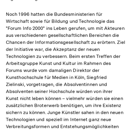
Fußnote
Noch 1996 hatten die Bundesministerien für
Wirtschaft sowie für Bildung und Technologie das
"Forum Info 2000" ins Leben gerufen, um mit Akteuren
aus verschiedenen gesellschaftlichen Bereichen die
Chancen der Informationsgesellschaft zu erörtern. Ziel
der Initiative war, die Akzeptanz der neuen
Technologien zu verbessern. Beim ersten Treffen der
Arbeitsgruppe Kunst und Kultur im Rahmen des
Forums wurde vom damaligen Direktor der
Kunsthochschule für Medien in Köln, Siegfried
Zielinski, vorgetragen, die Absolventinnen und
Absolventen seiner Hochschule würden von ihrer
Kunst nicht leben können – vielmehr würden sie einen
zusätzlichen Broterwerb benötigen, um ihre Existenz
sichern zu können. Junge Künstler sahen in den neuen
Technologien und speziell im Internet ganz neue
Verbreitungsformen und Entstehungsmöglichkeiten