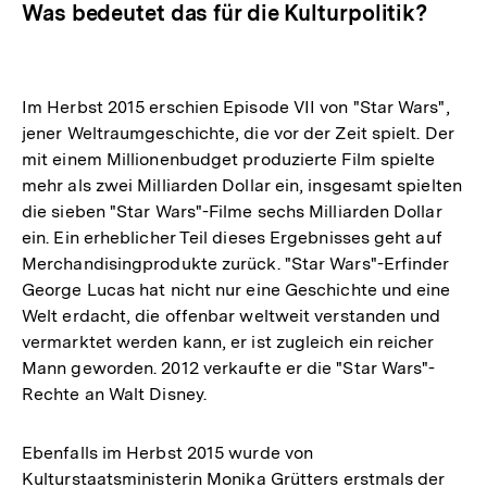
Was bedeutet das für die Kulturpolitik?
Im Herbst 2015 erschien Episode VII von "Star Wars",
jener Weltraumgeschichte, die vor der Zeit spielt. Der
mit einem Millionenbudget produzierte Film spielte
mehr als zwei Milliarden Dollar ein, insgesamt spielten
die sieben "Star Wars"-Filme sechs Milliarden Dollar
ein. Ein erheblicher Teil dieses Ergebnisses geht auf
Merchandisingprodukte zurück. "Star Wars"-Erfinder
George Lucas hat nicht nur eine Geschichte und eine
Welt erdacht, die offenbar weltweit verstanden und
vermarktet werden kann, er ist zugleich ein reicher
Mann geworden. 2012 verkaufte er die "Star Wars"-
Rechte an Walt Disney.
Ebenfalls im Herbst 2015 wurde von
Kulturstaatsministerin Monika Grütters erstmals der