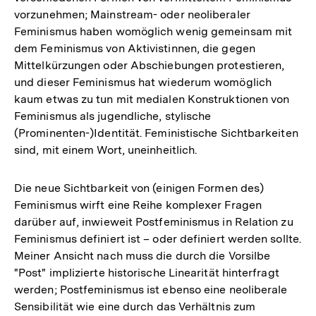
vorzunehmen; Mainstream- oder neoliberaler
Fußnote
Feminismus haben womöglich wenig gemeinsam mit
dem Feminismus von Aktivistinnen, die gegen
Mittelkürzungen oder Abschiebungen protestieren,
und dieser Feminismus hat wiederum womöglich
kaum etwas zu tun mit medialen Konstruktionen von
Feminismus als jugendliche, stylische
(Prominenten-)Identität. Feministische Sichtbarkeiten
sind, mit einem Wort, uneinheitlich.
Die neue Sichtbarkeit von (einigen Formen des)
Feminismus wirft eine Reihe komplexer Fragen
darüber auf, inwieweit Postfeminismus in Relation zu
Feminismus definiert ist – oder definiert werden sollte.
Meiner Ansicht nach muss die durch die Vorsilbe
"Post" implizierte historische Linearität hinterfragt
werden; Postfeminismus ist ebenso eine neoliberale
Sensibilität wie eine durch das Verhältnis zum