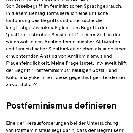
Schlüsselbegriff im feministischen Sprachgebrauch.
In diesem Beitrag formuliere ich eine kritische
Einführung des Begriffs und untersuche die
langfristige Zweckmäßigkeit des Begriffs der
"postfeministischen Sensibilität" in einer Zeit, in der
wir sowohl einen Anstieg feministischer Aktivitäten
und feministischer Sichtbarkeit erleben als auch einen
ernüchternden Anstieg von Antifeminismus und
Frauenfeindlichkeit. Meine Frage lautet: Inwieweit hilft
der Begriff "Postfeminismus" heutigen Sozial- und
Kulturanalytikerinnen, diese gegenläufigen Tendenzen
zu verstehen?
Postfeminismus definieren
Eine der Herausforderungen bei der Untersuchung
von Postfeminismus liegt darin, dass der Begriff sehr