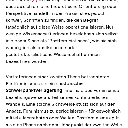
dass es sich um eine theoretische Orientierung oder
Auflösung
Perspektive handelt. In der Praxis ist es jedoch
der
schwer, Schriften zu finden, die den Begriff
Fußnote
tatsächlich auf diese Weise operationalisieren. Nur
wenige Wissenschaftlerinnen bezeichnen sich selbst
in diesem Sinne als "Postfeministinnen", wie sie sich
womöglich als postkoloniale oder
poststrukturalistische Wissenschaftlerinnen
bezeichnen würden.
Vertreterinnen einer zweiten These betrachteten
Postfeminismus als eine
historische
Schwerpunktverlagerung
innerhalb des Feminismus
beziehungsweise als Teil seines kontinuierlichen
Wandels. Eine solche Sichtweise stützt sich auf den
Ansatz, Feminismus zu periodisieren – für gewöhnlich
mittels Jahrzehnten oder Wellen; Postfeminismus gilt
als eine Phase nach dem Höhepunkt der zweiten Welle