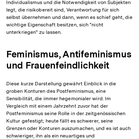
Individualismus und die Notwendigkeit von Subjekten
legt, die risikobereit sind, Verantwortung für sich
selbst übernehmen und dann, wenn es schief geht, die
wichtige Eigenschaft besitzen, sich "nicht
unterkriegen" zu lassen.
Feminismus, Antifeminismus
und Frauenfeindlichkeit
Diese kurze Darstellung gewährt Einblick in die
groben Konturen des Postfeminismus, eine
Sensibilität, die immer hegemonialer wird. Im
Vergleich mit einem Jahrzehnt zuvor hat der
Postfeminismus seine Rolle in der zeitgenössischen
Kultur gefestigt; heute fällt es schwerer, seine
Grenzen oder Konturen auszumachen, und es ist auch
schwieriger, ihn als ein neuartiges und