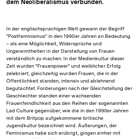
dem Neoliberalismus verbunden.
In der englischsprachigen Welt gewann der Begriff
"Postfeminismus" in den 1990er Jahren an Bedeutung
– als eine Möglichkeit, Widersprüche und
Ungereimtheiten in der Darstellung von Frauen
verständlich zu machen. In der Medienkultur dieser
Zeit wurden "Frauenpower" und weiblicher Erfolg
zelebriert, gleichzeitig wurden Frauen, die in der
Öffentlichkeit standen, intensiv und ablehnend
begutachtet. Forderungen nach der Gleichstellung der
Geschlechter standen einer wachsenden
Frauenfeindlichkeit aus den Reihen der sogenannten
Lad Culture gegenüber, wie die in den 1990er Jahren
mit dem Britpop aufgekommene britische
Jugendkultur bezeichnet wird. Äußerungen, der
Feminismus habe sich erübrigt, gingen einher mit