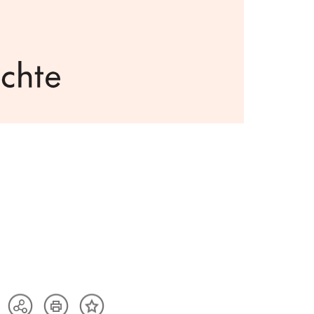
Artikel
Teilen
Inhalt