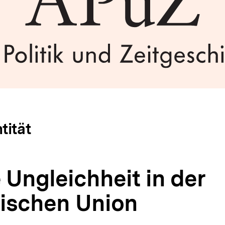
tität
 Ungleichheit in der
ischen Union