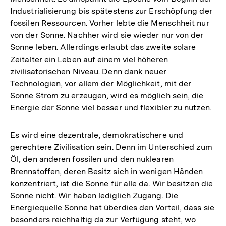
Industrialisierung bis spätestens zur Erschöpfung der
fossilen Ressourcen. Vorher lebte die Menschheit nur
von der Sonne. Nachher wird sie wieder nur von der
Sonne leben. Allerdings erlaubt das zweite solare
Zeitalter ein Leben auf einem viel höheren
zivilisatorischen Niveau. Denn dank neuer
Technologien, vor allem der Möglichkeit, mit der
Sonne Strom zu erzeugen, wird es möglich sein, die
Energie der Sonne viel besser und flexibler zu nutzen.
Es wird eine dezentrale, demokratischere und
gerechtere Zivilisation sein. Denn im Unterschied zum
Öl, den anderen fossilen und den nuklearen
Brennstoffen, deren Besitz sich in wenigen Händen
konzentriert, ist die Sonne für alle da. Wir besitzen die
Sonne nicht. Wir haben lediglich Zugang. Die
Energiequelle Sonne hat überdies den Vorteil, dass sie
besonders reichhaltig da zur Verfügung steht, wo