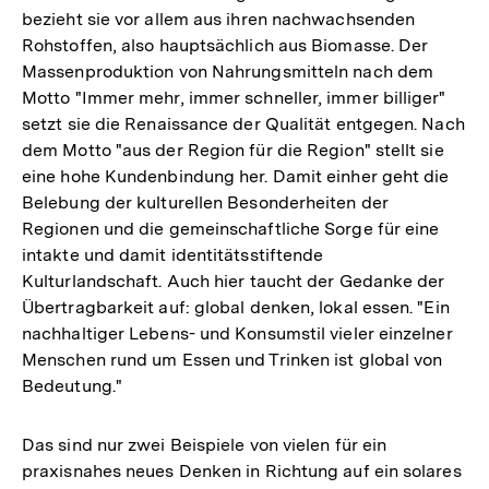
bezieht sie vor allem aus ihren nachwachsenden
Rohstoffen, also hauptsächlich aus Biomasse. Der
Massenproduktion von Nahrungsmitteln nach dem
Motto "Immer mehr, immer schneller, immer billiger"
setzt sie die Renaissance der Qualität entgegen. Nach
dem Motto "aus der Region für die Region" stellt sie
eine hohe Kundenbindung her. Damit einher geht die
Belebung der kulturellen Besonderheiten der
Regionen und die gemeinschaftliche Sorge für eine
intakte und damit identitätsstiftende
Kulturlandschaft. Auch hier taucht der Gedanke der
Übertragbarkeit auf: global denken, lokal essen. "Ein
nachhaltiger Lebens- und Konsumstil vieler einzelner
Menschen rund um Essen und Trinken ist global von
Bedeutung."
Das sind nur zwei Beispiele von vielen für ein
praxisnahes neues Denken in Richtung auf ein solares