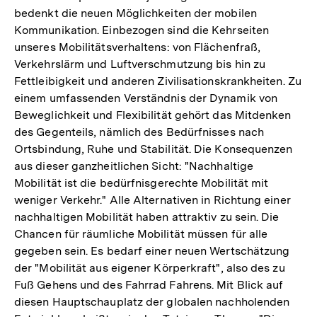
bedenkt die neuen Möglichkeiten der mobilen
Kommunikation. Einbezogen sind die Kehrseiten
unseres Mobilitätsverhaltens: von Flächenfraß,
Verkehrslärm und Luftverschmutzung bis hin zu
Fettleibigkeit und anderen Zivilisationskrankheiten. Zu
einem umfassenden Verständnis der Dynamik von
Beweglichkeit und Flexibilität gehört das Mitdenken
des Gegenteils, nämlich des Bedürfnisses nach
Ortsbindung, Ruhe und Stabilität. Die Konsequenzen
aus dieser ganzheitlichen Sicht: "Nachhaltige
Mobilität ist die bedürfnisgerechte Mobilität mit
weniger Verkehr." Alle Alternativen in Richtung einer
nachhaltigen Mobilität haben attraktiv zu sein. Die
Chancen für räumliche Mobilität müssen für alle
gegeben sein. Es bedarf einer neuen Wertschätzung
der "Mobilität aus eigener Körperkraft", also des zu
Fuß Gehens und des Fahrrad Fahrens. Mit Blick auf
diesen Hauptschauplatz der globalen nachholenden