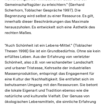
Gemeinschaftsgüter zu erleichtern." (Gerhard
Scherhorn, Toblacher Gespräche 1997). Die
Begrenzung wird selbst zu einer Ressource. Es gilt,
innerhalb dieser Beschränkungen das Maximale
herauszuholen. Es entwickelt sich eine Ästhetik des
rechten Maßes.
"Auch Schönheit ist ein Lebens-Mittel." (Toblacher
Thesen 1998) Sie ist ein Grundbedürfnis. Ohne sie kein
erfülltes Leben. Aus der Erfahrung von verletzter
Schönheit, also z.B. von verschandelter Landschaft
und urbaner Tristesse, Kehrseite der industriellen
Massenproduktion, entspringt das Engagement für
eine Kultur der Nachhaltigkeit. Sie entfaltet sich im
behutsamen Umgang mit den Ressourcen. Sie betont
die lokale Eigenart und Tradition ebenso wie die
natürliche und kulturelle Vielfalt. Der Genuss von
ökologischen Lebensmitteln, die sinnliche Erfahrung