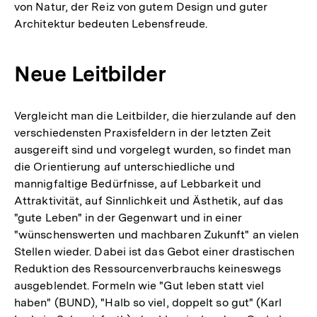
von Natur, der Reiz von gutem Design und guter
Architektur bedeuten Lebensfreude.
Neue Leitbilder
Vergleicht man die Leitbilder, die hierzulande auf den
verschiedensten Praxisfeldern in der letzten Zeit
ausgereift sind und vorgelegt wurden, so findet man
die Orientierung auf unterschiedliche und
mannigfaltige Bedürfnisse, auf Lebbarkeit und
Attraktivität, auf Sinnlichkeit und Ästhetik, auf das
"gute Leben" in der Gegenwart und in einer
"wünschenswerten und machbaren Zukunft" an vielen
Stellen wieder. Dabei ist das Gebot einer drastischen
Reduktion des Ressourcenverbrauchs keineswegs
ausgeblendet. Formeln wie "Gut leben statt viel
haben" (BUND), "Halb so viel, doppelt so gut" (Karl