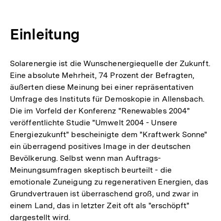
Einleitung
Solarenergie ist die Wunschenergiequelle der Zukunft.
Eine absolute Mehrheit, 74 Prozent der Befragten,
äußerten diese Meinung bei einer repräsentativen
Umfrage des Instituts für Demoskopie in Allensbach.
Die im Vorfeld der Konferenz "Renewables 2004"
veröffentlichte Studie "Umwelt 2004 - Unsere
Energiezukunft" bescheinigte dem "Kraftwerk Sonne"
ein überragend positives Image in der deutschen
Bevölkerung. Selbst wenn man Auftrags-
Meinungsumfragen skeptisch beurteilt - die
emotionale Zuneigung zu regenerativen Energien, das
Grundvertrauen ist überraschend groß, und zwar in
einem Land, das in letzter Zeit oft als "erschöpft"
dargestellt wird.