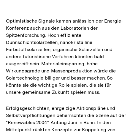
Optimistische Signale kamen anlässlich der Energie-
Konferenz auch aus den Laboratorien der
Spitzenforschung. Hoch effiziente
Dünnschichtsolarzellen, nanokristalline
Farbstoffsolarzellen, organische Solarzellen und
andere futuristische Verfahren könnten bald
ausgereift sein. Materialeinsparung, hohe
Wirkungsgrade und Massenproduktion würde die
Solartechnologie billiger und besser machen. So
könnte sie die wichtige Rolle spielen, die sie für
unsere gemeinsame Zukunft spielen muss.
Erfolgsgeschichten, ehrgeizige Aktionspläne und
Selbstverpflichtungen beherrschten die Szene auf der
"Renewables 2004" Anfang Juni in Bonn. In den
Mittelpunkt rückten Konzepte zur Koppelung von