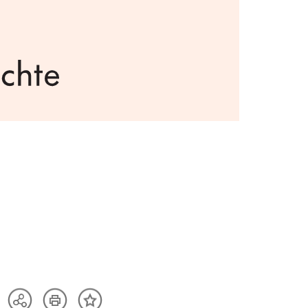
Artikel
Teilen
Inhalt