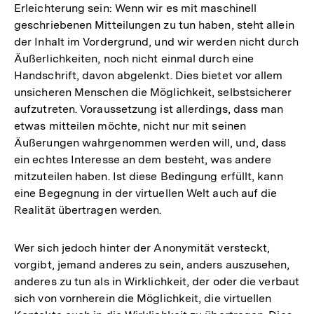
Erleichterung sein: Wenn wir es mit maschinell
geschriebenen Mitteilungen zu tun haben, steht allein
der Inhalt im Vordergrund, und wir werden nicht durch
Äußerlichkeiten, noch nicht einmal durch eine
Handschrift, davon abgelenkt. Dies bietet vor allem
unsicheren Menschen die Möglichkeit, selbstsicherer
aufzutreten. Voraussetzung ist allerdings, dass man
etwas mitteilen möchte, nicht nur mit seinen
Äußerungen wahrgenommen werden will, und, dass
ein echtes Interesse an dem besteht, was andere
mitzuteilen haben. Ist diese Bedingung erfüllt, kann
eine Begegnung in der virtuellen Welt auch auf die
Realität übertragen werden.
Wer sich jedoch hinter der Anonymität versteckt,
vorgibt, jemand anderes zu sein, anders auszusehen,
anderes zu tun als in Wirklichkeit, der oder die verbaut
sich von vornherein die Möglichkeit, die virtuellen