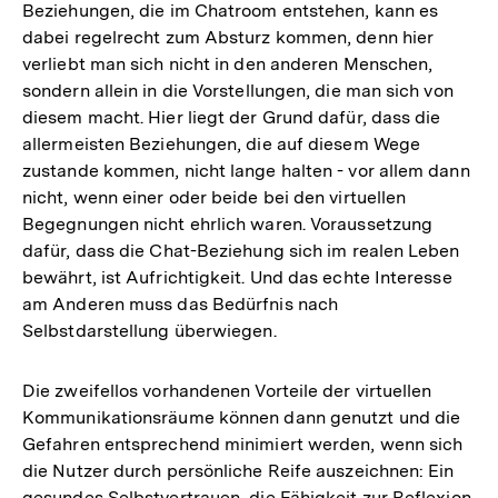
Beziehungen, die im Chatroom entstehen, kann es
dabei regelrecht zum Absturz kommen, denn hier
verliebt man sich nicht in den anderen Menschen,
sondern allein in die Vorstellungen, die man sich von
diesem macht. Hier liegt der Grund dafür, dass die
allermeisten Beziehungen, die auf diesem Wege
zustande kommen, nicht lange halten - vor allem dann
nicht, wenn einer oder beide bei den virtuellen
Begegnungen nicht ehrlich waren. Voraussetzung
dafür, dass die Chat-Beziehung sich im realen Leben
bewährt, ist Aufrichtigkeit. Und das echte Interesse
am Anderen muss das Bedürfnis nach
Selbstdarstellung überwiegen.
Die zweifellos vorhandenen Vorteile der virtuellen
Kommunikationsräume können dann genutzt und die
Gefahren entsprechend minimiert werden, wenn sich
die Nutzer durch persönliche Reife auszeichnen: Ein
gesundes Selbstvertrauen, die Fähigkeit zur Reflexion