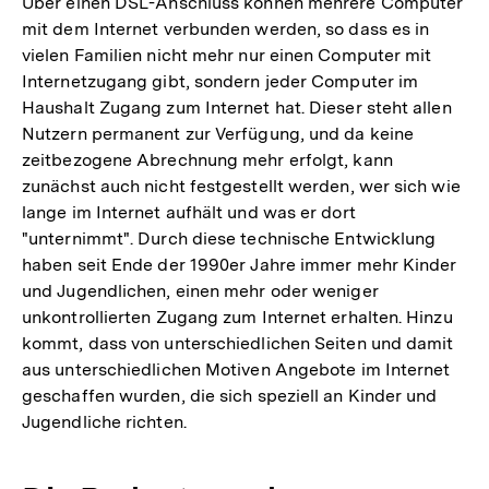
Über einen DSL-Anschluss können mehrere Computer
mit dem Internet verbunden werden, so dass es in
vielen Familien nicht mehr nur einen Computer mit
Internetzugang gibt, sondern jeder Computer im
Haushalt Zugang zum Internet hat. Dieser steht allen
Nutzern permanent zur Verfügung, und da keine
zeitbezogene Abrechnung mehr erfolgt, kann
zunächst auch nicht festgestellt werden, wer sich wie
lange im Internet aufhält und was er dort
"unternimmt". Durch diese technische Entwicklung
haben seit Ende der 1990er Jahre immer mehr Kinder
und Jugendlichen, einen mehr oder weniger
unkontrollierten Zugang zum Internet erhalten. Hinzu
kommt, dass von unterschiedlichen Seiten und damit
aus unterschiedlichen Motiven Angebote im Internet
geschaffen wurden, die sich speziell an Kinder und
Jugendliche richten.