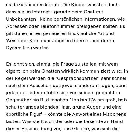
es dazu kommen konnte. Die Kinder wussten doch,
dass sie im Internet - gerade beim Chat mit
Unbekannten - keine persönlichen Informationen, wie
Adressen oder Telefonnummer preisgeben sollten. Es
gilt daher, einen genaueren Blick auf die Art und
Weise der Kommunikation im Internet und deren
Dynamik zu werfen.
Es lohnt sich, einmal die Frage zu stellen, mit wem
eigentlich beim Chatten wirklich kommuniziert wird. In
der Regel werden die "Gesprächspartner" sehr schnell
nach dem Aussehen des jeweils anderen fragen, denn
jede oder jeder möchte sich von seinem gedachten
Gegenüber ein Bild machen. "Ich bin 175 cm groß, hab
schulterlanges blondes Haar, grüne Augen und eine
sportliche Figur" - könnte die Anwort eines Mädchens
lauten. Was stellt sich der oder die Lesende an Hand
dieser Beschreibung vor, das Gleiche, was sich die