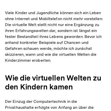
Viele Kinder und Jugendliche können sich ein Leben
ohne Internet und Mobiltelefon nicht mehr vorstellen:
Die virtuelle Welt stellt nicht nur eine Ergänzung zu
ihren Erfahrungswelten dar, sondern ist längst ein
fester Bestandteil ihres Lebens geworden. Bevor ich
anhand konkreter Beispiele auf Chancen und
Gefahren schauen werde, möchte ich zunächst
skizzieren, wann und wie die virtuellen Welten die
Kinderzimmer eroberten.
Wie die virtuellen Welten zu
den Kindern kamen
Der Einzug der Computertechnik in die
Privathaushalte erfolgte von Anfang an über die