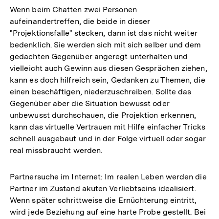
Wenn beim Chatten zwei Personen
aufeinandertreffen, die beide in dieser
"Projektionsfalle" stecken, dann ist das nicht weiter
bedenklich. Sie werden sich mit sich selber und dem
gedachten Gegenüber angeregt unterhalten und
vielleicht auch Gewinn aus diesen Gesprächen ziehen,
kann es doch hilfreich sein, Gedanken zu Themen, die
einen beschäftigen, niederzuschreiben. Sollte das
Gegenüber aber die Situation bewusst oder
unbewusst durchschauen, die Projektion erkennen,
kann das virtuelle Vertrauen mit Hilfe einfacher Tricks
schnell ausgebaut und in der Folge virtuell oder sogar
real missbraucht werden.
Partnersuche im Internet: Im realen Leben werden die
Partner im Zustand akuten Verliebtseins idealisiert.
Wenn später schrittweise die Ernüchterung eintritt,
wird jede Beziehung auf eine harte Probe gestellt. Bei