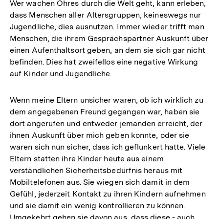
Wer wachen Ohres durch die Welt geht, kann erleben,
dass Menschen aller Altersgruppen, keineswegs nur
Jugendliche, dies ausnutzen. Immer wieder trifft man
Menschen, die ihrem Gesprächspartner Auskunft über
einen Aufenthaltsort geben, an dem sie sich gar nicht
befinden. Dies hat zweifellos eine negative Wirkung
auf Kinder und Jugendliche.
Wenn meine Eltern unsicher waren, ob ich wirklich zu
dem angegebenen Freund gegangen war, haben sie
dort angerufen und entweder jemanden erreicht, der
ihnen Auskunft über mich geben konnte, oder sie
waren sich nun sicher, dass ich geflunkert hatte. Viele
Eltern statten ihre Kinder heute aus einem
verständlichen Sicherheitsbedürfnis heraus mit
Mobiltelefonen aus. Sie wiegen sich damit in dem
Gefühl, jederzeit Kontakt zu ihren Kindern aufnehmen
und sie damit ein wenig kontrollieren zu können.
Umgekehrt gehen sie davon aus, dass diese - auch