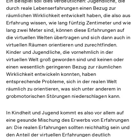
Ein Beispiel soll dies verdeutlichen: Jugendliche, die
durch reale Lebenserfahrungen einen Bezug zur
räumlichen Wirklichkeit entwickelt haben, die also aus
Erfahrung wissen, wie lang fünfzig Zentimeter und wie
lang zwei Meter sind, können diese Erfahrungen auf
die virtuellen Welten übertragen und sich dann auch in
virtuellen Räumen orientieren und zurechtfinden.
Kinder und Jugendliche, die vornehmlich in der
virtuellen Welt groß geworden sind und keinen oder
einen wesentlich geringeren Bezug zur räumlichen
Wirklichkeit entwickeln konnten, haben
entsprechende Probleme, sich in der realen Welt
räumlich zu orientieren, was sich unter anderem in
grobmotorischen Störungen niederschlagen kann.
In Kindheit und Jugend kommt es also vor allem auf
eine gesunde Mischung des Erwerbs von Erfahrungen
an: Die realen Erfahrungen sollten reichhaltig sein und
den Anteil der virtuellen Erfahrungen deutlich