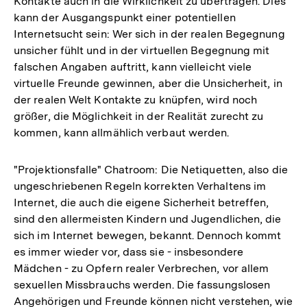
Kontakte auch in die Wirklichkeit zu übertragen. Dies
kann der Ausgangspunkt einer potentiellen
Internetsucht sein: Wer sich in der realen Begegnung
unsicher fühlt und in der virtuellen Begegnung mit
falschen Angaben auftritt, kann vielleicht viele
virtuelle Freunde gewinnen, aber die Unsicherheit, in
der realen Welt Kontakte zu knüpfen, wird noch
größer, die Möglichkeit in der Realität zurecht zu
kommen, kann allmählich verbaut werden.
"Projektionsfalle" Chatroom: Die Netiquetten, also die
ungeschriebenen Regeln korrekten Verhaltens im
Internet, die auch die eigene Sicherheit betreffen,
sind den allermeisten Kindern und Jugendlichen, die
sich im Internet bewegen, bekannt. Dennoch kommt
es immer wieder vor, dass sie - insbesondere
Mädchen - zu Opfern realer Verbrechen, vor allem
sexuellen Missbrauchs werden. Die fassungslosen
Angehörigen und Freunde können nicht verstehen, wie