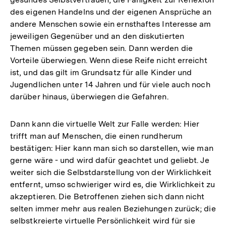
des eigenen Handelns und der eigenen Ansprüche an
andere Menschen sowie ein ernsthaftes Interesse am
jeweiligen Gegenüber und an den diskutierten
Themen müssen gegeben sein. Dann werden die
Vorteile überwiegen. Wenn diese Reife nicht erreicht
ist, und das gilt im Grundsatz für alle Kinder und
Jugendlichen unter 14 Jahren und für viele auch noch
darüber hinaus, überwiegen die Gefahren.
Dann kann die virtuelle Welt zur Falle werden: Hier
trifft man auf Menschen, die einen rundherum
bestätigen: Hier kann man sich so darstellen, wie man
gerne wäre - und wird dafür geachtet und geliebt. Je
weiter sich die Selbstdarstellung von der Wirklichkeit
entfernt, umso schwieriger wird es, die Wirklichkeit zu
akzeptieren. Die Betroffenen ziehen sich dann nicht
selten immer mehr aus realen Beziehungen zurück; die
selbstkreierte virtuelle Persönlichkeit wird für sie