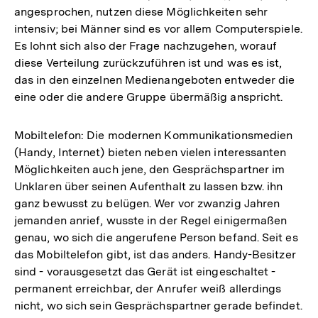
angesprochen, nutzen diese Möglichkeiten sehr
intensiv; bei Männer sind es vor allem Computerspiele.
Es lohnt sich also der Frage nachzugehen, worauf
diese Verteilung zurückzuführen ist und was es ist,
das in den einzelnen Medienangeboten entweder die
eine oder die andere Gruppe übermäßig anspricht.
Mobiltelefon: Die modernen Kommunikationsmedien
(Handy, Internet) bieten neben vielen interessanten
Möglichkeiten auch jene, den Gesprächspartner im
Unklaren über seinen Aufenthalt zu lassen bzw. ihn
ganz bewusst zu belügen. Wer vor zwanzig Jahren
jemanden anrief, wusste in der Regel einigermaßen
genau, wo sich die angerufene Person befand. Seit es
das Mobiltelefon gibt, ist das anders. Handy-Besitzer
sind - vorausgesetzt das Gerät ist eingeschaltet -
permanent erreichbar, der Anrufer weiß allerdings
nicht, wo sich sein Gesprächspartner gerade befindet.