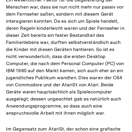
Menschen war, dass sie nun nicht mehr nur passiv vor
dem Fernseher saßen, sondern mit diesem Gerät
interagieren konnten. Da es sich um Spiele handelt,
deren Regeln kinderleicht waren und der Fernseher in
dieser Zeit bereits ein fester Bestandteil des
Familienlebens war, durften selbstverständlich auch
die Kinder mit diesen Geräten hantieren. So ist es
nicht verwunderlich, dass die ersten Desktop
Computer, die nach dem Personal Computer (PC) von
IBM 1980 auf den Markt kamen, sich auch eher an ein
jugendliches Publikum wandten. Dies waren der C64
von Commodore und der AtariSt von Atari. Beide
Geräte waren hauptsächlich als Spielecomputer
ausgelegt; dessen ungeachtet gab es natürlich auch
Anwendungsprogramme, so dass auch eine
anspruchsvolle Arbeit mit ihnen möglich war.
Im Gegensatz zum AtariSt, der schon eine grafische