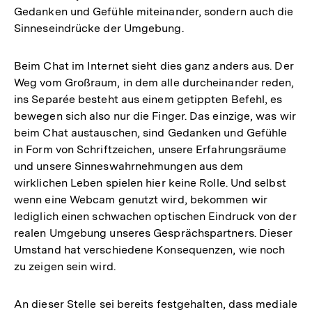
Gedanken und Gefühle miteinander, sondern auch die
Sinneseindrücke der Umgebung.
Beim Chat im Internet sieht dies ganz anders aus. Der
Weg vom Großraum, in dem alle durcheinander reden,
ins Separée besteht aus einem getippten Befehl, es
bewegen sich also nur die Finger. Das einzige, was wir
beim Chat austauschen, sind Gedanken und Gefühle
in Form von Schriftzeichen, unsere Erfahrungsräume
und unsere Sinneswahrnehmungen aus dem
wirklichen Leben spielen hier keine Rolle. Und selbst
wenn eine Webcam genutzt wird, bekommen wir
lediglich einen schwachen optischen Eindruck von der
realen Umgebung unseres Gesprächspartners. Dieser
Umstand hat verschiedene Konsequenzen, wie noch
zu zeigen sein wird.
An dieser Stelle sei bereits festgehalten, dass mediale