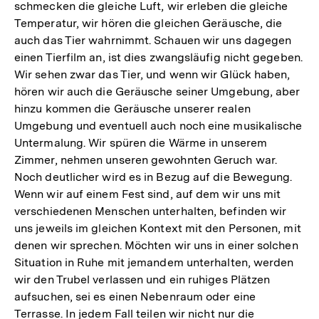
schmecken die gleiche Luft, wir erleben die gleiche
Temperatur, wir hören die gleichen Geräusche, die
auch das Tier wahrnimmt. Schauen wir uns dagegen
einen Tierfilm an, ist dies zwangsläufig nicht gegeben.
Wir sehen zwar das Tier, und wenn wir Glück haben,
hören wir auch die Geräusche seiner Umgebung, aber
hinzu kommen die Geräusche unserer realen
Umgebung und eventuell auch noch eine musikalische
Untermalung. Wir spüren die Wärme in unserem
Zimmer, nehmen unseren gewohnten Geruch war.
Noch deutlicher wird es in Bezug auf die Bewegung.
Wenn wir auf einem Fest sind, auf dem wir uns mit
verschiedenen Menschen unterhalten, befinden wir
uns jeweils im gleichen Kontext mit den Personen, mit
denen wir sprechen. Möchten wir uns in einer solchen
Situation in Ruhe mit jemandem unterhalten, werden
wir den Trubel verlassen und ein ruhiges Plätzen
aufsuchen, sei es einen Nebenraum oder eine
Terrasse. In jedem Fall teilen wir nicht nur die