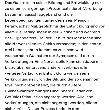
Das Gehirn ist in seiner Bildung und Entwicklung nur
zu einem sehr geringen Prozentsatz durch Vererbung
bestimmt, ausschlaggebend sind die
Lebensbedingungen, unter denen ein Mensch
heranwächst. Maßgeblich für die Entwicklung sind vor
allem die Bedingungen in der Kindheit und während
des Jugendalters. Bei der Geburt des Menschen sind
alle Nervenzellen im Gehirn vorhanden; in den ersten
drei Lebensjahren kommt es zu einem wild
wuchernden Wachstum der Synapsen und deren
Verknüpfungen. Eine Nervenzelle kann sich dabei mit
bis zu über eintausend anderen verbinden. Im
weiteren Verlauf der Entwicklung werden jene
Verknüpfungen durch die Bildung der so genannten
Myelinschicht verstärkt, die durch äußere
(Sinneswahrnehmungen) und innere (Gedanken,
Gefühle) Stimulation angeregt werden. Alle jene
Verknüpfungen, die nicht angeregt werden, bilden
sich zurück. Dieser Prozess findet in den