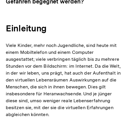
Gefahren begegnet werden?
Einleitung
Viele Kinder, mehr noch Jugendliche, sind heute mit
einem Mobiltelefon und einem Computer
ausgestattet; viele verbringen täglich bis zu mehrere
Stunden vor dem Bildschirm: im Internet. Da die Welt,
in der wir leben, uns prägt, hat auch der Aufenthalt in
den virtuellen Lebensräumen Auswirkungen auf die
Menschen, die sich in ihnen bewegen. Dies gilt
insbesondere für Heranwachsende. Und je jünger
diese sind, umso weniger reale Lebenserfahrung
besitzen sie, mit der sie die virtuellen Erfahrungen
abgleichen könnten.