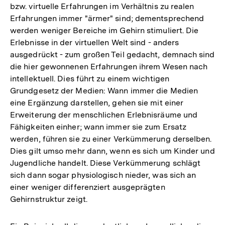
bzw. virtuelle Erfahrungen im Verhältnis zu realen
Erfahrungen immer "ärmer" sind; dementsprechend
werden weniger Bereiche im Gehirn stimuliert. Die
Erlebnisse in der virtuellen Welt sind - anders
ausgedrückt - zum großen Teil gedacht, demnach sind
die hier gewonnenen Erfahrungen ihrem Wesen nach
intellektuell. Dies führt zu einem wichtigen
Grundgesetz der Medien: Wann immer die Medien
eine Ergänzung darstellen, gehen sie mit einer
Erweiterung der menschlichen Erlebnisräume und
Fähigkeiten einher; wann immer sie zum Ersatz
werden, führen sie zu einer Verkümmerung derselben.
Dies gilt umso mehr dann, wenn es sich um Kinder und
Jugendliche handelt. Diese Verkümmerung schlägt
sich dann sogar physiologisch nieder, was sich an
einer weniger differenziert ausgeprägten
Gehirnstruktur zeigt.