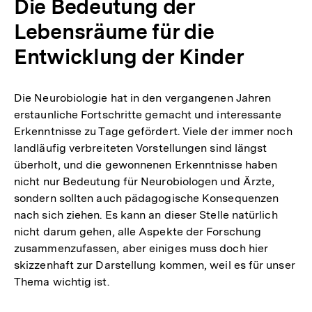
Die Bedeutung der
Lebensräume für die
Entwicklung der Kinder
Die Neurobiologie hat in den vergangenen Jahren
erstaunliche Fortschritte gemacht und interessante
Erkenntnisse zu Tage gefördert. Viele der immer noch
landläufig verbreiteten Vorstellungen sind längst
überholt, und die gewonnenen Erkenntnisse haben
nicht nur Bedeutung für Neurobiologen und Ärzte,
sondern sollten auch pädagogische Konsequenzen
nach sich ziehen. Es kann an dieser Stelle natürlich
nicht darum gehen, alle Aspekte der Forschung
zusammenzufassen, aber einiges muss doch hier
skizzenhaft zur Darstellung kommen, weil es für unser
Thema wichtig ist.