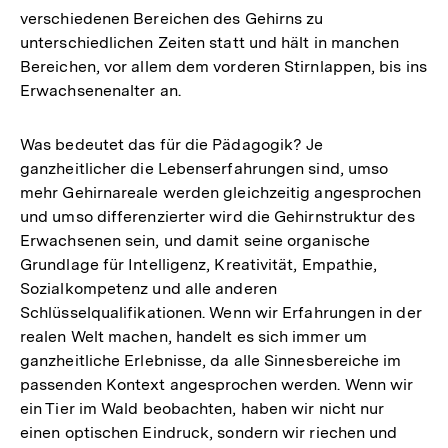
verschiedenen Bereichen des Gehirns zu
unterschiedlichen Zeiten statt und hält in manchen
Bereichen, vor allem dem vorderen Stirnlappen, bis ins
Erwachsenenalter an.
Was bedeutet das für die Pädagogik? Je
ganzheitlicher die Lebenserfahrungen sind, umso
mehr Gehirnareale werden gleichzeitig angesprochen
und umso differenzierter wird die Gehirnstruktur des
Erwachsenen sein, und damit seine organische
Grundlage für Intelligenz, Kreativität, Empathie,
Sozialkompetenz und alle anderen
Schlüsselqualifikationen. Wenn wir Erfahrungen in der
realen Welt machen, handelt es sich immer um
ganzheitliche Erlebnisse, da alle Sinnesbereiche im
passenden Kontext angesprochen werden. Wenn wir
ein Tier im Wald beobachten, haben wir nicht nur
einen optischen Eindruck, sondern wir riechen und