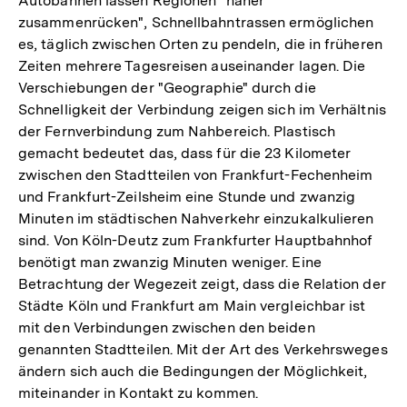
Autobahnen lassen Regionen "näher
zusammenrücken", Schnellbahntrassen ermöglichen
es, täglich zwischen Orten zu pendeln, die in früheren
Zeiten mehrere Tagesreisen auseinander lagen. Die
Verschiebungen der "Geographie" durch die
Schnelligkeit der Verbindung zeigen sich im Verhältnis
der Fernverbindung zum Nahbereich. Plastisch
gemacht bedeutet das, dass für die 23 Kilometer
zwischen den Stadtteilen von Frankfurt-Fechenheim
und Frankfurt-Zeilsheim eine Stunde und zwanzig
Minuten im städtischen Nahverkehr einzukalkulieren
sind. Von Köln-Deutz zum Frankfurter Hauptbahnhof
benötigt man zwanzig Minuten weniger. Eine
Betrachtung der Wegezeit zeigt, dass die Relation der
Städte Köln und Frankfurt am Main vergleichbar ist
mit den Verbindungen zwischen den beiden
genannten Stadtteilen. Mit der Art des Verkehrsweges
ändern sich auch die Bedingungen der Möglichkeit,
miteinander in Kontakt zu kommen.