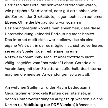
Barrieren dar. Orte, die schwerer erreichbar wären,
wie periphere Stadtviertel, oder gut erreichbar, wie
die Zentren der Großstädte, liegen technisch auf einer
Ebene. Ohne die Betrachtung von sozialen
Beziehungsregeln könnte man annehmen, dass diese
Unterscheidung keinerlei Bedeutung mehr besitzt.
Das Internet stellt sich zwar stellenweise als eine
eigene Welt dar, in der es möglich ist, sich zu verlieren,
sei es als Spieler oder Teilnehmer in einer
Netzwerkcommunity. Man ist aber trotzdem nicht
völlig losgelöst vom "normalen" Leben. Gerade die
Verbindung mit den Strukturen außerhalb des Internet
machen die meisten Anwendungen so wertvoll.
An welchen Stellen wird der Raum bedeutsam?
Geographen entwickeln Karten des Internets, in
denen Routerverbindungen aufgezeigt werden. Solche
Karten (
s. Abbildung der PDF-Version
) können als