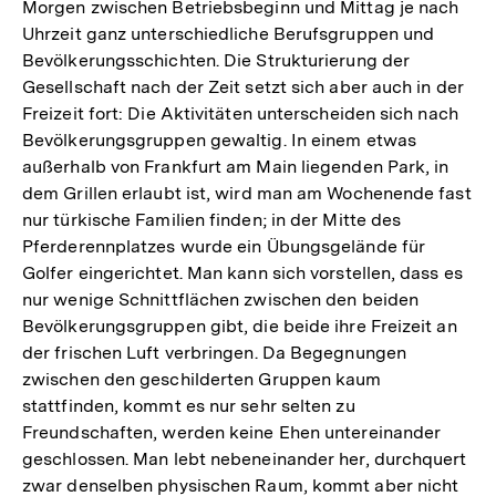
Morgen zwischen Betriebsbeginn und Mittag je nach
Uhrzeit ganz unterschiedliche Berufsgruppen und
Bevölkerungsschichten. Die Strukturierung der
Gesellschaft nach der Zeit setzt sich aber auch in der
Freizeit fort: Die Aktivitäten unterscheiden sich nach
Bevölkerungsgruppen gewaltig. In einem etwas
außerhalb von Frankfurt am Main liegenden Park, in
dem Grillen erlaubt ist, wird man am Wochenende fast
nur türkische Familien finden; in der Mitte des
Pferderennplatzes wurde ein Übungsgelände für
Golfer eingerichtet. Man kann sich vorstellen, dass es
nur wenige Schnittflächen zwischen den beiden
Bevölkerungsgruppen gibt, die beide ihre Freizeit an
der frischen Luft verbringen. Da Begegnungen
zwischen den geschilderten Gruppen kaum
stattfinden, kommt es nur sehr selten zu
Freundschaften, werden keine Ehen untereinander
geschlossen. Man lebt nebeneinander her, durchquert
zwar denselben physischen Raum, kommt aber nicht