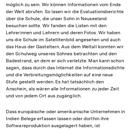
möglich zu sein. Wir können Informationen vom Ende
der Welt abrufen. So lasen wir die Evaluationsberichte
über die Schule, die unser Sohn in Neuseeland
besuchen sollte. Wir fanden die Listen mit den
Lehrerinnen und Lehrern und deren Fotos. Wir haben
uns die Schule im Satellitenbild angesehen und auch
das Haus der Gasteltern. Aus dem Weltall konnten wir
den Schulweg unseres Sohnes betrachten und den
Badestrand, an dem er sich verletzte. Man kann schon
sagen, dass durch das Internet die Informationsdichte
und die Verbreitungsmöglichkeiten auf eine neue
Stufe gestellt werden. Es hat tatsächlich den
Anschein, als wären alle Informationen zu jeder Zeit
und von jedem Ort aus zugänglich.
Dass europäische oder amerikanische Unternehmen in
Indien Belege erfassen lassen oder dorthin ihre
Softwareproduktion ausgelagert haben, ist