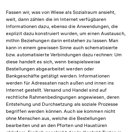
Fassen wir, was von Wiese als Sozialraum ansieht,
weit, dann zählen die im Internet verfügbaren
Informationen dazu, ebenso die Anwendungen, die
explizit dazu konstruiert wurden, um einen Austausch,
mithin Beziehungen darin entstehen zu lassen. Man
kann in einem gewissen Sinne auch schematisierte
bzw. automatisierte Verbindungen dazu rechnen: Um
diese handelt es sich, wenn beispielsweise
Bestellungen abgearbeitet werden oder
Bankgeschäfte getätigt werden. Informationen
werden für Adressaten nach außen und innen ins
Internet gestellt. Versand und Handel sind auf
rechtliche Rahmenbedingungen angewiesen, deren
Entstehung und Durchsetzung als soziale Prozesse
begriffen werden können. Auch sie kommen nicht
ohne Menschen aus, welche die Bestellungen
bearbeiten und an den Pforten und Haustüren