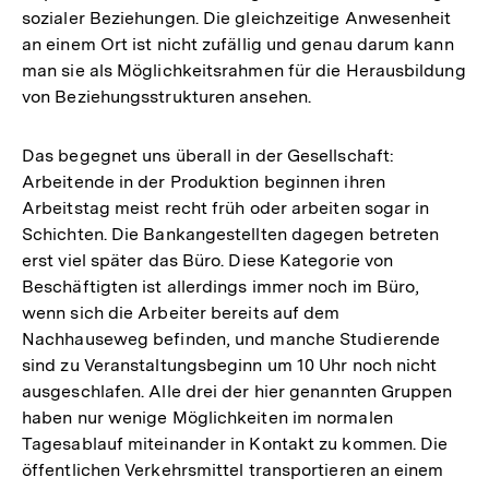
sozialer Beziehungen. Die gleichzeitige Anwesenheit
an einem Ort ist nicht zufällig und genau darum kann
man sie als Möglichkeitsrahmen für die Herausbildung
von Beziehungsstrukturen ansehen.
Das begegnet uns überall in der Gesellschaft:
Arbeitende in der Produktion beginnen ihren
Arbeitstag meist recht früh oder arbeiten sogar in
Schichten. Die Bankangestellten dagegen betreten
erst viel später das Büro. Diese Kategorie von
Beschäftigten ist allerdings immer noch im Büro,
wenn sich die Arbeiter bereits auf dem
Nachhauseweg befinden, und manche Studierende
sind zu Veranstaltungsbeginn um 10 Uhr noch nicht
ausgeschlafen. Alle drei der hier genannten Gruppen
haben nur wenige Möglichkeiten im normalen
Tagesablauf miteinander in Kontakt zu kommen. Die
öffentlichen Verkehrsmittel transportieren an einem