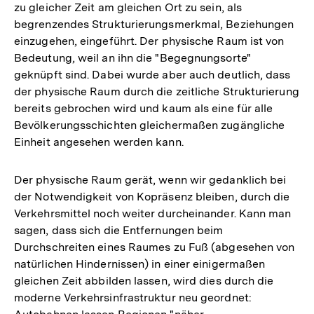
zu gleicher Zeit am gleichen Ort zu sein, als
begrenzendes Strukturierungsmerkmal, Beziehungen
einzugehen, eingeführt. Der physische Raum ist von
Bedeutung, weil an ihn die "Begegnungsorte"
geknüpft sind. Dabei wurde aber auch deutlich, dass
der physische Raum durch die zeitliche Strukturierung
bereits gebrochen wird und kaum als eine für alle
Bevölkerungsschichten gleichermaßen zugängliche
Einheit angesehen werden kann.
Der physische Raum gerät, wenn wir gedanklich bei
der Notwendigkeit von Kopräsenz bleiben, durch die
Verkehrsmittel noch weiter durcheinander. Kann man
sagen, dass sich die Entfernungen beim
Durchschreiten eines Raumes zu Fuß (abgesehen von
natürlichen Hindernissen) in einer einigermaßen
gleichen Zeit abbilden lassen, wird dies durch die
moderne Verkehrsinfrastruktur neu geordnet: