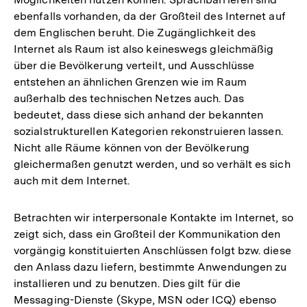
ebenfalls vorhanden, da der Großteil des Internet auf
dem Englischen beruht. Die Zugänglichkeit des
Internet als Raum ist also keineswegs gleichmäßig
über die Bevölkerung verteilt, und Ausschlüsse
entstehen an ähnlichen Grenzen wie im Raum
außerhalb des technischen Netzes auch. Das
bedeutet, dass diese sich anhand der bekannten
sozialstrukturellen Kategorien rekonstruieren lassen.
Nicht alle Räume können von der Bevölkerung
gleichermaßen genutzt werden, und so verhält es sich
auch mit dem Internet.
Betrachten wir interpersonale Kontakte im Internet, so
zeigt sich, dass ein Großteil der Kommunikation den
vorgängig konstituierten Anschlüssen folgt bzw. diese
den Anlass dazu liefern, bestimmte Anwendungen zu
installieren und zu benutzen. Dies gilt für die
Messaging-Dienste (Skype, MSN oder ICQ) ebenso