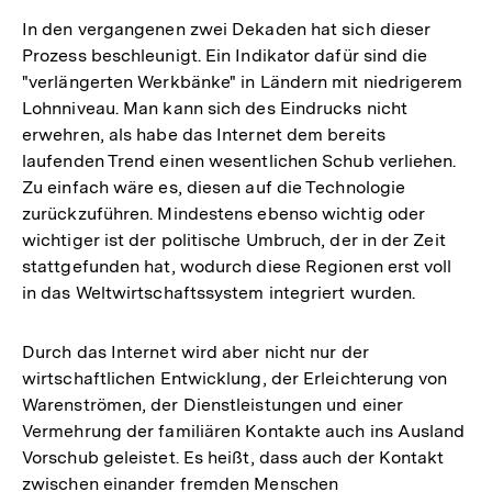
In den vergangenen zwei Dekaden hat sich dieser
Prozess beschleunigt. Ein Indikator dafür sind die
"verlängerten Werkbänke" in Ländern mit niedrigerem
Lohnniveau. Man kann sich des Eindrucks nicht
erwehren, als habe das Internet dem bereits
laufenden Trend einen wesentlichen Schub verliehen.
Zu einfach wäre es, diesen auf die Technologie
zurückzuführen. Mindestens ebenso wichtig oder
wichtiger ist der politische Umbruch, der in der Zeit
stattgefunden hat, wodurch diese Regionen erst voll
in das Weltwirtschaftssystem integriert wurden.
Durch das Internet wird aber nicht nur der
wirtschaftlichen Entwicklung, der Erleichterung von
Warenströmen, der Dienstleistungen und einer
Vermehrung der familiären Kontakte auch ins Ausland
Vorschub geleistet. Es heißt, dass auch der Kontakt
zwischen einander fremden Menschen