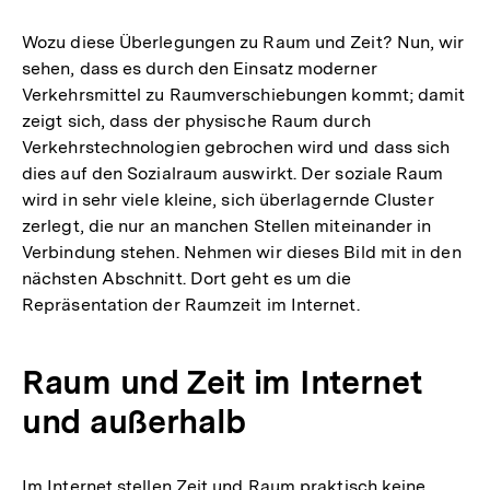
Wozu diese Überlegungen zu Raum und Zeit? Nun, wir
sehen, dass es durch den Einsatz moderner
Verkehrsmittel zu Raumverschiebungen kommt; damit
zeigt sich, dass der physische Raum durch
Verkehrstechnologien gebrochen wird und dass sich
dies auf den Sozialraum auswirkt. Der soziale Raum
wird in sehr viele kleine, sich überlagernde Cluster
zerlegt, die nur an manchen Stellen miteinander in
Verbindung stehen. Nehmen wir dieses Bild mit in den
nächsten Abschnitt. Dort geht es um die
Repräsentation der Raumzeit im Internet.
Raum und Zeit im Internet
und außerhalb
Im Internet stellen Zeit und Raum praktisch keine