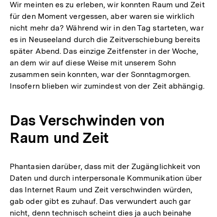
Wir meinten es zu erleben, wir konnten Raum und Zeit
für den Moment vergessen, aber waren sie wirklich
nicht mehr da? Während wir in den Tag starteten, war
es in Neuseeland durch die Zeitverschiebung bereits
später Abend. Das einzige Zeitfenster in der Woche,
an dem wir auf diese Weise mit unserem Sohn
zusammen sein konnten, war der Sonntagmorgen.
Insofern blieben wir zumindest von der Zeit abhängig.
Das Verschwinden von
Raum und Zeit
Phantasien darüber, dass mit der Zugänglichkeit von
Daten und durch interpersonale Kommunikation über
das Internet Raum und Zeit verschwinden würden,
gab oder gibt es zuhauf. Das verwundert auch gar
nicht, denn technisch scheint dies ja auch beinahe