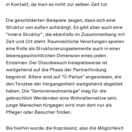
in Kontakt, da man es nicht zur selben Zeit tut.
Die geschilderten Beispiele zeigen, dass sich eine
Struktur von außen aufdrängt. Es gibt aber auch eine
"innere Struktur", die ebenfalls im Zusammenhang mit
Zeit und Ort steht. Raumzeitliche Verortungen spielen
eine Rolle als Strukturierungselemente auch in einer
lebensgeschichtlichen Dimension eines jeden
Einzelnen. Der Discobesuch beispielsweise ist
weitgehend auf die Phase der Partnerfindung
begrenzt. Ältere sind auf "Ü-Partys" angewiesen, die
den Tanztee der Vergangenheit weitgehend abgelöst
haben. Die "Seniorenwohnanlage" mag für die
gebrechlich Werdenden eine Wohnalternative sein;
junge Menschen hingegen wird man dort nur als
Pfleger oder Besucher finden.
Bis hierhin wurde die Kopräsenz, also die Möglichkeit