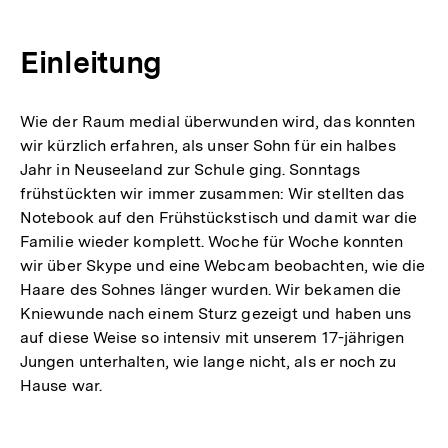
Einleitung
Wie der Raum medial überwunden wird, das konnten
wir kürzlich erfahren, als unser Sohn für ein halbes
Jahr in Neuseeland zur Schule ging. Sonntags
frühstückten wir immer zusammen: Wir stellten das
Notebook auf den Frühstückstisch und damit war die
Familie wieder komplett. Woche für Woche konnten
wir über Skype und eine Webcam beobachten, wie die
Haare des Sohnes länger wurden. Wir bekamen die
Kniewunde nach einem Sturz gezeigt und haben uns
auf diese Weise so intensiv mit unserem 17-jährigen
Jungen unterhalten, wie lange nicht, als er noch zu
Hause war.