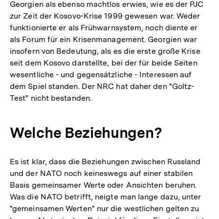
Georgien als ebenso machtlos erwies, wie es der PJC
zur Zeit der Kosovo-Krise 1999 gewesen war. Weder
funktionierte er als Frühwarnsystem, noch diente er
als Forum für ein Krisenmanagement. Georgien war
insofern von Bedeutung, als es die erste große Krise
seit dem Kosovo darstellte, bei der für beide Seiten
wesentliche - und gegensätzliche - Interessen auf
dem Spiel standen. Der NRC hat daher den "Goltz-
Test" nicht bestanden.
Welche Beziehungen?
Es ist klar, dass die Beziehungen zwischen Russland
und der NATO noch keineswegs auf einer stabilen
Basis gemeinsamer Werte oder Ansichten beruhen.
Was die NATO betrifft, neigte man lange dazu, unter
"gemeinsamen Werten" nur die westlichen gelten zu